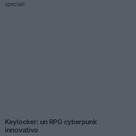
speciali!
Keylocker: un RPG cyberpunk
innovativo