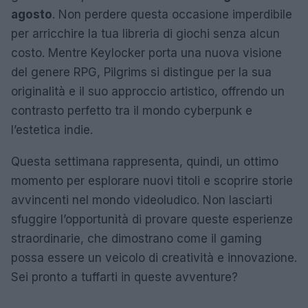
agosto
. Non perdere questa occasione imperdibile
per arricchire la tua libreria di giochi senza alcun
costo. Mentre Keylocker porta una nuova visione
del genere RPG, Pilgrims si distingue per la sua
originalità e il suo approccio artistico, offrendo un
contrasto perfetto tra il mondo cyberpunk e
l’estetica indie.
Questa settimana rappresenta, quindi, un ottimo
momento per esplorare nuovi titoli e scoprire storie
avvincenti nel mondo videoludico. Non lasciarti
sfuggire l’opportunità di provare queste esperienze
straordinarie, che dimostrano come il gaming
possa essere un veicolo di creatività e innovazione.
Sei pronto a tuffarti in queste avventure?