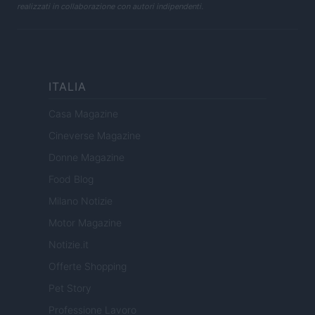
realizzati in collaborazione con autori indipendenti.
ITALIA
Casa Magazine
Cineverse Magazine
Donne Magazine
Food Blog
Milano Notizie
Motor Magazine
Notizie.it
Offerte Shopping
Pet Story
Professione Lavoro