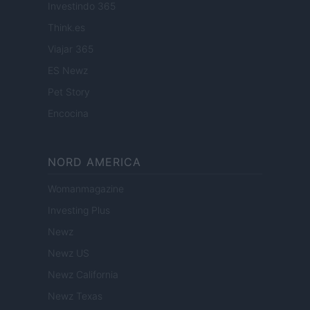
Investindo 365
Think.es
Viajar 365
ES Newz
Pet Story
Encocina
NORD AMERICA
Womanmagazine
Investing Plus
Newz
Newz US
Newz California
Newz Texas