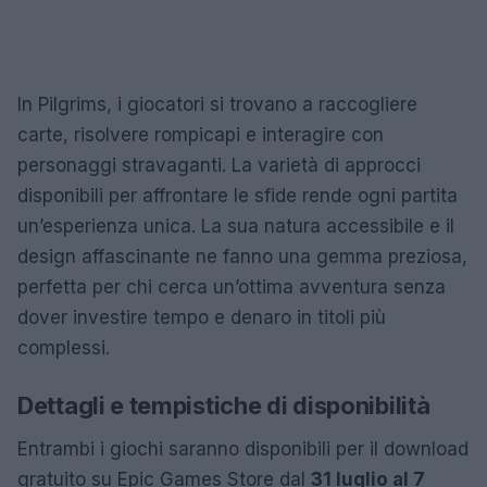
In Pilgrims, i giocatori si trovano a raccogliere
carte, risolvere rompicapi e interagire con
personaggi stravaganti. La varietà di approcci
disponibili per affrontare le sfide rende ogni partita
un’esperienza unica. La sua natura accessibile e il
design affascinante ne fanno una gemma preziosa,
perfetta per chi cerca un’ottima avventura senza
dover investire tempo e denaro in titoli più
complessi.
Dettagli e tempistiche di disponibilità
Entrambi i giochi saranno disponibili per il download
gratuito su Epic Games Store dal
31 luglio al 7