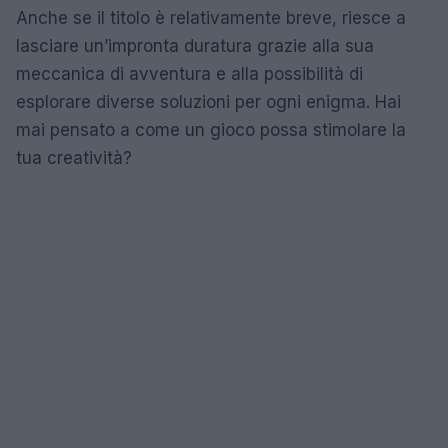
Anche se il titolo è relativamente breve, riesce a
lasciare un’impronta duratura grazie alla sua
meccanica di avventura e alla possibilità di
esplorare diverse soluzioni per ogni enigma. Hai
mai pensato a come un gioco possa stimolare la
tua creatività?