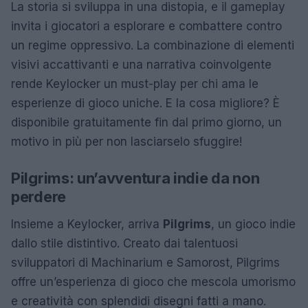
La storia si sviluppa in una distopia, e il gameplay
invita i giocatori a esplorare e combattere contro
un regime oppressivo. La combinazione di elementi
visivi accattivanti e una narrativa coinvolgente
rende Keylocker un must-play per chi ama le
esperienze di gioco uniche. E la cosa migliore? È
disponibile gratuitamente fin dal primo giorno, un
motivo in più per non lasciarselo sfuggire!
Pilgrims: un’avventura indie da non
perdere
Insieme a Keylocker, arriva
Pilgrims
, un gioco indie
dallo stile distintivo. Creato dai talentuosi
sviluppatori di Machinarium e Samorost, Pilgrims
offre un’esperienza di gioco che mescola umorismo
e creatività con splendidi disegni fatti a mano.