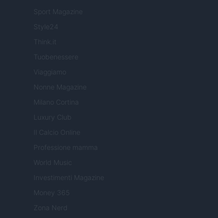
Sport Magazine
Style24
Think.it
Tuobenessere
Viaggiamo
Nonne Magazine
Milano Cortina
Luxury Club
Il Calcio Online
Professione mamma
World Music
Investimenti Magazine
Money 365
Zona Nerd