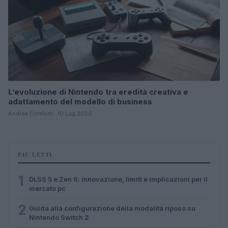
L’evoluzione di Nintendo tra eredità creativa e
adattamento del modello di business
Andrea Conforti · 10 Lug 2026
PIÙ LETTI
1
DLSS 5 e Zen 6: innovazione, limiti e implicazioni per il
mercato pc
2
Guida alla configurazione della modalità riposo su
Nintendo Switch 2