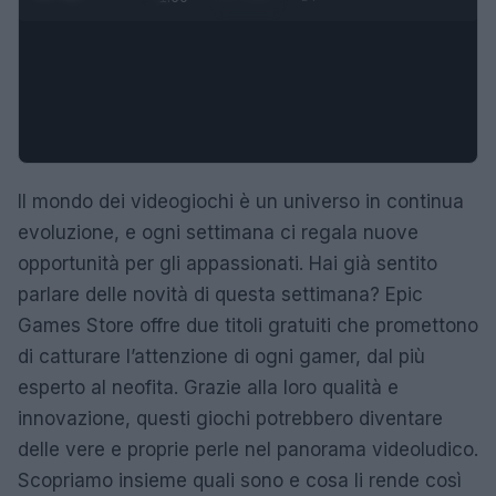
Il mondo dei videogiochi è un universo in continua
evoluzione, e ogni settimana ci regala nuove
opportunità per gli appassionati. Hai già sentito
parlare delle novità di questa settimana? Epic
Games Store offre due titoli gratuiti che promettono
di catturare l’attenzione di ogni gamer, dal più
esperto al neofita. Grazie alla loro qualità e
innovazione, questi giochi potrebbero diventare
delle vere e proprie perle nel panorama videoludico.
Scopriamo insieme quali sono e cosa li rende così