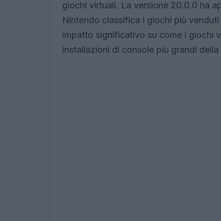
giochi virtuali. La versione 20.0.0 ha
Nintendo classifica i giochi più vendu
impatto significativo su come i giochi
installazioni di console più grandi della 