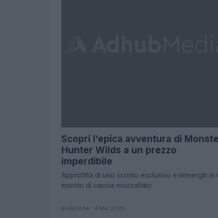
Scopri l’epica avventura di Monst
Hunter Wilds a un prezzo
imperdibile
Approfitta di uno sconto esclusivo e immergiti in
mondo di caccia mozzafiato
Redazione · 4 Mar 2025