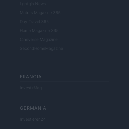
Lgbtqia News
Motors Magazine 365
Day Travel 365
Home Magazine 365
Cineverse Magazine
SecondHomeMagazine
FRANCIA
InvestirMag
GERMANIA
Investieren24