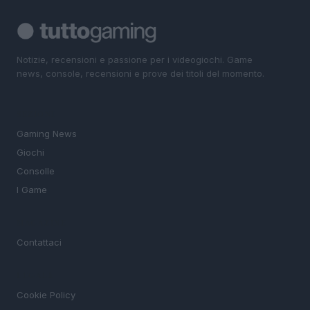
Notizie, recensioni e passione per i videogiochi. Game
news, console, recensioni e prove dei titoli del momento.
SEZIONI
Gaming News
Giochi
Consolle
I Game
MAGAZINE
Contattaci
LEGALE
Cookie Policy