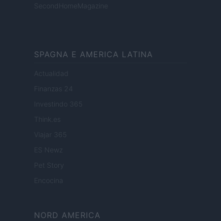
SecondHomeMagazine
SPAGNA E AMERICA LATINA
Actualidad
Finanzas 24
Investindo 365
Think.es
Viajar 365
ES Newz
Pet Story
Encocina
NORD AMERICA