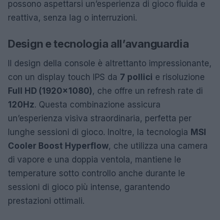
possono aspettarsi un’esperienza di gioco fluida e
reattiva, senza lag o interruzioni.
Design e tecnologia all’avanguardia
Il design della console è altrettanto impressionante,
con un display touch IPS da
7 pollici
e risoluzione
Full HD (1920×1080)
, che offre un refresh rate di
120Hz
. Questa combinazione assicura
un’esperienza visiva straordinaria, perfetta per
lunghe sessioni di gioco. Inoltre, la tecnologia
MSI
Cooler Boost Hyperflow
, che utilizza una camera
di vapore e una doppia ventola, mantiene le
temperature sotto controllo anche durante le
sessioni di gioco più intense, garantendo
prestazioni ottimali.