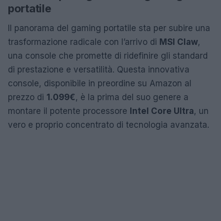
portatile
Il panorama del gaming portatile sta per subire una
trasformazione radicale con l’arrivo di
MSI Claw
,
una console che promette di ridefinire gli standard
di prestazione e versatilità. Questa innovativa
console, disponibile in preordine su Amazon al
prezzo di
1.099€
, è la prima del suo genere a
montare il potente processore
Intel Core Ultra
, un
vero e proprio concentrato di tecnologia avanzata.