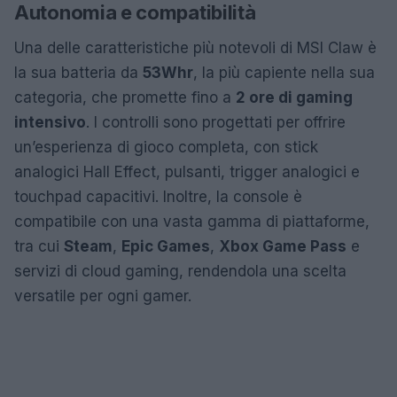
Autonomia e compatibilità
Una delle caratteristiche più notevoli di MSI Claw è
la sua batteria da
53Whr
, la più capiente nella sua
categoria, che promette fino a
2 ore di gaming
intensivo
. I controlli sono progettati per offrire
un’esperienza di gioco completa, con stick
analogici Hall Effect, pulsanti, trigger analogici e
touchpad capacitivi. Inoltre, la console è
compatibile con una vasta gamma di piattaforme,
tra cui
Steam
,
Epic Games
,
Xbox Game Pass
e
servizi di cloud gaming, rendendola una scelta
versatile per ogni gamer.