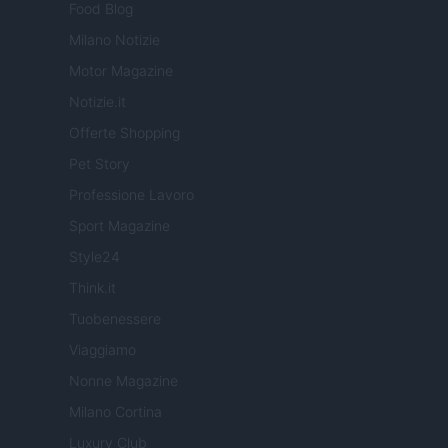
Food Blog
Milano Notizie
Motor Magazine
Notizie.it
Offerte Shopping
Pet Story
Professione Lavoro
Sport Magazine
Style24
Think.it
Tuobenessere
Viaggiamo
Nonne Magazine
Milano Cortina
Luxury Club