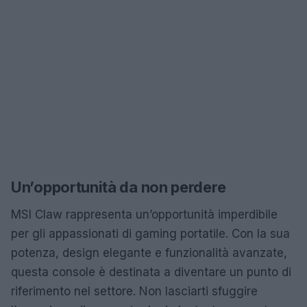
Un’opportunità da non perdere
MSI Claw rappresenta un’opportunità imperdibile
per gli appassionati di gaming portatile. Con la sua
potenza, design elegante e funzionalità avanzate,
questa console è destinata a diventare un punto di
riferimento nel settore. Non lasciarti sfuggire