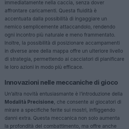
immediatamente nella caccia, senza dover
affrontare caricamenti. Questa fluidità è
accentuata dalla possibilità di ingaggiare un
nemico semplicemente attaccandolo, rendendo
ogni incontro più naturale e meno frammentato.
Inoltre, la possibilità di posizionare accampamenti
in diverse aree della mappa offre un ulteriore livello
di strategia, permettendo ai cacciatori di pianificare
le loro azioni in modo più efficace.
Innovazioni nelle meccaniche di gioco
Un’altra novità entusiasmante è l’introduzione della
Modalità Precisione
, che consente ai giocatori di
mirare a specifiche ferite sui mostri, infliggendo
danni extra. Questa meccanica non solo aumenta
la profondità del combattimento, ma offre anche