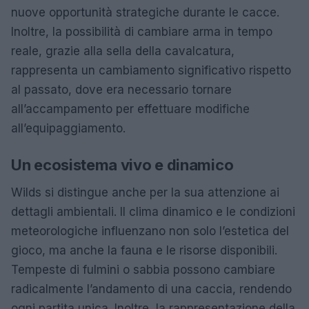
nuove opportunità strategiche durante le cacce.
Inoltre, la possibilità di cambiare arma in tempo
reale, grazie alla sella della cavalcatura,
rappresenta un cambiamento significativo rispetto
al passato, dove era necessario tornare
all’accampamento per effettuare modifiche
all’equipaggiamento.
Un ecosistema vivo e dinamico
Wilds si distingue anche per la sua attenzione ai
dettagli ambientali. Il clima dinamico e le condizioni
meteorologiche influenzano non solo l’estetica del
gioco, ma anche la fauna e le risorse disponibili.
Tempeste di fulmini o sabbia possono cambiare
radicalmente l’andamento di una caccia, rendendo
ogni partita unica. Inoltre, la rappresentazione della