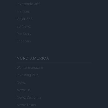
Investindo 365
Think.es
Viajar 365
ES Newz
Pet Story
Encocina
NORD AMERICA
Womanmagazine
Investing Plus
Newz
Newz US
Newz California
Newz Texas