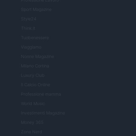
Sport Magazine
Style24
Think.it
Tuobenessere
Viaggiamo
Nonne Magazine
Milano Cortina
Luxury Club
Il Calcio Online
Professione mamma
World Music
Investimenti Magazine
Money 365
Zona Nerd