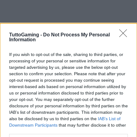
TuttoGaming -
Do Not Process My Personal
Information
If you wish to opt-out of the sale, sharing to third parties, or
processing of your personal or sensitive information for
targeted advertising by us, please use the below opt-out
section to confirm your selection. Please note that after your
opt-out request is processed you may continue seeing
interest-based ads based on personal information utilized by
us or personal information disclosed to third parties prior to
your opt-out. You may separately opt-out of the further
disclosure of your personal information by third parties on the
IAB’s list of downstream participants. This information may
also be disclosed by us to third parties on the
IAB’s List of
Downstream Participants
that may further disclose it to other
third parties.