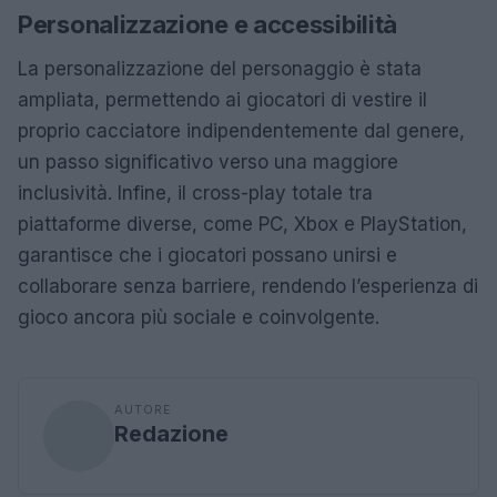
Personalizzazione e accessibilità
La personalizzazione del personaggio è stata
ampliata, permettendo ai giocatori di vestire il
proprio cacciatore indipendentemente dal genere,
un passo significativo verso una maggiore
inclusività. Infine, il cross-play totale tra
piattaforme diverse, come PC, Xbox e PlayStation,
garantisce che i giocatori possano unirsi e
collaborare senza barriere, rendendo l’esperienza di
gioco ancora più sociale e coinvolgente.
AUTORE
Redazione