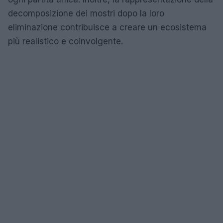
decomposizione dei mostri dopo la loro
eliminazione contribuisce a creare un ecosistema
più realistico e coinvolgente.