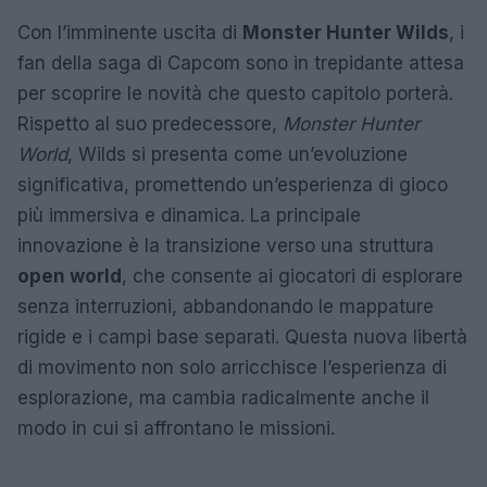
Con l’imminente uscita di
Monster Hunter Wilds
, i
fan della saga di Capcom sono in trepidante attesa
per scoprire le novità che questo capitolo porterà.
Rispetto al suo predecessore,
Monster Hunter
World
, Wilds si presenta come un’evoluzione
significativa, promettendo un’esperienza di gioco
più immersiva e dinamica. La principale
innovazione è la transizione verso una struttura
open world
, che consente ai giocatori di esplorare
senza interruzioni, abbandonando le mappature
rigide e i campi base separati. Questa nuova libertà
di movimento non solo arricchisce l’esperienza di
esplorazione, ma cambia radicalmente anche il
modo in cui si affrontano le missioni.