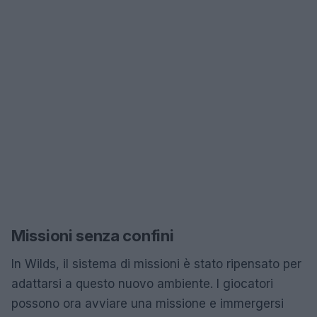
Missioni senza confini
In Wilds, il sistema di missioni è stato ripensato per
adattarsi a questo nuovo ambiente. I giocatori
possono ora avviare una missione e immergersi