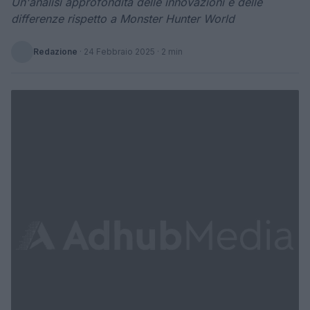
Un'analisi approfondita delle innovazioni e delle
differenze rispetto a Monster Hunter World
Redazione
·
24 Febbraio 2025
· 2 min