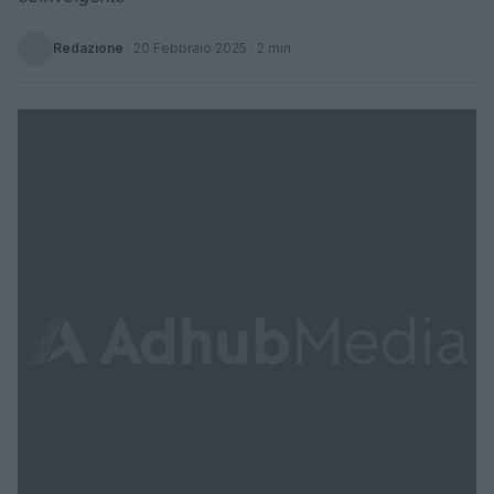
Redazione
·
20 Febbraio 2025
· 2 min