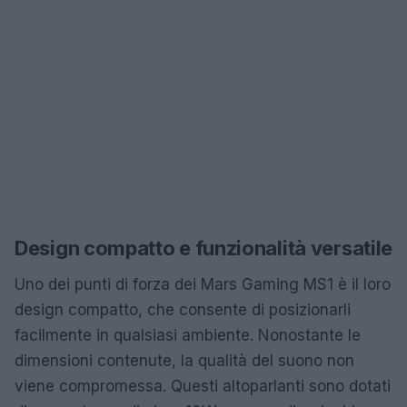
Design compatto e funzionalità versatile
Uno dei punti di forza dei Mars Gaming MS1 è il loro
design compatto, che consente di posizionarli
facilmente in qualsiasi ambiente. Nonostante le
dimensioni contenute, la qualità del suono non
viene compromessa. Questi altoparlanti sono dotati