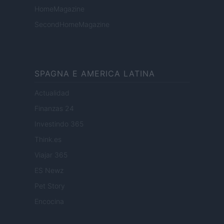
HomeMagazine
SecondHomeMagazine
SPAGNA E AMERICA LATINA
Actualidad
Finanzas 24
Investindo 365
Think.es
Viajar 365
ES Newz
Pet Story
Encocina