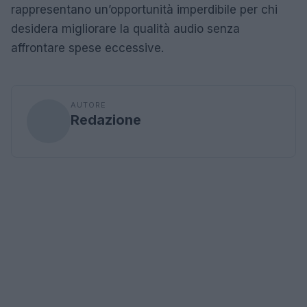
rappresentano un’opportunità imperdibile per chi
desidera migliorare la qualità audio senza
affrontare spese eccessive.
AUTORE
Redazione