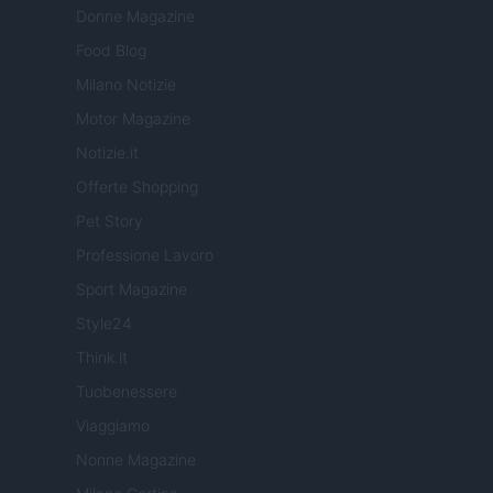
Donne Magazine
Food Blog
Milano Notizie
Motor Magazine
Notizie.it
Offerte Shopping
Pet Story
Professione Lavoro
Sport Magazine
Style24
Think.it
Tuobenessere
Viaggiamo
Nonne Magazine