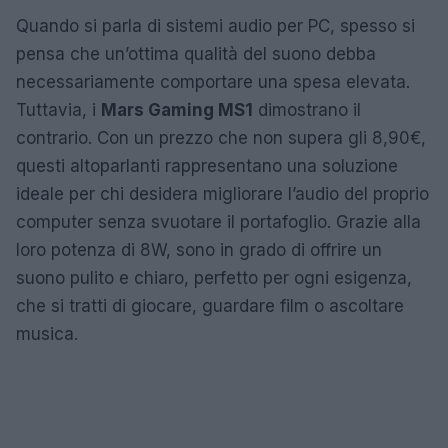
Quando si parla di sistemi audio per PC, spesso si
pensa che un’ottima qualità del suono debba
necessariamente comportare una spesa elevata.
Tuttavia, i
Mars Gaming MS1
dimostrano il
contrario. Con un prezzo che non supera gli 8,90€,
questi altoparlanti rappresentano una soluzione
ideale per chi desidera migliorare l’audio del proprio
computer senza svuotare il portafoglio. Grazie alla
loro potenza di 8W, sono in grado di offrire un
suono pulito e chiaro, perfetto per ogni esigenza,
che si tratti di giocare, guardare film o ascoltare
musica.