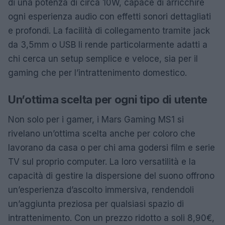
di una potenza di circa 10W, capace di arricchire
ogni esperienza audio con effetti sonori dettagliati
e profondi. La facilità di collegamento tramite jack
da 3,5mm o USB li rende particolarmente adatti a
chi cerca un setup semplice e veloce, sia per il
gaming che per l’intrattenimento domestico.
Un’ottima scelta per ogni tipo di utente
Non solo per i gamer, i Mars Gaming MS1 si
rivelano un’ottima scelta anche per coloro che
lavorano da casa o per chi ama godersi film e serie
TV sul proprio computer. La loro versatilità e la
capacità di gestire la dispersione del suono offrono
un’esperienza d’ascolto immersiva, rendendoli
un’aggiunta preziosa per qualsiasi spazio di
intrattenimento. Con un prezzo ridotto a soli 8,90€,