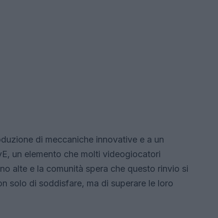
roduzione di meccaniche innovative e a un
, un elemento che molti videogiocatori
o alte e la comunità spera che questo rinvio si
n solo di soddisfare, ma di superare le loro