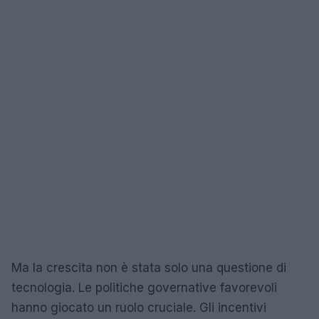
Ma la crescita non è stata solo una questione di
tecnologia. Le politiche governative favorevoli
hanno giocato un ruolo cruciale. Gli incentivi