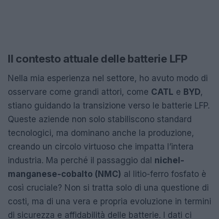
Il contesto attuale delle batterie LFP
Nella mia esperienza nel settore, ho avuto modo di
osservare come grandi attori, come
CATL
e
BYD
,
stiano guidando la transizione verso le batterie LFP.
Queste aziende non solo stabiliscono standard
tecnologici, ma dominano anche la produzione,
creando un circolo virtuoso che impatta l’intera
industria. Ma perché il passaggio dal
nichel-
manganese-cobalto (NMC)
al litio-ferro fosfato è
così cruciale? Non si tratta solo di una questione di
costi, ma di una vera e propria evoluzione in termini
di sicurezza e affidabilità delle batterie. I dati ci