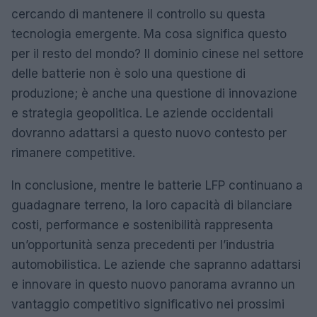
cercando di mantenere il controllo su questa
tecnologia emergente. Ma cosa significa questo
per il resto del mondo? Il dominio cinese nel settore
delle batterie non è solo una questione di
produzione; è anche una questione di innovazione
e strategia geopolitica. Le aziende occidentali
dovranno adattarsi a questo nuovo contesto per
rimanere competitive.
In conclusione, mentre le batterie LFP continuano a
guadagnare terreno, la loro capacità di bilanciare
costi, performance e sostenibilità rappresenta
un’opportunità senza precedenti per l’industria
automobilistica. Le aziende che sapranno adattarsi
e innovare in questo nuovo panorama avranno un
vantaggio competitivo significativo nei prossimi