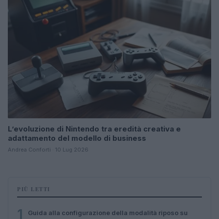
L’evoluzione di Nintendo tra eredità creativa e
adattamento del modello di business
Andrea Conforti · 10 Lug 2026
PIÙ LETTI
1
Guida alla configurazione della modalità riposo su