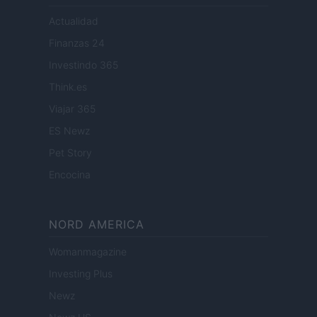
Actualidad
Finanzas 24
Investindo 365
Think.es
Viajar 365
ES Newz
Pet Story
Encocina
NORD AMERICA
Womanmagazine
Investing Plus
Newz