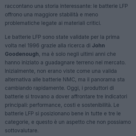
raccontano una storia interessante: le batterie LFP
offrono una maggiore stabilità e meno
problematiche legate ai materiali critici.
Le batterie LFP sono state validate per la prima
volta nel 1996 grazie alla ricerca di
John
Goodenough
, ma è solo negli ultimi anni che
hanno iniziato a guadagnare terreno nel mercato.
Inizialmente, non erano viste come una valida
alternativa alle batterie NMC, ma il panorama sta
cambiando rapidamente. Oggi, i produttori di
batterie si trovano a dover affrontare tre indicatori
principali: performance, costi e sostenibilità. Le
batterie LFP si posizionano bene in tutte e tre le
categorie, e questo è un aspetto che non possiamo
sottovalutare.