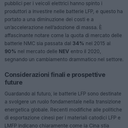
pubblici per i veicoli elettrici hanno spinto i
produttori a investire nelle batterie LFP, e questo ha
portato a una diminuzione dei costi e a
un’accelerazione nell’adozione di massa. È
affascinante notare come la quota di mercato delle
batterie NMC sia passata dal
34%
nel 2015 al
90%
nel mercato delle
NEV
entro il 2020,
segnando un cambiamento drammatico nel settore.
Considerazioni finali e prospettive
future
Guardando al futuro, le batterie LFP sono destinate
a svolgere un ruolo fondamentale nella transizione
energetica globale. Recenti modifiche alle politiche
di esportazione cinesi per i materiali catodici LFP e
LMFP indicano chiaramente come la Cina stia