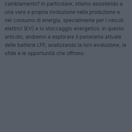
cambiamento? In particolare, stiamo assistendo a
una vera e propria rivoluzione nella produzione e
nel consumo di energia, specialmente per i veicoli
elettrici (EV) e lo stoccaggio energetico. In questo
articolo, andremo a esplorare il panorama attuale
delle batterie LFP, analizzando la loro evoluzione, le
sfide e le opportunità che offrono.