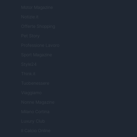
Motor Magazine
Notizie.it
Offerte Shopping
Pet Story
Professione Lavoro
Sport Magazine
Style24
Think.it
Tuobenessere
Viaggiamo
Nonne Magazine
Milano Cortina
Luxury Club
Il Calcio Online