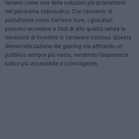
terreno come una delle soluzioni più promettenti
nel panorama videoludico. Con l’avvento di
piattaforme come GeForce Now, i giocatori
possono accedere a titoli di alta qualità senza la
necessità di investire in hardware costoso. Questa
democratizzazione del gaming sta attirando un
pubblico sempre più vasto, rendendo l’esperienza
ludica più accessibile e coinvolgente.