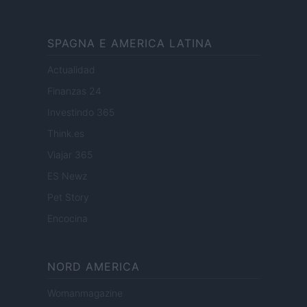
SPAGNA E AMERICA LATINA
Actualidad
Finanzas 24
Investindo 365
Think.es
Viajar 365
ES Newz
Pet Story
Encocina
NORD AMERICA
Womanmagazine