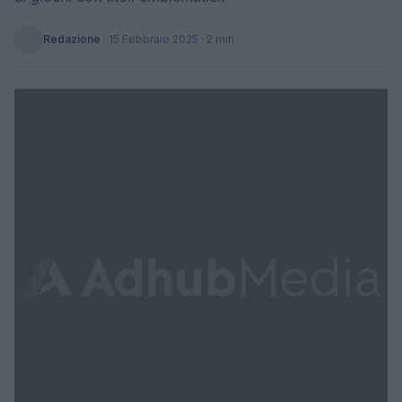
Redazione
·
15 Febbraio 2025
· 2 min