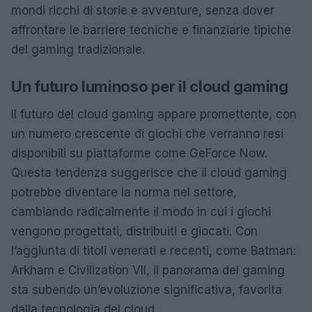
mondi ricchi di storie e avventure, senza dover
affrontare le barriere tecniche e finanziarie tipiche
del gaming tradizionale.
Un futuro luminoso per il cloud gaming
Il futuro del cloud gaming appare promettente, con
un numero crescente di giochi che verranno resi
disponibili su piattaforme come GeForce Now.
Questa tendenza suggerisce che il cloud gaming
potrebbe diventare la norma nel settore,
cambiando radicalmente il modo in cui i giochi
vengono progettati, distribuiti e giocati. Con
l’aggiunta di titoli venerati e recenti, come Batman:
Arkham e Civilization VII, il panorama del gaming
sta subendo un’evoluzione significativa, favorita
dalla tecnologia del cloud.