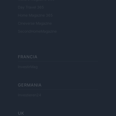
Day Travel 365
Home Magazine 365
Cineverse Magazine
SecondHomeMagazine
FRANCIA
InvestirMag
GERMANIA
Investieren24
UK