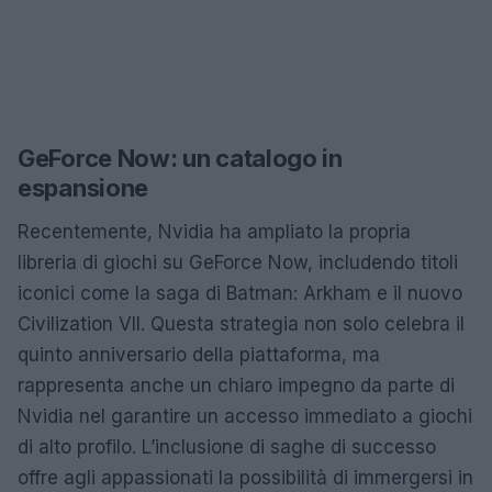
GeForce Now: un catalogo in
espansione
Recentemente, Nvidia ha ampliato la propria
libreria di giochi su GeForce Now, includendo titoli
iconici come la saga di Batman: Arkham e il nuovo
Civilization VII. Questa strategia non solo celebra il
quinto anniversario della piattaforma, ma
rappresenta anche un chiaro impegno da parte di
Nvidia nel garantire un accesso immediato a giochi
di alto profilo. L’inclusione di saghe di successo
offre agli appassionati la possibilità di immergersi in