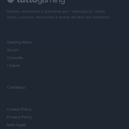
Notizie, recensioni e passione per i videogiochi. Game
news, console, recensioni e prove dei titoli del momento.
SEZIONI
Gaming News
Giochi
Consolle
I Game
MAGAZINE
Contattaci
LEGALE
Cookie Policy
Privacy Policy
Note legali