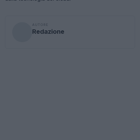
AUTORE
Redazione