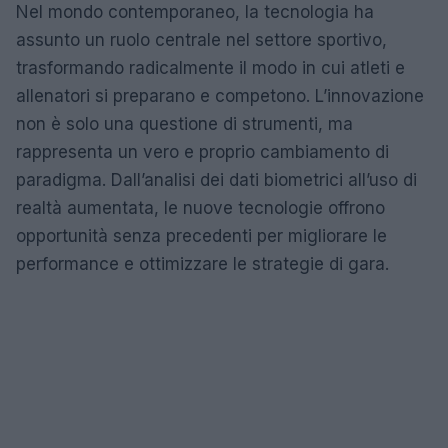
Nel mondo contemporaneo, la tecnologia ha
assunto un ruolo centrale nel settore sportivo,
trasformando radicalmente il modo in cui atleti e
allenatori si preparano e competono. L’innovazione
non è solo una questione di strumenti, ma
rappresenta un vero e proprio cambiamento di
paradigma. Dall’analisi dei dati biometrici all’uso di
realtà aumentata, le nuove tecnologie offrono
opportunità senza precedenti per migliorare le
performance e ottimizzare le strategie di gara.