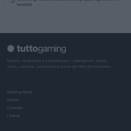
5
wishlist
Notizie, recensioni e passione per i videogiochi. Game
news, console, recensioni e prove dei titoli del momento.
SEZIONI
Gaming News
Giochi
Consolle
I Game
MAGAZINE