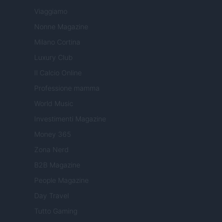
Viaggiamo
Nonne Magazine
Milano Cortina
Luxury Club
Il Calcio Online
Professione mamma
World Music
Investimenti Magazine
Money 365
Zona Nerd
B2B Magazine
People Magazine
Day Travel
Tutto Gaming