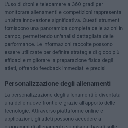
L’uso di droni e telecamere a 360 gradi per
monitorare allenamenti e competizioni rappresenta
un’altra innovazione significativa. Questi strumenti
forniscono una panoramica completa delle azioni in
campo, permettendo un’analisi dettagliata delle
performance. Le informazioni raccolte possono
essere utilizzate per definire strategie di gioco più
efficaci e migliorare la preparazione fisica degli
atleti, offrendo feedback immediati e precisi.
Personalizzazione degli allenamenti
La personalizzazione degli allenamenti è diventata
una delle nuove frontiere grazie all’apporto delle
tecnologie. Attraverso piattaforme online e
applicazioni, gli atleti possono accedere a
programmi di allenamento su misura, basati sulle