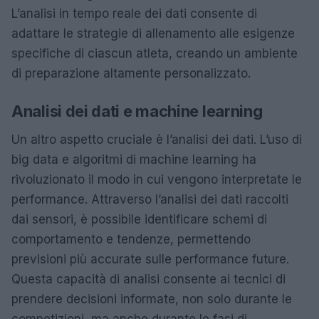
L’analisi in tempo reale dei dati consente di
adattare le strategie di allenamento alle esigenze
specifiche di ciascun atleta, creando un ambiente
di preparazione altamente personalizzato.
Analisi dei dati e machine learning
Un altro aspetto cruciale è l’analisi dei dati. L’uso di
big data e algoritmi di machine learning ha
rivoluzionato il modo in cui vengono interpretate le
performance. Attraverso l’analisi dei dati raccolti
dai sensori, è possibile identificare schemi di
comportamento e tendenze, permettendo
previsioni più accurate sulle performance future.
Questa capacità di analisi consente ai tecnici di
prendere decisioni informate, non solo durante le