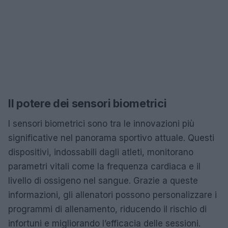
Il potere dei sensori biometrici
I sensori biometrici sono tra le innovazioni più
significative nel panorama sportivo attuale. Questi
dispositivi, indossabili dagli atleti, monitorano
parametri vitali come la frequenza cardiaca e il
livello di ossigeno nel sangue. Grazie a queste
informazioni, gli allenatori possono personalizzare i
programmi di allenamento, riducendo il rischio di
infortuni e migliorando l’efficacia delle sessioni.