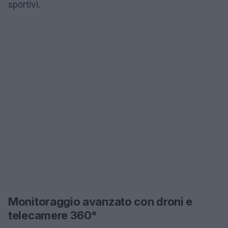
sportivi.
Monitoraggio avanzato con droni e
telecamere 360°