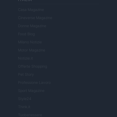
Casa Magazine
Cineverse Magazine
Donne Magazine
Food Blog
Milano Notizie
Motor Magazine
Notizie.it
Offerte Shopping
Pet Story
Professione Lavoro
Sport Magazine
Style24
Think.it
Tuobenessere