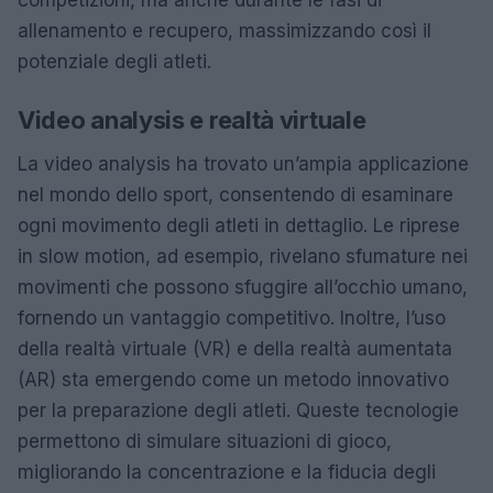
competizioni, ma anche durante le fasi di
allenamento e recupero, massimizzando così il
potenziale degli atleti.
Video analysis e realtà virtuale
La video analysis ha trovato un’ampia applicazione
nel mondo dello sport, consentendo di esaminare
ogni movimento degli atleti in dettaglio. Le riprese
in slow motion, ad esempio, rivelano sfumature nei
movimenti che possono sfuggire all’occhio umano,
fornendo un vantaggio competitivo. Inoltre, l’uso
della realtà virtuale (VR) e della realtà aumentata
(AR) sta emergendo come un metodo innovativo
per la preparazione degli atleti. Queste tecnologie
permettono di simulare situazioni di gioco,
migliorando la concentrazione e la fiducia degli