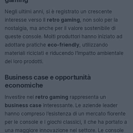
Negli ultimi anni, si è registrato un crescente
interesse verso il
retro gaming
, non solo per la
nostalgia, ma anche per il valore sostenibile di
queste console. Molti produttori hanno iniziato ad
adottare pratiche
eco-friendly
, utilizzando
materiali riciclati e riducendo l’impatto ambientale
dei loro prodotti.
Business case e opportunità
economiche
Investire nel
retro gaming
rappresenta un
business case
interessante. Le aziende leader
hanno compreso l’esistenza di un mercato fiorente
per le console e i giochi classici, il che ha portato a
una maggiore innovazione nel settore. Le console