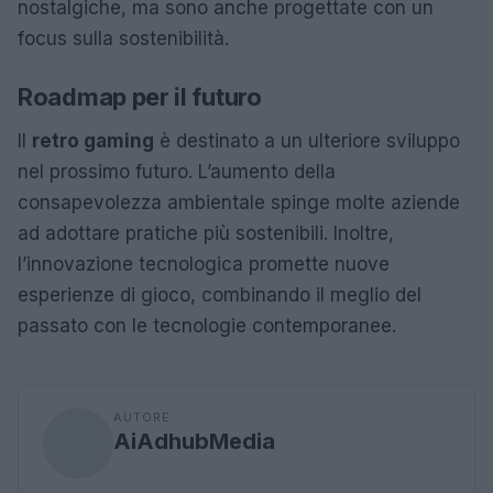
nostalgiche, ma sono anche progettate con un
focus sulla sostenibilità.
Roadmap per il futuro
Il
retro gaming
è destinato a un ulteriore sviluppo
nel prossimo futuro. L’aumento della
consapevolezza ambientale spinge molte aziende
ad adottare pratiche più sostenibili. Inoltre,
l’innovazione tecnologica promette nuove
esperienze di gioco, combinando il meglio del
passato con le tecnologie contemporanee.
AUTORE
AiAdhubMedia