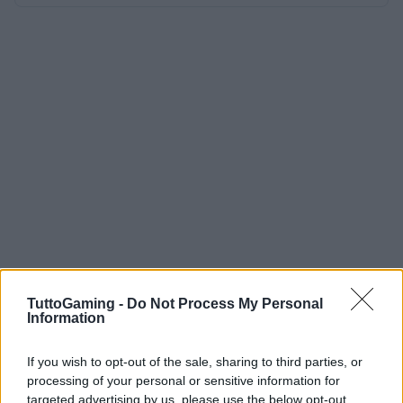
TuttoGaming -
Do Not Process My Personal
Information
If you wish to opt-out of the sale, sharing to third parties, or
processing of your personal or sensitive information for
targeted advertising by us, please use the below opt-out