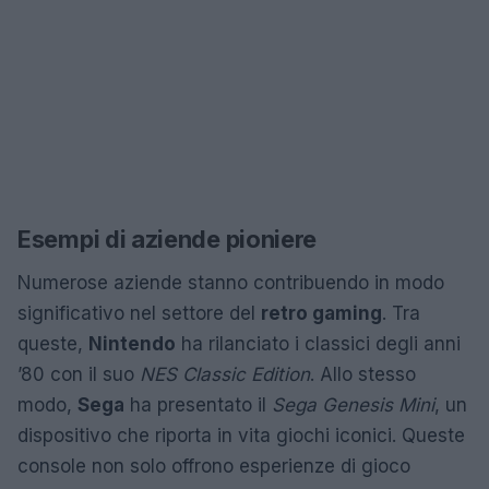
Esempi di aziende pioniere
Numerose aziende stanno contribuendo in modo
significativo nel settore del
retro gaming
. Tra
queste,
Nintendo
ha rilanciato i classici degli anni
’80 con il suo
NES Classic Edition
. Allo stesso
modo,
Sega
ha presentato il
Sega Genesis Mini
, un
dispositivo che riporta in vita giochi iconici. Queste
console non solo offrono esperienze di gioco