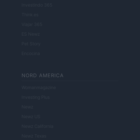
Investindo 365
Think.es
Viajar 365
ES Newz
Pet Story
Encocina
NORD AMERICA
Womanmagazine
Investing Plus
Newz
Newz US
Newz California
Newz Texas