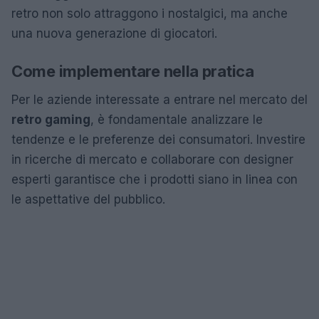
retro non solo attraggono i nostalgici, ma anche
una nuova generazione di giocatori.
Come implementare nella pratica
Per le aziende interessate a entrare nel mercato del
retro gaming
, è fondamentale analizzare le
tendenze e le preferenze dei consumatori. Investire
in ricerche di mercato e collaborare con designer
esperti garantisce che i prodotti siano in linea con
le aspettative del pubblico.