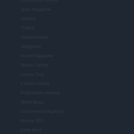
Sport Magazine
Style24
Think.it
Tuobenessere
Viaggiamo
Nonne Magazine
Milano Cortina
Luxury Club
Il Calcio Online
Professione mamma
World Music
Investimenti Magazine
Money 365
Zona Nerd