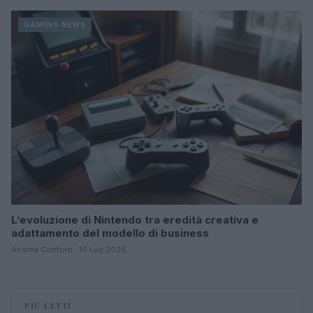
GAMING NEWS
L’evoluzione di Nintendo tra eredità creativa e
adattamento del modello di business
Andrea Conforti · 10 Lug 2026
PIÙ LETTI