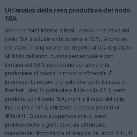
Un’analisi della resa produttiva del nodo
18A
Secondo fonti interne a Intel, la resa produttiva del
nodo 18A è attualmente attorno al 10%. Anche se
c’è stato un miglioramento rispetto al 5% registrato
all’inizio dell’anno, questa percentuale è ben
lontana dal 50% necessario per avviare la
produzione di massa in modo profittevole. È
interessante notare che solo una parte limitata di
Panther Lake, in particolare il tile della CPU, verrà
prodotta con il nodo 18A, mentre il resto del chip,
inclusi I/O e iGPU, utilizzerà processi produttivi
differenti. Questo suggerisce che ci sono
problematiche significative da affrontare,
nonostante l’importanza strategica del nodo. E tu, ti