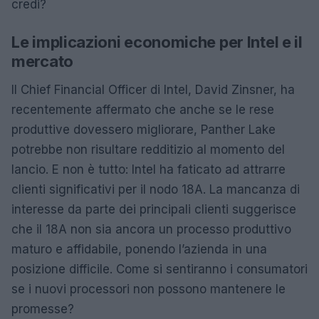
credi?
Le implicazioni economiche per Intel e il
mercato
Il Chief Financial Officer di Intel, David Zinsner, ha
recentemente affermato che anche se le rese
produttive dovessero migliorare, Panther Lake
potrebbe non risultare redditizio al momento del
lancio. E non è tutto: Intel ha faticato ad attrarre
clienti significativi per il nodo 18A. La mancanza di
interesse da parte dei principali clienti suggerisce
che il 18A non sia ancora un processo produttivo
maturo e affidabile, ponendo l’azienda in una
posizione difficile. Come si sentiranno i consumatori
se i nuovi processori non possono mantenere le
promesse?