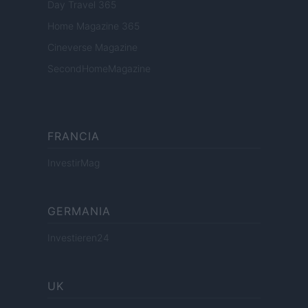
Day Travel 365
Home Magazine 365
Cineverse Magazine
SecondHomeMagazine
FRANCIA
InvestirMag
GERMANIA
Investieren24
UK