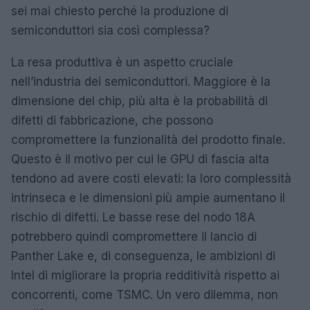
sei mai chiesto perché la produzione di
semiconduttori sia così complessa?
La resa produttiva è un aspetto cruciale
nell’industria dei semiconduttori. Maggiore è la
dimensione del chip, più alta è la probabilità di
difetti di fabbricazione, che possono
compromettere la funzionalità del prodotto finale.
Questo è il motivo per cui le GPU di fascia alta
tendono ad avere costi elevati: la loro complessità
intrinseca e le dimensioni più ampie aumentano il
rischio di difetti. Le basse rese del nodo 18A
potrebbero quindi compromettere il lancio di
Panther Lake e, di conseguenza, le ambizioni di
Intel di migliorare la propria redditività rispetto ai
concorrenti, come TSMC. Un vero dilemma, non