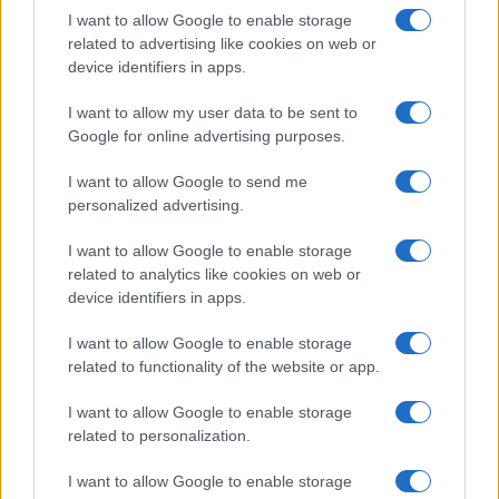
I want to allow Google to enable storage
related to advertising like cookies on web or
AUTORE
device identifiers in apps.
AiAdhubMedia
I want to allow my user data to be sent to
Google for online advertising purposes.
I want to allow Google to send me
personalized advertising.
I want to allow Google to enable storage
related to analytics like cookies on web or
device identifiers in apps.
I want to allow Google to enable storage
related to functionality of the website or app.
I want to allow Google to enable storage
related to personalization.
I want to allow Google to enable storage