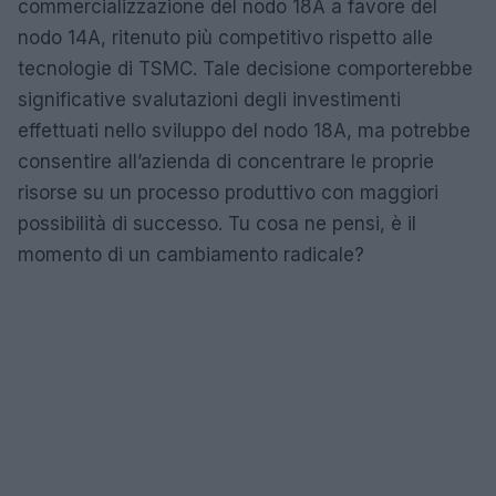
commercializzazione del nodo 18A a favore del
nodo 14A, ritenuto più competitivo rispetto alle
tecnologie di TSMC. Tale decisione comporterebbe
significative svalutazioni degli investimenti
effettuati nello sviluppo del nodo 18A, ma potrebbe
consentire all’azienda di concentrare le proprie
risorse su un processo produttivo con maggiori
possibilità di successo. Tu cosa ne pensi, è il
momento di un cambiamento radicale?