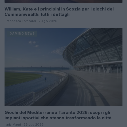
William, Kate e i principini in Scozia per i giochi del
Commonwealth: tutti i dettagli
Francesca Lombardi · 2 Ago 2026
GAMING NEWS
Giochi del Mediterraneo Taranto 2026: scopri gli
impianti sportivi che stanno trasformando la città
Ilaria Mauri · 28 Lug 2026