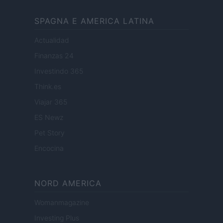
SPAGNA E AMERICA LATINA
Actualidad
Finanzas 24
Investindo 365
Think.es
Viajar 365
ES Newz
Pet Story
Encocina
NORD AMERICA
Womanmagazine
Investing Plus