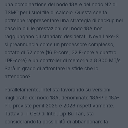
una combinazione del nodo 18A e del nodo N2 di
TSMC per i suoi tile di calcolo. Questa scelta
potrebbe rappresentare una strategia di backup nel
caso in cui le prestazioni del nodo 18A non
raggiungano gli standard desiderati. Nova Lake-S
si preannuncia come un processore complesso,
dotato di 52 core (16 P-core, 32 E-core e quattro
LPE-core) e un controller di memoria a 8.800 MT/s.
Sarà in grado di affrontare le sfide che lo
attendono?
Parallelamente, Intel sta lavorando su versioni
migliorate del nodo 18A, denominate 18A-P e 18A-
PT, previste per il 2026 e 2028 rispettivamente.
Tuttavia, il CEO di Intel, Lip-Bu Tan, sta
considerando la possibilità di abbandonare la