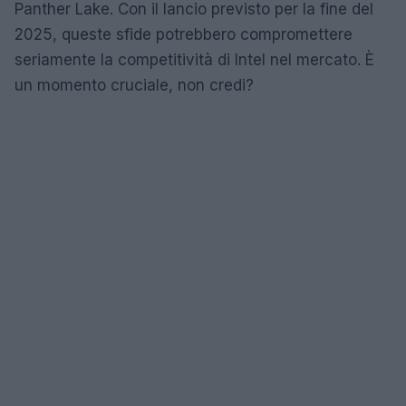
Panther Lake. Con il lancio previsto per la fine del
2025, queste sfide potrebbero compromettere
seriamente la competitività di Intel nel mercato. È
un momento cruciale, non credi?