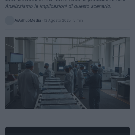
Analizziamo le implicazioni di questo scenario.
AiAdhubMedia
·
12 Agosto 2025
· 5 min