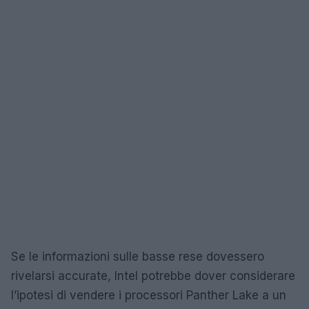
Se le informazioni sulle basse rese dovessero
rivelarsi accurate, Intel potrebbe dover considerare
l’ipotesi di vendere i processori Panther Lake a un