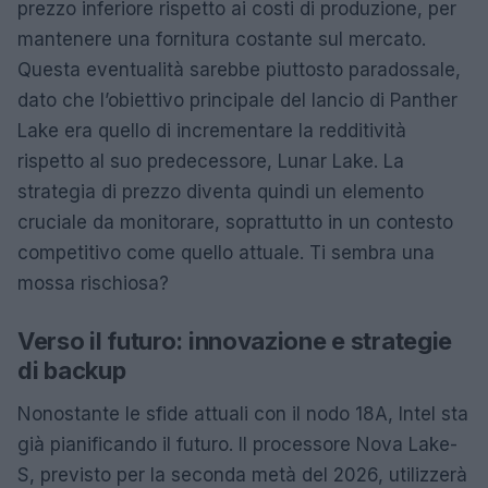
prezzo inferiore rispetto ai costi di produzione, per
mantenere una fornitura costante sul mercato.
Questa eventualità sarebbe piuttosto paradossale,
dato che l’obiettivo principale del lancio di Panther
Lake era quello di incrementare la redditività
rispetto al suo predecessore, Lunar Lake. La
strategia di prezzo diventa quindi un elemento
cruciale da monitorare, soprattutto in un contesto
competitivo come quello attuale. Ti sembra una
mossa rischiosa?
Verso il futuro: innovazione e strategie
di backup
Nonostante le sfide attuali con il nodo 18A, Intel sta
già pianificando il futuro. Il processore Nova Lake-
S, previsto per la seconda metà del 2026, utilizzerà