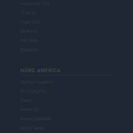
Investindo 365
Think.es
Viajar 365
ES Newz
Pet Story
Encocina
NORD AMERICA
Womanmagazine
Investing Plus
Newz
Newz US
Newz California
Newz Texas