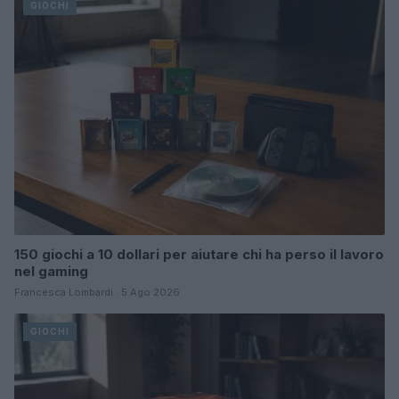
GIOCHI
150 giochi a 10 dollari per aiutare chi ha perso il lavoro
nel gaming
Francesca Lombardi · 5 Ago 2026
GIOCHI