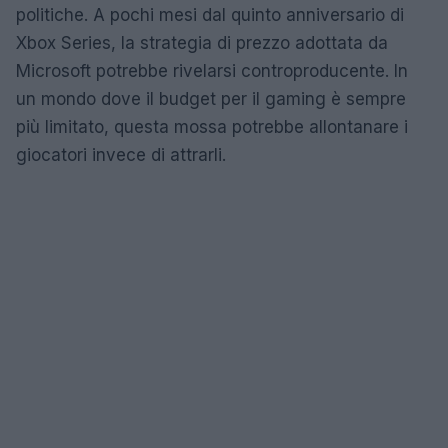
politiche. A pochi mesi dal quinto anniversario di
Xbox Series, la strategia di prezzo adottata da
Microsoft potrebbe rivelarsi controproducente. In
un mondo dove il budget per il gaming è sempre
più limitato, questa mossa potrebbe allontanare i
giocatori invece di attrarli.