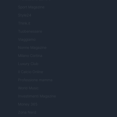
Sport Magazine
Style24
Think.it
Tuobenessere
Viaggiamo
Nonne Magazine
Milano Cortina
Luxury Club
Il Calcio Online
Professione mamma
World Music
Investimenti Magazine
Money 365
Zona Nerd