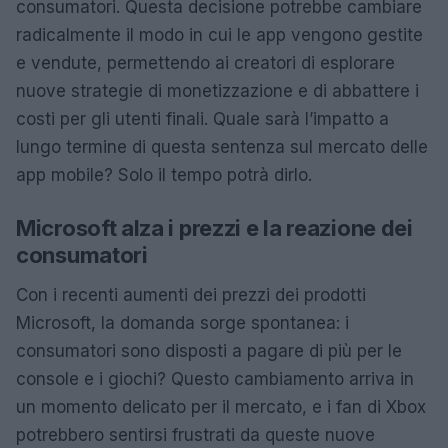
consumatori. Questa decisione potrebbe cambiare
radicalmente il modo in cui le app vengono gestite
e vendute, permettendo ai creatori di esplorare
nuove strategie di monetizzazione e di abbattere i
costi per gli utenti finali. Quale sarà l’impatto a
lungo termine di questa sentenza sul mercato delle
app mobile? Solo il tempo potrà dirlo.
Microsoft alza i prezzi e la reazione dei
consumatori
Con i recenti aumenti dei prezzi dei prodotti
Microsoft, la domanda sorge spontanea: i
consumatori sono disposti a pagare di più per le
console e i giochi? Questo cambiamento arriva in
un momento delicato per il mercato, e i fan di Xbox
potrebbero sentirsi frustrati da queste nuove