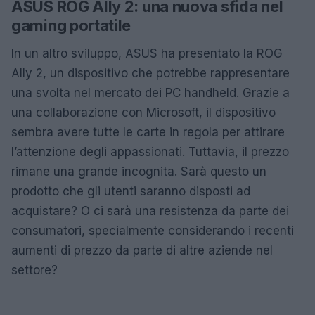
ASUS ROG Ally 2: una nuova sfida nel
gaming portatile
In un altro sviluppo, ASUS ha presentato la ROG
Ally 2, un dispositivo che potrebbe rappresentare
una svolta nel mercato dei PC handheld. Grazie a
una collaborazione con Microsoft, il dispositivo
sembra avere tutte le carte in regola per attirare
l’attenzione degli appassionati. Tuttavia, il prezzo
rimane una grande incognita. Sarà questo un
prodotto che gli utenti saranno disposti ad
acquistare? O ci sarà una resistenza da parte dei
consumatori, specialmente considerando i recenti
aumenti di prezzo da parte di altre aziende nel
settore?