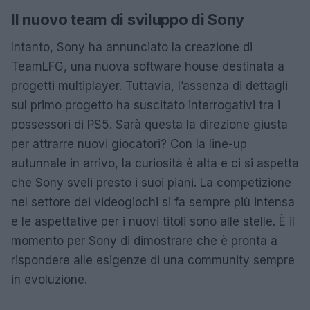
Il nuovo team di sviluppo di Sony
Intanto, Sony ha annunciato la creazione di
TeamLFG, una nuova software house destinata a
progetti multiplayer. Tuttavia, l’assenza di dettagli
sul primo progetto ha suscitato interrogativi tra i
possessori di PS5. Sarà questa la direzione giusta
per attrarre nuovi giocatori? Con la line-up
autunnale in arrivo, la curiosità è alta e ci si aspetta
che Sony sveli presto i suoi piani. La competizione
nel settore dei videogiochi si fa sempre più intensa
e le aspettative per i nuovi titoli sono alle stelle. È il
momento per Sony di dimostrare che è pronta a
rispondere alle esigenze di una community sempre
in evoluzione.