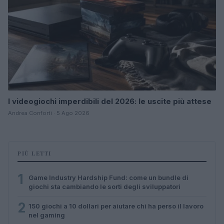
I videogiochi imperdibili del 2026: le uscite più attese
Andrea Conforti · 5 Ago 2026
PIÙ LETTI
1
Game Industry Hardship Fund: come un bundle di
giochi sta cambiando le sorti degli sviluppatori
2
150 giochi a 10 dollari per aiutare chi ha perso il lavoro
nel gaming