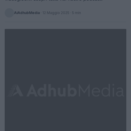
AiAdhubMedia
·
12 Maggio 2025
· 5 min