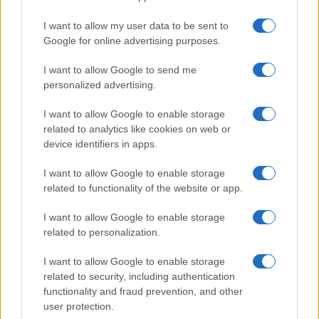
I want to allow my user data to be sent to
Google for online advertising purposes.
I want to allow Google to send me
personalized advertising.
I want to allow Google to enable storage
related to analytics like cookies on web or
device identifiers in apps.
I want to allow Google to enable storage
related to functionality of the website or app.
I want to allow Google to enable storage
related to personalization.
I want to allow Google to enable storage
related to security, including authentication
functionality and fraud prevention, and other
user protection.