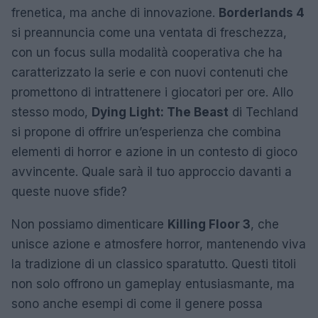
frenetica, ma anche di innovazione.
Borderlands 4
si preannuncia come una ventata di freschezza,
con un focus sulla modalità cooperativa che ha
caratterizzato la serie e con nuovi contenuti che
promettono di intrattenere i giocatori per ore. Allo
stesso modo,
Dying Light: The Beast
di Techland
si propone di offrire un’esperienza che combina
elementi di horror e azione in un contesto di gioco
avvincente. Quale sarà il tuo approccio davanti a
queste nuove sfide?
Non possiamo dimenticare
Killing Floor 3
, che
unisce azione e atmosfere horror, mantenendo viva
la tradizione di un classico sparatutto. Questi titoli
non solo offrono un gameplay entusiasmante, ma
sono anche esempi di come il genere possa