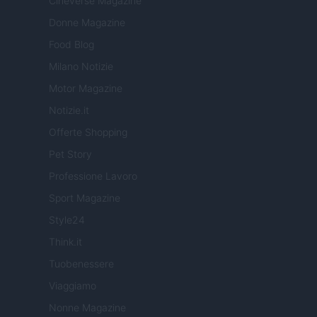
Cineverse Magazine
Donne Magazine
Food Blog
Milano Notizie
Motor Magazine
Notizie.it
Offerte Shopping
Pet Story
Professione Lavoro
Sport Magazine
Style24
Think.it
Tuobenessere
Viaggiamo
Nonne Magazine