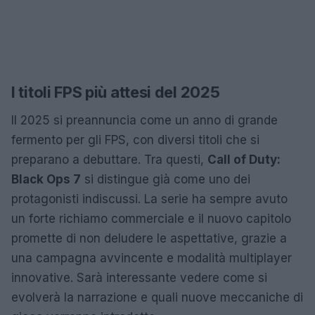
I titoli FPS più attesi del 2025
Il 2025 si preannuncia come un anno di grande
fermento per gli FPS, con diversi titoli che si
preparano a debuttare. Tra questi,
Call of Duty:
Black Ops 7
si distingue già come uno dei
protagonisti indiscussi. La serie ha sempre avuto
un forte richiamo commerciale e il nuovo capitolo
promette di non deludere le aspettative, grazie a
una campagna avvincente e modalità multiplayer
innovative. Sarà interessante vedere come si
evolverà la narrazione e quali nuove meccaniche di