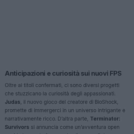
Anticipazioni e curiosità sui nuovi FPS
Oltre ai titoli confermati, ci sono diversi progetti
che stuzzicano la curiosità degli appassionati.
Judas
, il nuovo gioco del creatore di BioShock,
promette di immergerci in un universo intrigante e
narrativamente ricco. D’altra parte,
Terminator:
Survivors
si annuncia come un’avventura open