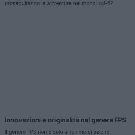
proseguiranno le avventure nei mondi sci-fi?
Innovazioni e originalità nel genere FPS
Il genere FPS non è solo sinonimo di azione