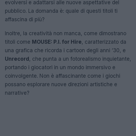
evolversi e adattarsi alle nuove aspettative del
pubblico. La domanda è: quale di questi titoli ti
affascina di più?
Inoltre, la creatività non manca, come dimostrano
titoli come
MOUSE: P.I. for Hire
, caratterizzato da
una grafica che ricorda i cartoon degli anni ’30, e
Unrecord
, che punta a un fotorealismo inquietante,
portando i giocatori in un mondo immersivo e
coinvolgente. Non è affascinante come i giochi
possano esplorare nuove direzioni artistiche e
narrative?