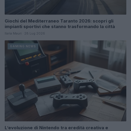
Giochi del Mediterraneo Taranto 2026: scopri gli
impianti sportivi che stanno trasformando la città
Ilaria Mauri · 28 Lug 2026
GAMING NEWS
L’evoluzione di Nintendo tra eredità creativa e