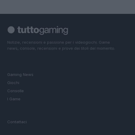
Notizie, recensioni e passione per i videogiochi. Game
news, console, recensioni e prove dei titoli del momento.
SEZIONI
Gaming News
Giochi
Consolle
I Game
MAGAZINE
Contattaci