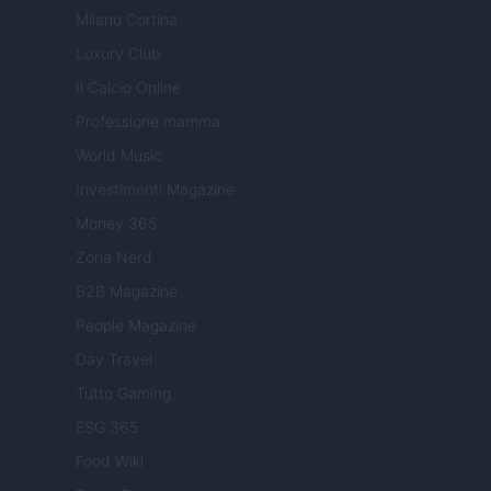
Milano Cortina
Luxury Club
Il Calcio Online
Professione mamma
World Music
Investimenti Magazine
Money 365
Zona Nerd
B2B Magazine
People Magazine
Day Travel
Tutto Gaming
ESG 365
Food Wiki