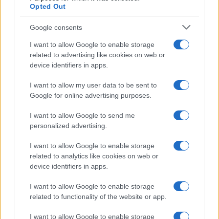
Opted Out
Google consents
I want to allow Google to enable storage
related to advertising like cookies on web or
device identifiers in apps.
I want to allow my user data to be sent to
Google for online advertising purposes.
I want to allow Google to send me
personalized advertising.
Continua a leggere
I want to allow Google to enable storage
related to analytics like cookies on web or
GAMING NEWS
device identifiers in apps.
I want to allow Google to enable storage
related to functionality of the website or app.
I want to allow Google to enable storage