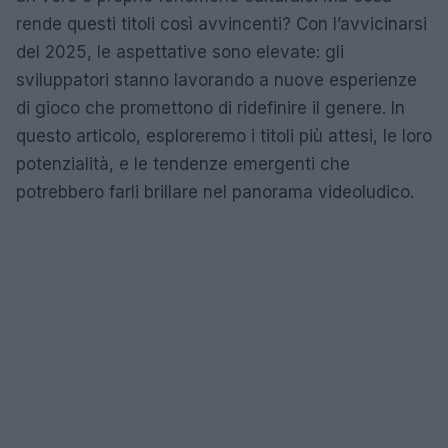
rende questi titoli così avvincenti? Con l’avvicinarsi
del 2025, le aspettative sono elevate: gli
sviluppatori stanno lavorando a nuove esperienze
di gioco che promettono di ridefinire il genere. In
questo articolo, esploreremo i titoli più attesi, le loro
potenzialità, e le tendenze emergenti che
potrebbero farli brillare nel panorama videoludico.