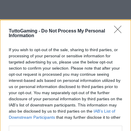
TuttoGaming -
Do Not Process My Personal
Information
If you wish to opt-out of the sale, sharing to third parties, or
processing of your personal or sensitive information for
targeted advertising by us, please use the below opt-out
section to confirm your selection. Please note that after your
opt-out request is processed you may continue seeing
interest-based ads based on personal information utilized by
us or personal information disclosed to third parties prior to
your opt-out. You may separately opt-out of the further
disclosure of your personal information by third parties on the
IAB’s list of downstream participants. This information may
also be disclosed by us to third parties on the
IAB’s List of
Downstream Participants
that may further disclose it to other
third parties.