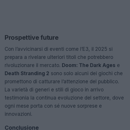
Prospettive future
Con l’avvicinarsi di eventi come l’E3, il 2025 si
prepara a rivelare ulteriori titoli che potrebbero
rivoluzionare il mercato.
Doom: The Dark Ages
e
Death Stranding 2
sono solo alcuni dei giochi che
promettono di catturare l’attenzione del pubblico.
La varietà di generi e stili di gioco in arrivo
testimonia la continua evoluzione del settore, dove
ogni mese porta con sé nuove sorprese e
innovazioni.
Conclusione