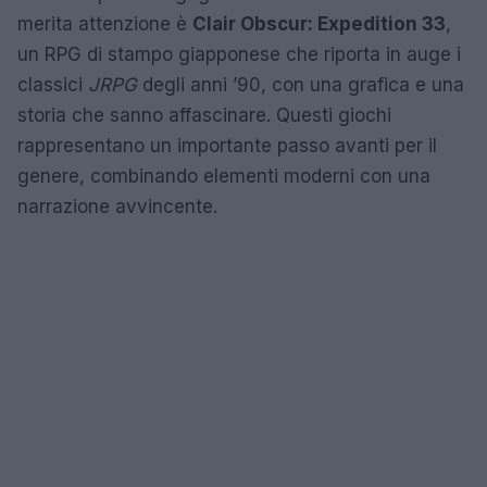
merita attenzione è
Clair Obscur: Expedition 33
,
un RPG di stampo giapponese che riporta in auge i
classici
JRPG
degli anni ’90, con una grafica e una
storia che sanno affascinare. Questi giochi
rappresentano un importante passo avanti per il
genere, combinando elementi moderni con una
narrazione avvincente.