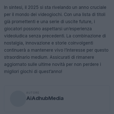
In sintesi, il 2025 si sta rivelando un anno cruciale
per il mondo dei videogiochi. Con una lista di titoli
già promettenti e una serie di uscite future, i
giocatori possono aspettarsi un’esperienza
videoludica senza precedenti. La combinazione di
nostalgia, innovazione e storie coinvolgenti
continuerà a mantenere vivo l’interesse per questo
straordinario medium. Assicurati di rimanere
aggiornato sulle ultime novità per non perdere i
migliori giochi di quest’anno!
AUTORE
AiAdhubMedia