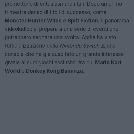
promettono di entusiasmare i fan. Dopo un primo
trimestre denso di titoli di successo, come
Monster Hunter Wilds
e
Split Fiction
, il panorama
videoludico si prepara a una serie di eventi che
potrebbero segnare una svolta. Aprile ha visto
l’ufficializzazione della
Nintendo Switch 2
, una
console che ha già suscitato un grande interesse
grazie ai suoi giochi esclusivi, tra cui
Mario Kart
World
e
Donkey Kong Bananza
.