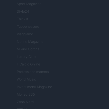
Sport Magazine
Style24
Think.it
Tuobenessere
Viaggiamo
Nonne Magazine
Milano Cortina
Luxury Club
Il Calcio Online
Professione mamma
World Music
Investimenti Magazine
Money 365
Zona Nerd