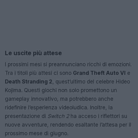
Le uscite più attese
I prossimi mesi si preannunciano ricchi di emozioni.
Tra i titoli più attesi ci sono
Grand Theft Auto VI
e
Death Stranding 2
, quest’ultimo del celebre Hideo
Kojima. Questi giochi non solo promettono un
gameplay innovativo, ma potrebbero anche
ridefinire l’esperienza videoludica. Inoltre, la
presentazione di
Switch 2
ha acceso i riflettori su
nuove avventure, rendendo esaltante l’attesa per il
prossimo mese di giugno.