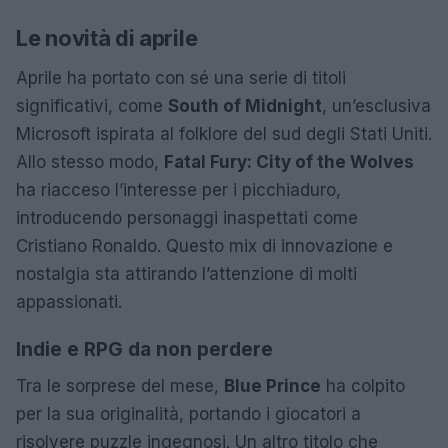
Le novità di aprile
Aprile ha portato con sé una serie di titoli
significativi, come
South of Midnight
, un’esclusiva
Microsoft ispirata al folklore del sud degli Stati Uniti.
Allo stesso modo,
Fatal Fury: City of the Wolves
ha riacceso l’interesse per i picchiaduro,
introducendo personaggi inaspettati come
Cristiano Ronaldo. Questo mix di innovazione e
nostalgia sta attirando l’attenzione di molti
appassionati.
Indie e RPG da non perdere
Tra le sorprese del mese,
Blue Prince
ha colpito
per la sua originalità, portando i giocatori a
risolvere puzzle ingegnosi. Un altro titolo che