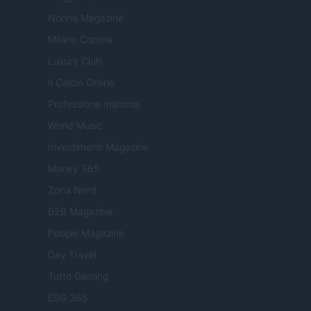
Nonne Magazine
Milano Cortina
Luxury Club
Il Calcio Online
Professione mamma
World Music
Investimenti Magazine
Money 365
Zona Nerd
B2B Magazine
People Magazine
Day Travel
Tutto Gaming
ESG 365