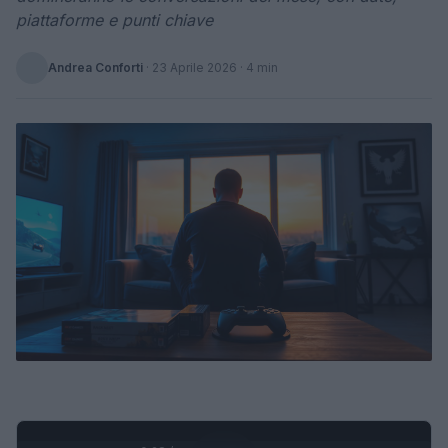
piattaforme e punti chiave
Andrea Conforti
·
23 Aprile 2026
· 4 min