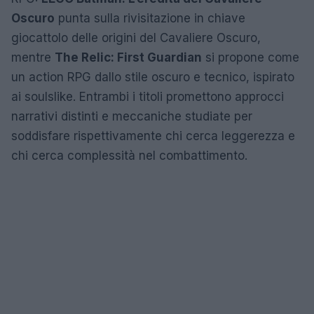
Oscuro
punta sulla rivisitazione in chiave
giocattolo delle origini del Cavaliere Oscuro,
mentre
The Relic: First Guardian
si propone come
un action RPG dallo stile oscuro e tecnico, ispirato
ai soulslike. Entrambi i titoli promettono approcci
narrativi distinti e meccaniche studiate per
soddisfare rispettivamente chi cerca leggerezza e
chi cerca complessità nel combattimento.