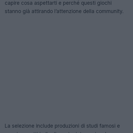
capire cosa aspettarti e perché questi giochi
stanno già attirando l’attenzione della community.
La selezione include produzioni di studi famosi e