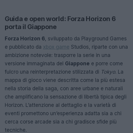
Guida e open world: Forza Horizon 6
porta il Giappone
Forza Horizon 6
, sviluppato da Playground Games
e pubblicato da
xbox game
Studios, riparte con una
ambizione notevole: trasporre la serie in una
versione immaginata del
Giappone
e porre come
fulcro una reinterpretazione stilizzata di
Tokyo
. La
mappa di gioco viene descritta come la più estesa
nella storia della saga, con aree urbane e naturali
che amplificano la sensazione di libertà tipica degli
Horizon. L’attenzione al dettaglio e la varietà di
eventi promettono un’esperienza adatta sia a chi
cerca corse arcade sia a chi gradisce sfide più
tecniche.