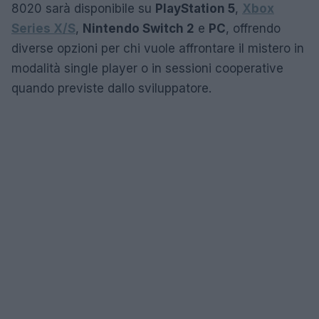
8020 sarà disponibile su
PlayStation 5
,
Xbox
Series X/S
,
Nintendo Switch 2
e
PC
, offrendo
diverse opzioni per chi vuole affrontare il mistero in
modalità single player o in sessioni cooperative
quando previste dallo sviluppatore.