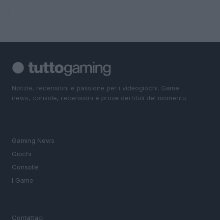
Notizie, recensioni e passione per i videogiochi. Game
news, console, recensioni e prove dei titoli del momento.
SEZIONI
Gaming News
Giochi
Consolle
I Game
MAGAZINE
Contattaci