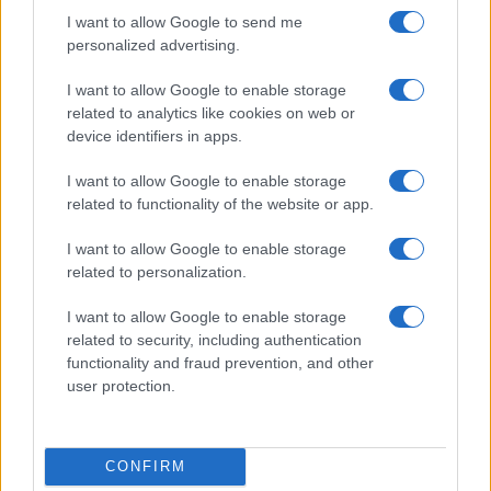
I want to allow Google to send me
personalized advertising.
I want to allow Google to enable storage
related to analytics like cookies on web or
device identifiers in apps.
I want to allow Google to enable storage
related to functionality of the website or app.
I want to allow Google to enable storage
related to personalization.
I want to allow Google to enable storage
Continua a leggere
related to security, including authentication
functionality and fraud prevention, and other
user protection.
GAMING NEWS
CONFIRM