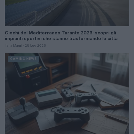
Giochi del Mediterraneo Taranto 2026: scopri gli
impianti sportivi che stanno trasformando la città
Ilaria Mauri · 28 Lug 2026
GAMING NEWS