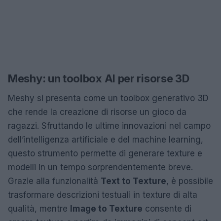
Meshy: un toolbox AI per risorse 3D
Meshy si presenta come un toolbox generativo 3D
che rende la creazione di risorse un gioco da
ragazzi. Sfruttando le ultime innovazioni nel campo
dell’intelligenza artificiale e del machine learning,
questo strumento permette di generare texture e
modelli in un tempo sorprendentemente breve.
Grazie alla funzionalità
Text to Texture
, è possibile
trasformare descrizioni testuali in texture di alta
qualità, mentre
Image to Texture
consente di