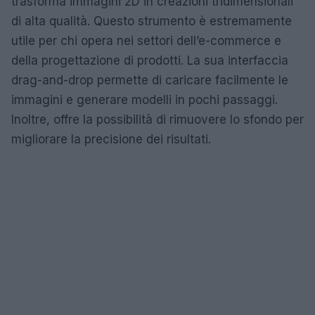
trasforma immagini 2D in creazioni tridimensionali
di alta qualità. Questo strumento è estremamente
utile per chi opera nei settori dell’e-commerce e
della progettazione di prodotti. La sua interfaccia
drag-and-drop permette di caricare facilmente le
immagini e generare modelli in pochi passaggi.
Inoltre, offre la possibilità di rimuovere lo sfondo per
migliorare la precisione dei risultati.