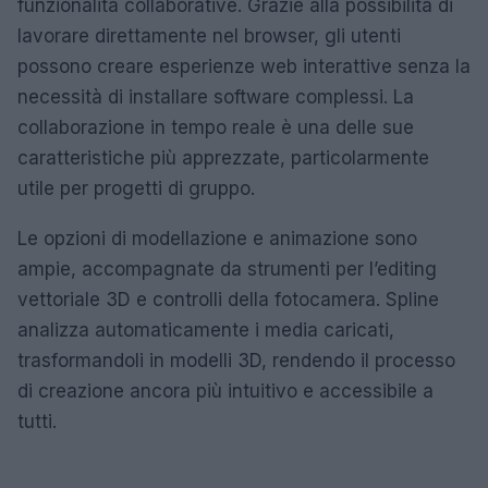
funzionalità collaborative. Grazie alla possibilità di
lavorare direttamente nel browser, gli utenti
possono creare esperienze web interattive senza la
necessità di installare software complessi. La
collaborazione in tempo reale è una delle sue
caratteristiche più apprezzate, particolarmente
utile per progetti di gruppo.
Le opzioni di modellazione e animazione sono
ampie, accompagnate da strumenti per l’editing
vettoriale 3D e controlli della fotocamera. Spline
analizza automaticamente i media caricati,
trasformandoli in modelli 3D, rendendo il processo
di creazione ancora più intuitivo e accessibile a
tutti.