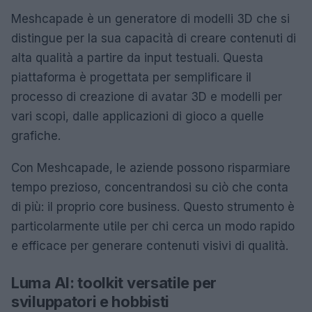
Meshcapade è un generatore di modelli 3D che si
distingue per la sua capacità di creare contenuti di
alta qualità a partire da input testuali. Questa
piattaforma è progettata per semplificare il
processo di creazione di avatar 3D e modelli per
vari scopi, dalle applicazioni di gioco a quelle
grafiche.
Con Meshcapade, le aziende possono risparmiare
tempo prezioso, concentrandosi su ciò che conta
di più: il proprio core business. Questo strumento è
particolarmente utile per chi cerca un modo rapido
e efficace per generare contenuti visivi di qualità.
Luma AI: toolkit versatile per
sviluppatori e hobbisti