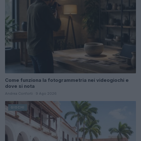
Come funziona la fotogrammetria nei videogiochi e
dove si nota
Andrea Conforti · 9 Ago 2026
GIOCHI