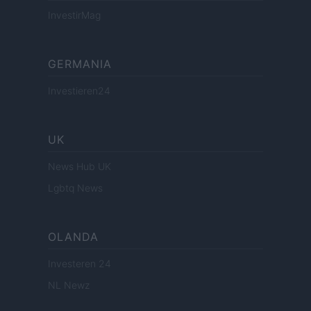
InvestirMag
GERMANIA
Investieren24
UK
News Hub UK
Lgbtq News
OLANDA
Investeren 24
NL Newz