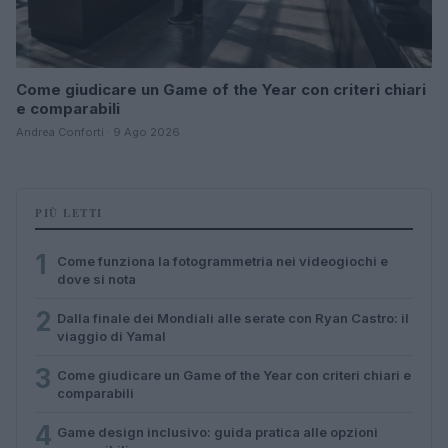
Come giudicare un Game of the Year con criteri chiari
e comparabili
Andrea Conforti · 9 Ago 2026
PIÙ LETTI
1
Come funziona la fotogrammetria nei videogiochi e
dove si nota
2
Dalla finale dei Mondiali alle serate con Ryan Castro: il
viaggio di Yamal
3
Come giudicare un Game of the Year con criteri chiari e
comparabili
4
Game design inclusivo: guida pratica alle opzioni