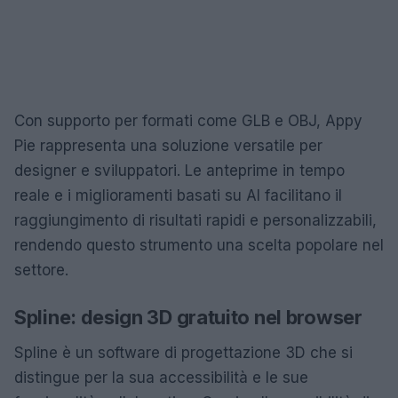
Con supporto per formati come GLB e OBJ, Appy
Pie rappresenta una soluzione versatile per
designer e sviluppatori. Le anteprime in tempo
reale e i miglioramenti basati su AI facilitano il
raggiungimento di risultati rapidi e personalizzabili,
rendendo questo strumento una scelta popolare nel
settore.
Spline: design 3D gratuito nel browser
Spline è un software di progettazione 3D che si
distingue per la sua accessibilità e le sue