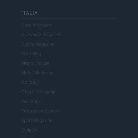
ITALIA
Casa Magazine
Cineverse Magazine
Donne Magazine
Food Blog
Milano Notizie
Motor Magazine
Notizie.it
Offerte Shopping
Pet Story
Professione Lavoro
Sport Magazine
Style24