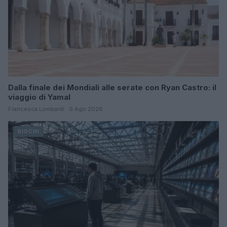
Dalla finale dei Mondiali alle serate con Ryan Castro: il
viaggio di Yamal
Francesca Lombardi · 9 Ago 2026
GIOCHI