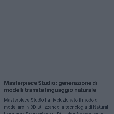
Masterpiece Studio: generazione di
modelli tramite linguaggio naturale
Masterpiece Studio ha rivoluzionato il modo di
modellare in 3D utilizzando la tecnologia di Natural