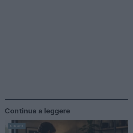
Continua a leggere
GIOCHI