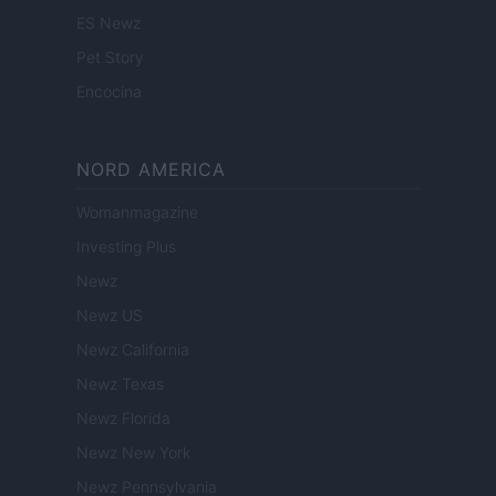
ES Newz
Pet Story
Encocina
NORD AMERICA
Womanmagazine
Investing Plus
Newz
Newz US
Newz California
Newz Texas
Newz Florida
Newz New York
Newz Pennsylvania