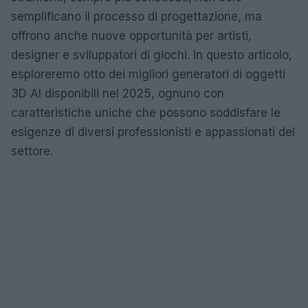
semplificano il processo di progettazione, ma
offrono anche nuove opportunità per artisti,
designer e sviluppatori di giochi. In questo articolo,
esploreremo otto dei migliori generatori di oggetti
3D AI disponibili nel 2025, ognuno con
caratteristiche uniche che possono soddisfare le
esigenze di diversi professionisti e appassionati del
settore.