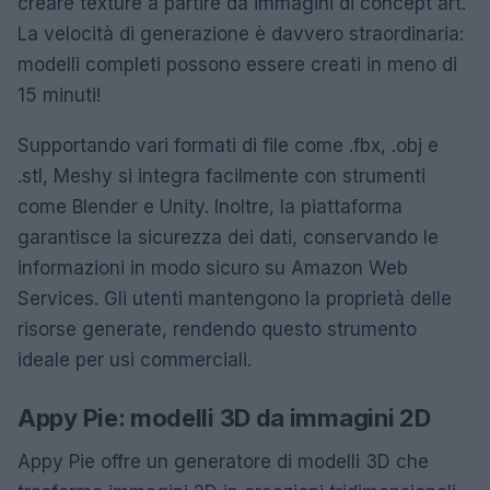
creare texture a partire da immagini di concept art.
La velocità di generazione è davvero straordinaria:
modelli completi possono essere creati in meno di
15 minuti!
Supportando vari formati di file come .fbx, .obj e
.stl, Meshy si integra facilmente con strumenti
come Blender e Unity. Inoltre, la piattaforma
garantisce la sicurezza dei dati, conservando le
informazioni in modo sicuro su Amazon Web
Services. Gli utenti mantengono la proprietà delle
risorse generate, rendendo questo strumento
ideale per usi commerciali.
Appy Pie: modelli 3D da immagini 2D
Appy Pie offre un generatore di modelli 3D che