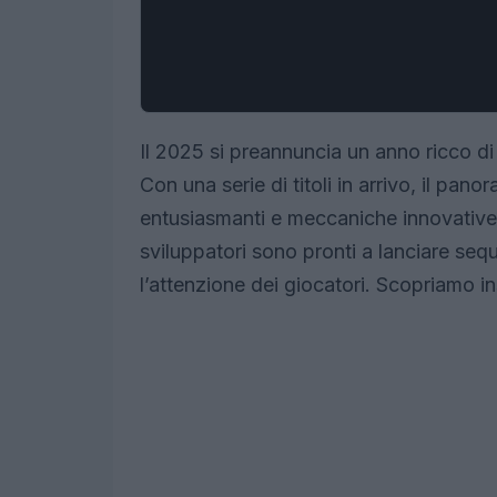
Il 2025 si preannuncia un anno ricco di 
Con una serie di titoli in arrivo, il pan
entusiasmanti e meccaniche innovative.
sviluppatori sono pronti a lanciare seq
l’attenzione dei giocatori. Scopriamo ins