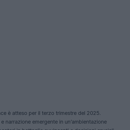
 è atteso per il terzo trimestre del 2025.
i e narrazione emergente in un’ambientazione