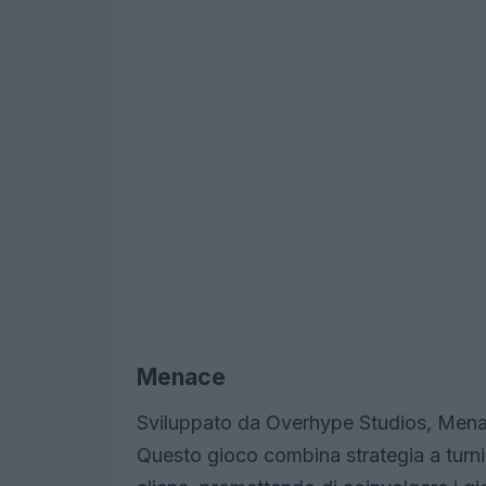
Menace
Sviluppato da Overhype Studios, Menace
Questo gioco combina strategia a turn