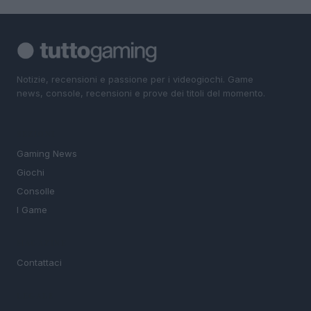
Notizie, recensioni e passione per i videogiochi. Game
news, console, recensioni e prove dei titoli del momento.
SEZIONI
Gaming News
Giochi
Consolle
I Game
MAGAZINE
Contattaci
LEGALE