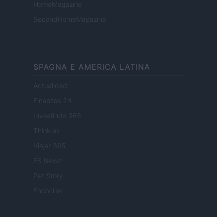
HomeMagazine
SecondHomeMagazine
SPAGNA E AMERICA LATINA
Actualidad
Finanzas 24
Investindo 365
Think.es
Viajar 365
ES Newz
Pet Story
Encocina