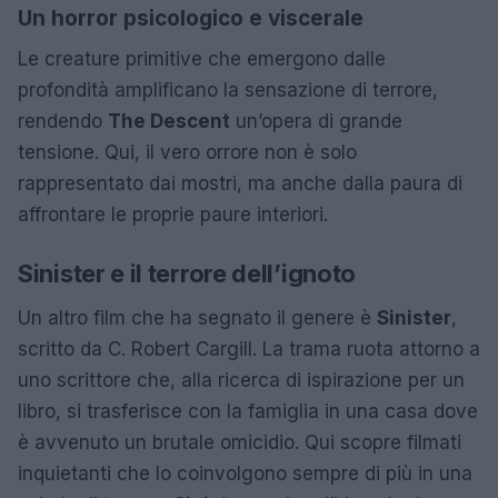
Un horror psicologico e viscerale
Le creature primitive che emergono dalle
profondità amplificano la sensazione di terrore,
rendendo
The Descent
un’opera di grande
tensione. Qui, il vero orrore non è solo
rappresentato dai mostri, ma anche dalla paura di
affrontare le proprie paure interiori.
Sinister e il terrore dell’ignoto
Un altro film che ha segnato il genere è
Sinister
,
scritto da C. Robert Cargill. La trama ruota attorno a
uno scrittore che, alla ricerca di ispirazione per un
libro, si trasferisce con la famiglia in una casa dove
è avvenuto un brutale omicidio. Qui scopre filmati
inquietanti che lo coinvolgono sempre di più in una