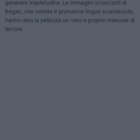
generare inquietudine. Le immagini scioccanti di
Regan, che vomita e pronuncia lingue sconosciute,
hanno reso la pellicola un vero e proprio manuale di
terrore.