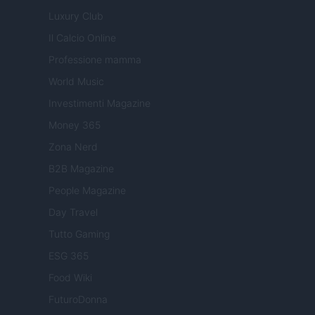
Luxury Club
Il Calcio Online
Professione mamma
World Music
Investimenti Magazine
Money 365
Zona Nerd
B2B Magazine
People Magazine
Day Travel
Tutto Gaming
ESG 365
Food Wiki
FuturoDonna