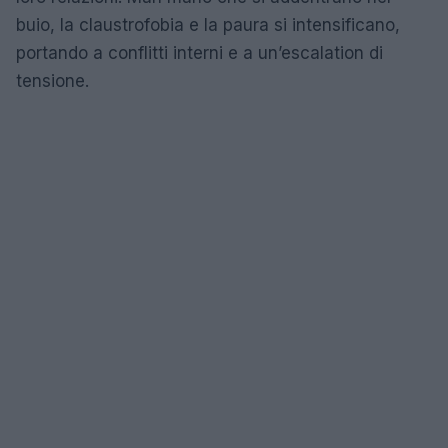
buio, la claustrofobia e la paura si intensificano,
portando a conflitti interni e a un’escalation di
tensione.