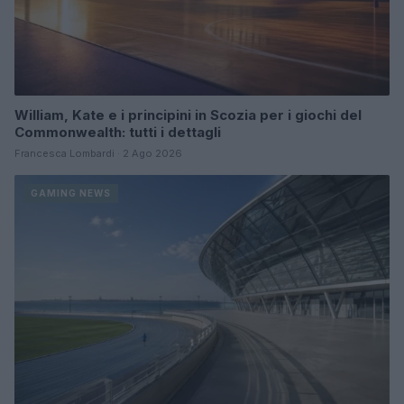
William, Kate e i principini in Scozia per i giochi del
Commonwealth: tutti i dettagli
Francesca Lombardi · 2 Ago 2026
GAMING NEWS