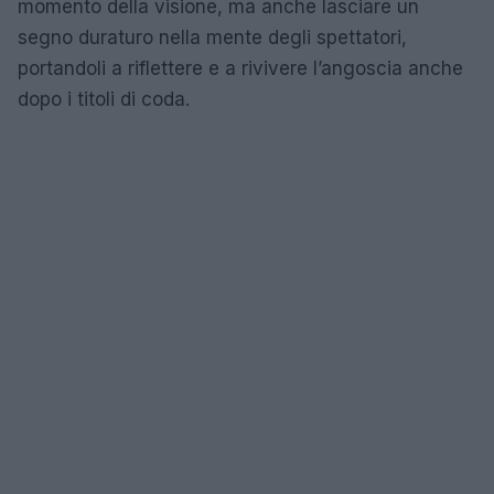
momento della visione, ma anche lasciare un
segno duraturo nella mente degli spettatori,
portandoli a riflettere e a rivivere l’angoscia anche
dopo i titoli di coda.