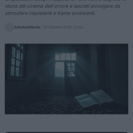
storia del cinema dell'orrore e lasciati avvolgere da
atmosfere inquietanti e trame avvincenti.
AiAdhubMedia
·
29 Ottobre 2025
· 5 min