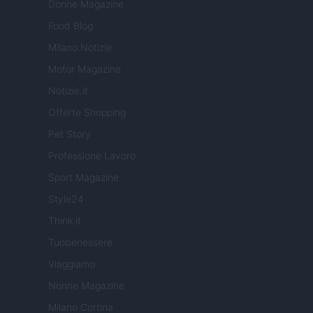
Donne Magazine
Food Blog
Milano Notizie
Motor Magazine
Notizie.it
Offerte Shopping
Pet Story
Professione Lavoro
Sport Magazine
Style24
Think.it
Tuobenessere
Viaggiamo
Nonne Magazine
Milano Cortina