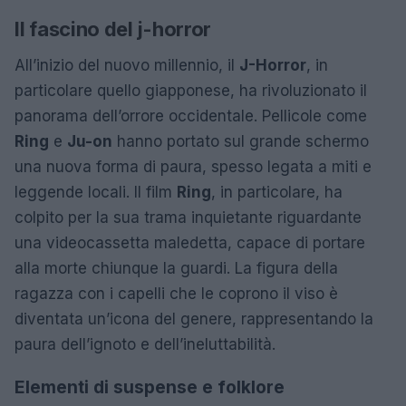
Il fascino del j-horror
All’inizio del nuovo millennio, il
J-Horror
, in
particolare quello giapponese, ha rivoluzionato il
panorama dell’orrore occidentale. Pellicole come
Ring
e
Ju-on
hanno portato sul grande schermo
una nuova forma di paura, spesso legata a miti e
leggende locali. Il film
Ring
, in particolare, ha
colpito per la sua trama inquietante riguardante
una videocassetta maledetta, capace di portare
alla morte chiunque la guardi. La figura della
ragazza con i capelli che le coprono il viso è
diventata un’icona del genere, rappresentando la
paura dell’ignoto e dell’ineluttabilità.
Elementi di suspense e folklore