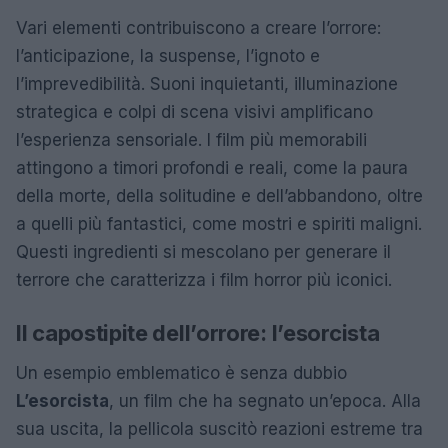
Vari elementi contribuiscono a creare l’orrore:
l’anticipazione, la suspense, l’ignoto e
l’imprevedibilità. Suoni inquietanti, illuminazione
strategica e colpi di scena visivi amplificano
l’esperienza sensoriale. I film più memorabili
attingono a timori profondi e reali, come la paura
della morte, della solitudine e dell’abbandono, oltre
a quelli più fantastici, come mostri e spiriti maligni.
Questi ingredienti si mescolano per generare il
terrore che caratterizza i film horror più iconici.
Il capostipite dell’orrore: l’esorcista
Un esempio emblematico è senza dubbio
L’esorcista
, un film che ha segnato un’epoca. Alla
sua uscita, la pellicola suscitò reazioni estreme tra