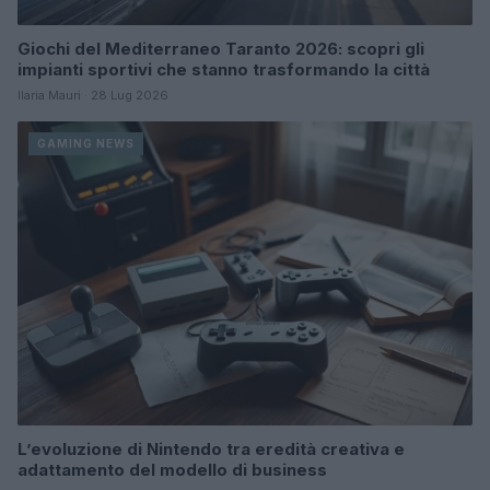
Giochi del Mediterraneo Taranto 2026: scopri gli
impianti sportivi che stanno trasformando la città
Ilaria Mauri · 28 Lug 2026
GAMING NEWS
L’evoluzione di Nintendo tra eredità creativa e
adattamento del modello di business