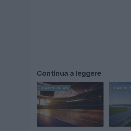
Continua a leggere
GAMING NEWS
GAMING 