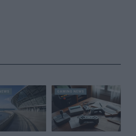
NEWS
GAMING NEWS