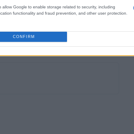
o allow Google to enable storage related to security, including
cation functionality and fraud prevention, and other user protection.
CONFIRM