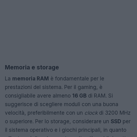
Memoria e storage
La
memoria RAM
è fondamentale per le
prestazioni del sistema. Per il gaming, è
consigliabile avere almeno
16 GB
di RAM. Si
suggerisce di scegliere moduli con una buona
velocità, preferibilmente con un
clock
di 3200 MHz
o superiore. Per lo storage, considerare un
SSD
per
il sistema operativo e i giochi principali, in quanto