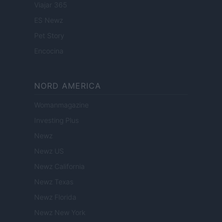
Viajar 365
ES Newz
Pet Story
Encocina
NORD AMERICA
Womanmagazine
Investing Plus
Newz
Newz US
Newz California
Newz Texas
Newz Florida
Newz New York