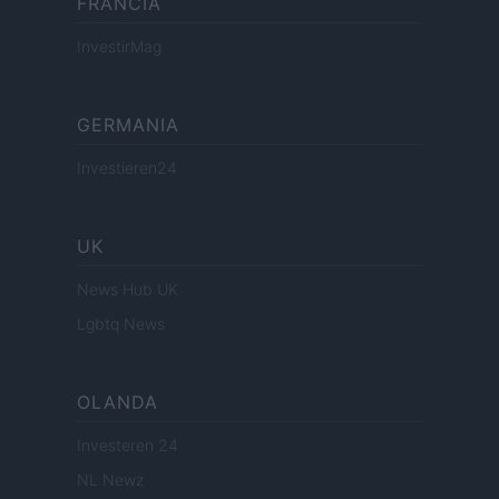
FRANCIA
InvestirMag
GERMANIA
Investieren24
UK
News Hub UK
Lgbtq News
OLANDA
Investeren 24
NL Newz