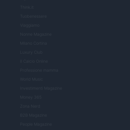
Think.it
Tuobenessere
Viaggiamo
Nonne Magazine
Milano Cortina
Luxury Club
Il Calcio Online
Professione mamma
World Music
Investimenti Magazine
Money 365
Zona Nerd
B2B Magazine
People Magazine