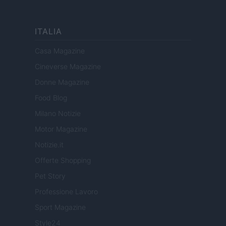
ITALIA
Casa Magazine
Cineverse Magazine
Donne Magazine
Food Blog
Milano Notizie
Motor Magazine
Notizie.it
Offerte Shopping
Pet Story
Professione Lavoro
Sport Magazine
Style24