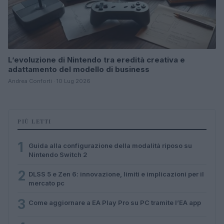
L’evoluzione di Nintendo tra eredità creativa e
adattamento del modello di business
Andrea Conforti · 10 Lug 2026
PIÙ LETTI
1
Guida alla configurazione della modalità riposo su
Nintendo Switch 2
2
DLSS 5 e Zen 6: innovazione, limiti e implicazioni per il
mercato pc
3
Come aggiornare a EA Play Pro su PC tramite l’EA app