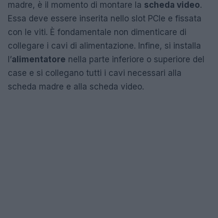
madre, è il momento di montare la
scheda video
.
Essa deve essere inserita nello slot PCIe e fissata
con le viti. È fondamentale non dimenticare di
collegare i cavi di alimentazione. Infine, si installa
l’
alimentatore
nella parte inferiore o superiore del
case e si collegano tutti i cavi necessari alla
scheda madre e alla scheda video.