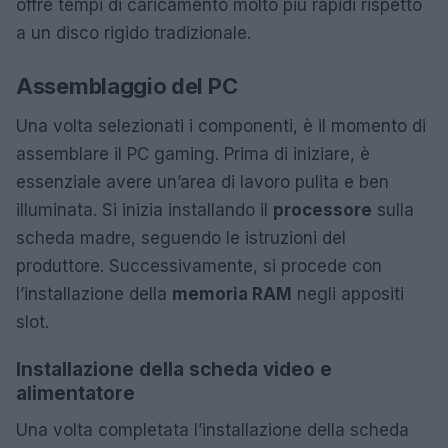
offre tempi di caricamento molto più rapidi rispetto
a un disco rigido tradizionale.
Assemblaggio del PC
Una volta selezionati i componenti, è il momento di
assemblare il PC gaming. Prima di iniziare, è
essenziale avere un’area di lavoro pulita e ben
illuminata. Si inizia installando il
processore
sulla
scheda madre, seguendo le istruzioni del
produttore. Successivamente, si procede con
l’installazione della
memoria RAM
negli appositi
slot.
Installazione della scheda video e
alimentatore
Una volta completata l’installazione della scheda