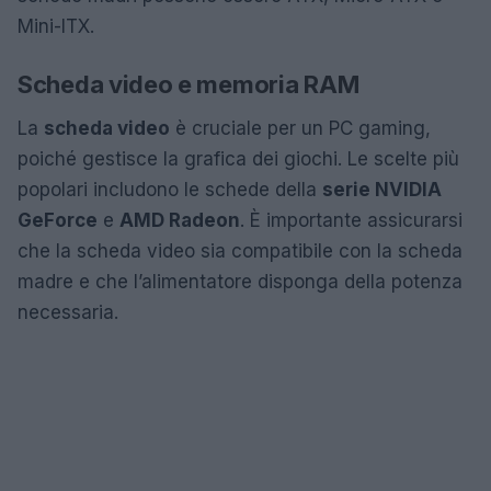
Mini-ITX.
Scheda video e memoria RAM
La
scheda video
è cruciale per un PC gaming,
poiché gestisce la grafica dei giochi. Le scelte più
popolari includono le schede della
serie NVIDIA
GeForce
e
AMD Radeon
. È importante assicurarsi
che la scheda video sia compatibile con la scheda
madre e che l’alimentatore disponga della potenza
necessaria.