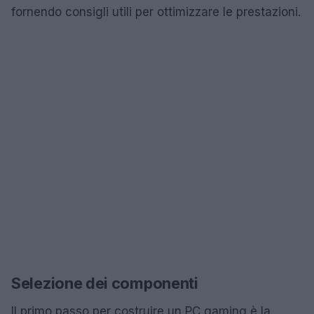
fornendo consigli utili per ottimizzare le prestazioni.
Selezione dei componenti
Il primo passo per costruire un PC gaming è la