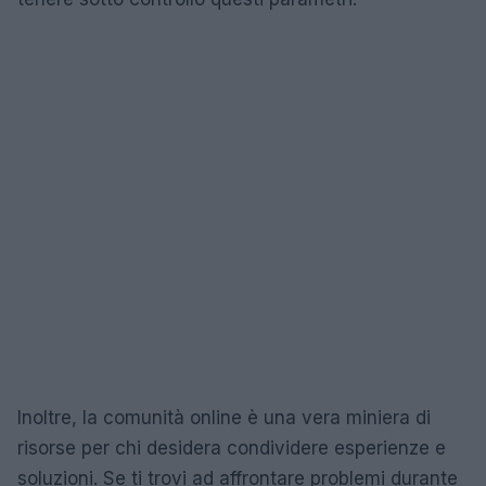
Inoltre, la comunità online è una vera miniera di
risorse per chi desidera condividere esperienze e
soluzioni. Se ti trovi ad affrontare problemi durante