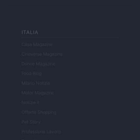
ITALIA
Casa Magazine
Cineverse Magazine
Donne Magazine
Food Blog
Milano Notizie
Motor Magazine
Notizie.it
Offerte Shopping
Pet Story
Professione Lavoro