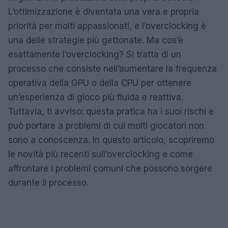
L’ottimizzazione è diventata una vera e propria
priorità per molti appassionati, e l’overclocking è
una delle strategie più gettonate. Ma cos’è
esattamente l’overclocking? Si tratta di un
processo che consiste nell’aumentare la frequenza
operativa della GPU o della CPU per ottenere
un’esperienza di gioco più fluida e reattiva.
Tuttavia, ti avviso: questa pratica ha i suoi rischi e
può portare a problemi di cui molti giocatori non
sono a conoscenza. In questo articolo, scopriremo
le novità più recenti sull’overclocking e come
affrontare i problemi comuni che possono sorgere
durante il processo.