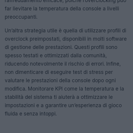
raffreddamento efficace, poiché l’overclocking può
far lievitare la temperatura della console a livelli
preoccupanti.
Un’altra strategia utile è quella di utilizzare profili di
overclock preimpostati, disponibili in molti software
di gestione delle prestazioni. Questi profili sono
spesso testati e ottimizzati dalla comunità,
riducendo notevolmente il rischio di errori. Infine,
non dimenticare di eseguire test di stress per
valutare le prestazioni della console dopo ogni
modifica. Monitorare KPI come la temperatura e la
stabilità del sistema ti aiuterà a ottimizzare le
impostazioni e a garantire un’esperienza di gioco
fluida e senza intoppi.