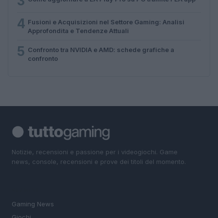
3
4
Fusioni e Acquisizioni nel Settore Gaming: Analisi
Approfondita e Tendenze Attuali
5
Confronto tra NVIDIA e AMD: schede grafiche a
confronto
Notizie, recensioni e passione per i videogiochi. Game
news, console, recensioni e prove dei titoli del momento.
SEZIONI
Gaming News
Giochi