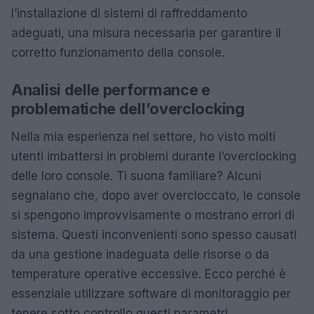
l’installazione di sistemi di raffreddamento
adeguati, una misura necessaria per garantire il
corretto funzionamento della console.
Analisi delle performance e
problematiche dell’overclocking
Nella mia esperienza nel settore, ho visto molti
utenti imbattersi in problemi durante l’overclocking
delle loro console. Ti suona familiare? Alcuni
segnalano che, dopo aver overcloccato, le console
si spengono improvvisamente o mostrano errori di
sistema. Questi inconvenienti sono spesso causati
da una gestione inadeguata delle risorse o da
temperature operative eccessive. Ecco perché è
essenziale utilizzare software di monitoraggio per
tenere sotto controllo questi parametri.