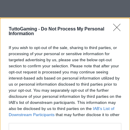
TuttoGaming -
Do Not Process My Personal
Information
If you wish to opt-out of the sale, sharing to third parties, or
processing of your personal or sensitive information for
targeted advertising by us, please use the below opt-out
section to confirm your selection. Please note that after your
opt-out request is processed you may continue seeing
interest-based ads based on personal information utilized by
us or personal information disclosed to third parties prior to
your opt-out. You may separately opt-out of the further
disclosure of your personal information by third parties on the
IAB’s list of downstream participants. This information may
AUTORE
AiAdhubMedia
also be disclosed by us to third parties on the
IAB’s List of
Downstream Participants
that may further disclose it to other
third parties.