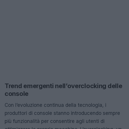
Trend emergenti nell’overclocking delle
console
Con l’evoluzione continua della tecnologia, i
produttori di console stanno introducendo sempre
più funzionalità per consentire agli utenti di