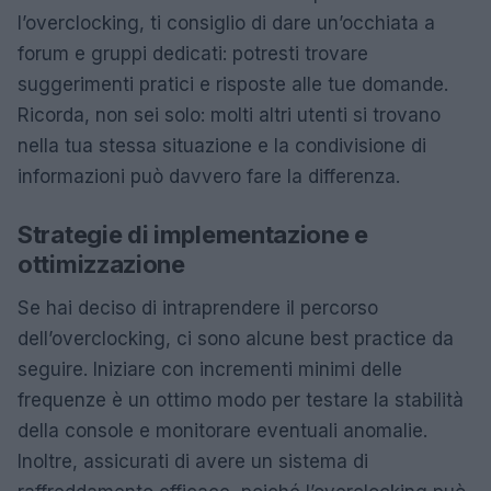
l’overclocking, ti consiglio di dare un’occhiata a
forum e gruppi dedicati: potresti trovare
suggerimenti pratici e risposte alle tue domande.
Ricorda, non sei solo: molti altri utenti si trovano
nella tua stessa situazione e la condivisione di
informazioni può davvero fare la differenza.
Strategie di implementazione e
ottimizzazione
Se hai deciso di intraprendere il percorso
dell’overclocking, ci sono alcune best practice da
seguire. Iniziare con incrementi minimi delle
frequenze è un ottimo modo per testare la stabilità
della console e monitorare eventuali anomalie.
Inoltre, assicurati di avere un sistema di