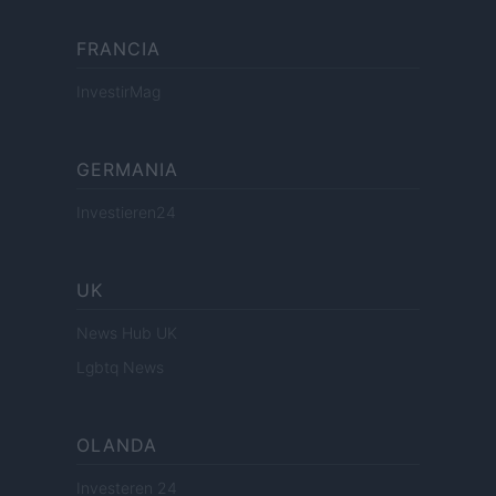
FRANCIA
InvestirMag
GERMANIA
Investieren24
UK
News Hub UK
Lgbtq News
OLANDA
Investeren 24