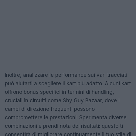
Inoltre, analizzare le performance sui vari tracciati
può aiutarti a scegliere il kart più adatto. Alcuni kart
offrono bonus specifici in termini di handling,
cruciali in circuiti come Shy Guy Bazaar, dove i
cambi di direzione frequenti possono
compromettere le prestazioni. Sperimenta diverse
combinazioni e prendi nota dei risultati: questo ti
consentirà di migliorare continuamente il tuo stile di