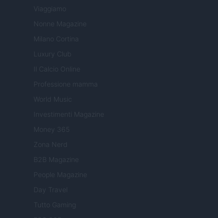
Viaggiamo
Nonne Magazine
Milano Cortina
Luxury Club
Il Calcio Online
Professione mamma
World Music
Investimenti Magazine
Money 365
Zona Nerd
B2B Magazine
People Magazine
Day Travel
Tutto Gaming