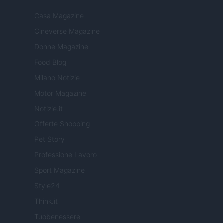
Casa Magazine
Cineverse Magazine
Donne Magazine
Food Blog
Milano Notizie
Motor Magazine
Notizie.it
Offerte Shopping
Pet Story
Professione Lavoro
Sport Magazine
Style24
Think.it
Tuobenessere