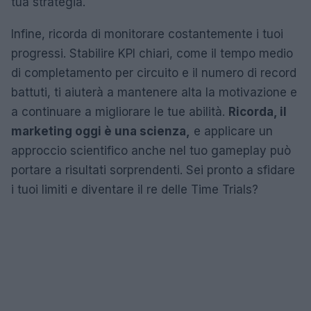
tua strategia.
Infine, ricorda di monitorare costantemente i tuoi
progressi. Stabilire KPI chiari, come il tempo medio
di completamento per circuito e il numero di record
battuti, ti aiuterà a mantenere alta la motivazione e
a continuare a migliorare le tue abilità.
Ricorda, il
marketing oggi è una scienza,
e applicare un
approccio scientifico anche nel tuo gameplay può
portare a risultati sorprendenti. Sei pronto a sfidare
i tuoi limiti e diventare il re delle Time Trials?