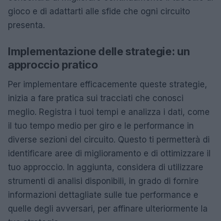
gioco e di adattarti alle sfide che ogni circuito
presenta.
Implementazione delle strategie: un
approccio pratico
Per implementare efficacemente queste strategie,
inizia a fare pratica sui tracciati che conosci
meglio. Registra i tuoi tempi e analizza i dati, come
il tuo tempo medio per giro e le performance in
diverse sezioni del circuito. Questo ti permetterà di
identificare aree di miglioramento e di ottimizzare il
tuo approccio. In aggiunta, considera di utilizzare
strumenti di analisi disponibili, in grado di fornire
informazioni dettagliate sulle tue performance e
quelle degli avversari, per affinare ulteriormente la