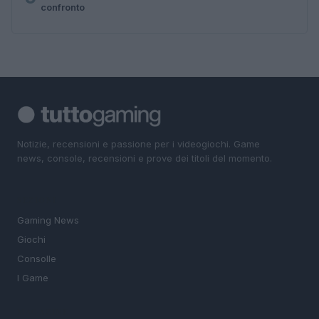
confronto
Notizie, recensioni e passione per i videogiochi. Game
news, console, recensioni e prove dei titoli del momento.
SEZIONI
Gaming News
Giochi
Consolle
I Game
MAGAZINE