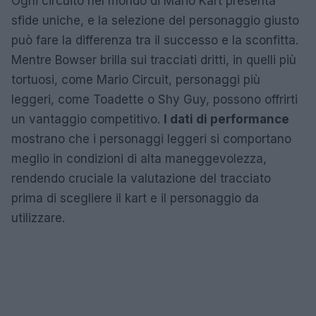
Ogni circuito nel mondo di Mario Kart presenta
sfide uniche, e la selezione del personaggio giusto
può fare la differenza tra il successo e la sconfitta.
Mentre Bowser brilla sui tracciati dritti, in quelli più
tortuosi, come Mario Circuit, personaggi più
leggeri, come Toadette o Shy Guy, possono offrirti
un vantaggio competitivo.
I dati di performance
mostrano che i personaggi leggeri si comportano
meglio in condizioni di alta maneggevolezza,
rendendo cruciale la valutazione del tracciato
prima di scegliere il kart e il personaggio da
utilizzare.