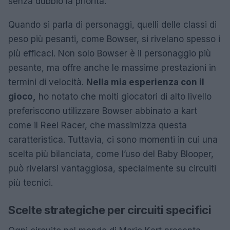
senza dubbio la priorità.
Quando si parla di personaggi, quelli delle classi di
peso più pesanti, come Bowser, si rivelano spesso i
più efficaci. Non solo Bowser è il personaggio più
pesante, ma offre anche le massime prestazioni in
termini di velocità.
Nella mia esperienza con il
gioco,
ho notato che molti giocatori di alto livello
preferiscono utilizzare Bowser abbinato a kart
come il Reel Racer, che massimizza questa
caratteristica. Tuttavia, ci sono momenti in cui una
scelta più bilanciata, come l’uso del Baby Blooper,
può rivelarsi vantaggiosa, specialmente su circuiti
più tecnici.
Scelte strategiche per circuiti specifici