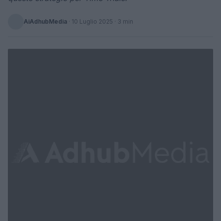
AiAdhubMedia
·
10 Luglio 2025
· 3 min