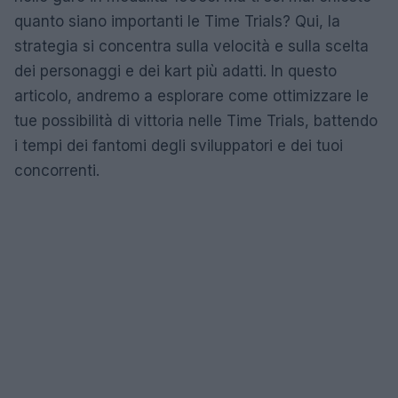
quanto siano importanti le Time Trials? Qui, la
strategia si concentra sulla velocità e sulla scelta
dei personaggi e dei kart più adatti. In questo
articolo, andremo a esplorare come ottimizzare le
tue possibilità di vittoria nelle Time Trials, battendo
i tempi dei fantomi degli sviluppatori e dei tuoi
concorrenti.