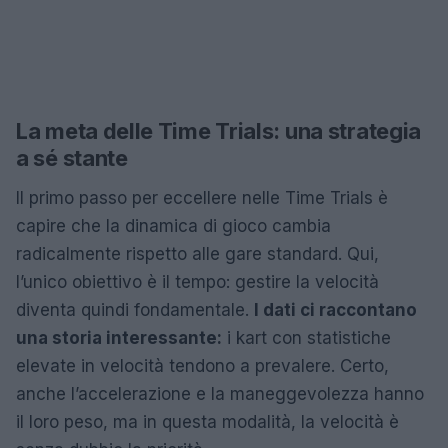
La meta delle Time Trials: una strategia
a sé stante
Il primo passo per eccellere nelle Time Trials è
capire che la dinamica di gioco cambia
radicalmente rispetto alle gare standard. Qui,
l’unico obiettivo è il tempo: gestire la velocità
diventa quindi fondamentale.
I dati ci raccontano
una storia interessante:
i kart con statistiche
elevate in velocità tendono a prevalere. Certo,
anche l’accelerazione e la maneggevolezza hanno
il loro peso, ma in questa modalità, la velocità è