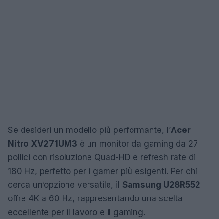
Se desideri un modello più performante, l’
Acer
Nitro XV271UM3
è un monitor da gaming da 27
pollici con risoluzione Quad-HD e refresh rate di
180 Hz, perfetto per i gamer più esigenti. Per chi
cerca un’opzione versatile, il
Samsung U28R552
offre 4K a 60 Hz, rappresentando una scelta
eccellente per il lavoro e il gaming.