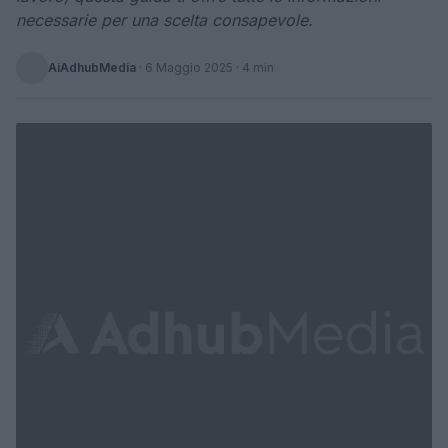
necessarie per una scelta consapevole.
AiAdhubMedia
·
6 Maggio 2025
· 4 min