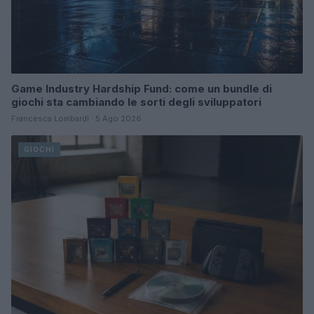
Game Industry Hardship Fund: come un bundle di
giochi sta cambiando le sorti degli sviluppatori
Francesca Lombardi · 5 Ago 2026
GIOCHI