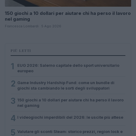
150 giochi a 10 dollari per aiutare chi ha perso il lavoro
nel gaming
Francesca Lombardi · 5 Ago 2026
PIÙ LETTI
1
EUG 2026: Salerno capitale dello sport universitario
europeo
2
Game Industry Hardship Fund: come un bundle di
giochi sta cambiando le sorti degli sviluppatori
3
150 giochi a 10 dollari per aiutare chi ha perso il lavoro
nel gaming
4
I videogiochi imperdibili del 2026: le uscite più attese
5
Valutare gli sconti Steam: storico prezzi, region lock e