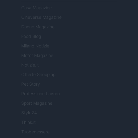
Casa Magazine
Cineverse Magazine
Donne Magazine
Food Blog
Milano Notizie
Motor Magazine
Notizie.it
Offerte Shopping
Pet Story
Professione Lavoro
Sport Magazine
Style24
Think.it
Tuobenessere