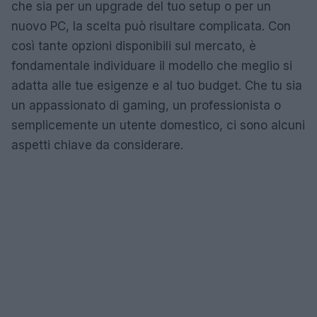
che sia per un upgrade del tuo setup o per un
nuovo PC, la scelta può risultare complicata. Con
così tante opzioni disponibili sul mercato, è
fondamentale individuare il modello che meglio si
adatta alle tue esigenze e al tuo budget. Che tu sia
un appassionato di gaming, un professionista o
semplicemente un utente domestico, ci sono alcuni
aspetti chiave da considerare.