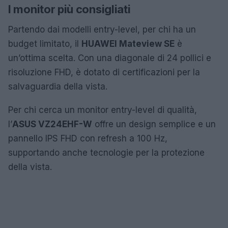
I monitor più consigliati
Partendo dai modelli entry-level, per chi ha un
budget limitato, il
HUAWEI Mateview SE
è
un’ottima scelta. Con una diagonale di 24 pollici e
risoluzione FHD, è dotato di certificazioni per la
salvaguardia della vista.
Per chi cerca un monitor entry-level di qualità,
l’
ASUS VZ24EHF-W
offre un design semplice e un
pannello IPS FHD con refresh a 100 Hz,
supportando anche tecnologie per la protezione
della vista.