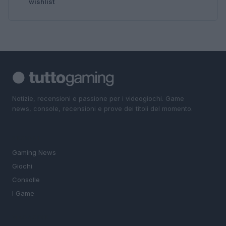
wishlist
Notizie, recensioni e passione per i videogiochi. Game
news, console, recensioni e prove dei titoli del momento.
SEZIONI
Gaming News
Giochi
Consolle
I Game
MAGAZINE