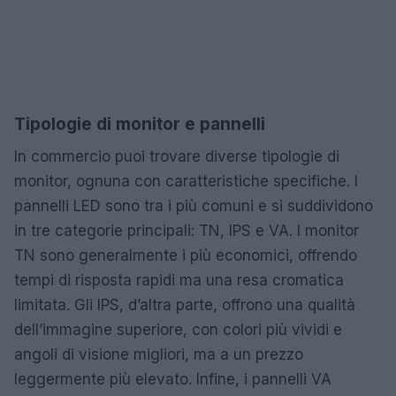
Tipologie di monitor e pannelli
In commercio puoi trovare diverse tipologie di
monitor, ognuna con caratteristiche specifiche. I
pannelli LED sono tra i più comuni e si suddividono
in tre categorie principali: TN, IPS e VA. I monitor
TN sono generalmente i più economici, offrendo
tempi di risposta rapidi ma una resa cromatica
limitata. Gli IPS, d’altra parte, offrono una qualità
dell’immagine superiore, con colori più vividi e
angoli di visione migliori, ma a un prezzo
leggermente più elevato. Infine, i pannelli VA