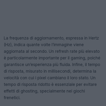
La frequenza di aggiornamento, espressa in Hertz
(Hz), indica quante volte l’immagine viene
aggiornata al secondo. Un refresh rate più elevato
è particolarmente importante per il gaming, poiché
garantisce un’esperienza più fluida. Infine, il tempo
di risposta, misurato in millisecondi, determina la
velocità con cui i pixel cambiano il loro stato. Un
tempo di risposta ridotto è essenziale per evitare
effetti di ghosting, specialmente nei giochi
frenetici.