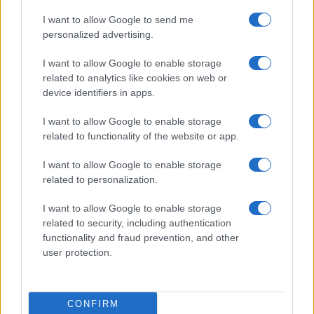
I want to allow Google to send me
personalized advertising.
I want to allow Google to enable storage
related to analytics like cookies on web or
device identifiers in apps.
I want to allow Google to enable storage
related to functionality of the website or app.
I want to allow Google to enable storage
related to personalization.
I want to allow Google to enable storage
related to security, including authentication
Continua a leggere
functionality and fraud prevention, and other
user protection.
GIOCHI
CONFIRM