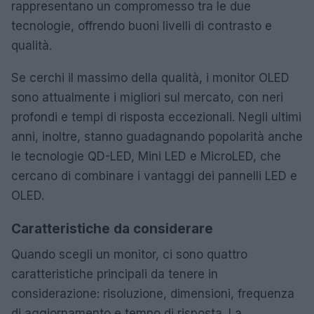
rappresentano un compromesso tra le due
tecnologie, offrendo buoni livelli di contrasto e
qualità.
Se cerchi il massimo della qualità, i monitor OLED
sono attualmente i migliori sul mercato, con neri
profondi e tempi di risposta eccezionali. Negli ultimi
anni, inoltre, stanno guadagnando popolarità anche
le tecnologie QD-LED, Mini LED e MicroLED, che
cercano di combinare i vantaggi dei pannelli LED e
OLED.
Caratteristiche da considerare
Quando scegli un monitor, ci sono quattro
caratteristiche principali da tenere in
considerazione: risoluzione, dimensioni, frequenza
di aggiornamento e tempo di risposta. La