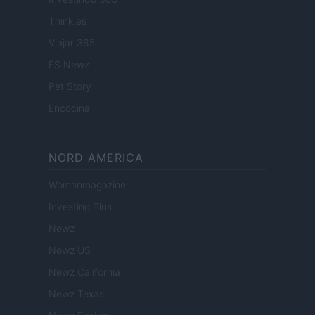
Think.es
Viajar 365
ES Newz
Pet Story
Encocina
NORD AMERICA
Womanmagazine
Investing Plus
Newz
Newz US
Newz California
Newz Texas