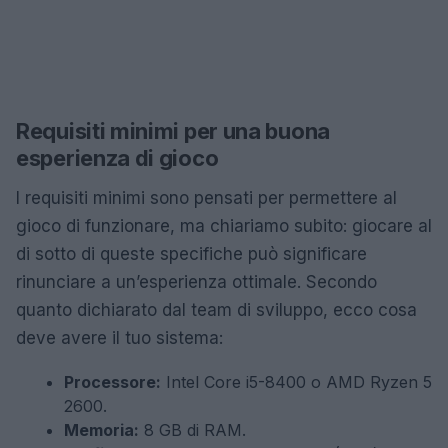
Requisiti minimi per una buona
esperienza di gioco
I requisiti minimi sono pensati per permettere al
gioco di funzionare, ma chiariamo subito: giocare al
di sotto di queste specifiche può significare
rinunciare a un’esperienza ottimale. Secondo
quanto dichiarato dal team di sviluppo, ecco cosa
deve avere il tuo sistema:
Processore:
Intel Core i5-8400 o AMD Ryzen 5
2600.
Memoria:
8 GB di RAM.