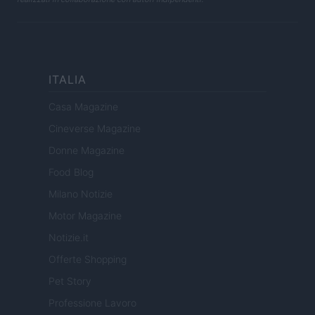
ITALIA
Casa Magazine
Cineverse Magazine
Donne Magazine
Food Blog
Milano Notizie
Motor Magazine
Notizie.it
Offerte Shopping
Pet Story
Professione Lavoro