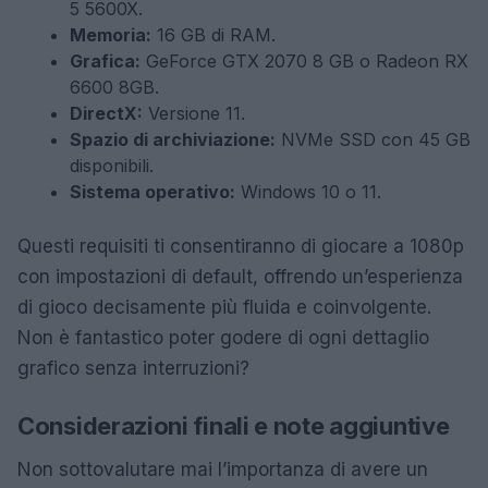
5 5600X.
Memoria:
16 GB di RAM.
Grafica:
GeForce GTX 2070 8 GB o Radeon RX
6600 8GB.
DirectX:
Versione 11.
Spazio di archiviazione:
NVMe SSD con 45 GB
disponibili.
Sistema operativo:
Windows 10 o 11.
Questi requisiti ti consentiranno di giocare a 1080p
con impostazioni di default, offrendo un’esperienza
di gioco decisamente più fluida e coinvolgente.
Non è fantastico poter godere di ogni dettaglio
grafico senza interruzioni?
Considerazioni finali e note aggiuntive
Non sottovalutare mai l’importanza di avere un