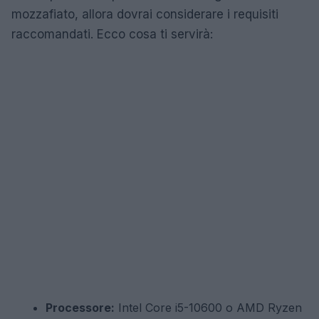
mozzafiato, allora dovrai considerare i requisiti
raccomandati. Ecco cosa ti servirà:
Processore:
Intel Core i5-10600 o AMD Ryzen