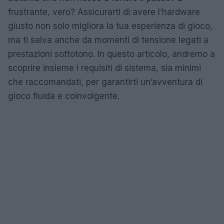
frustrante, vero? Assicurarti di avere l’hardware
giusto non solo migliora la tua esperienza di gioco,
ma ti salva anche da momenti di tensione legati a
prestazioni sottotono. In questo articolo, andremo a
scoprire insieme i requisiti di sistema, sia minimi
che raccomandati, per garantirti un’avventura di
gioco fluida e coinvolgente.