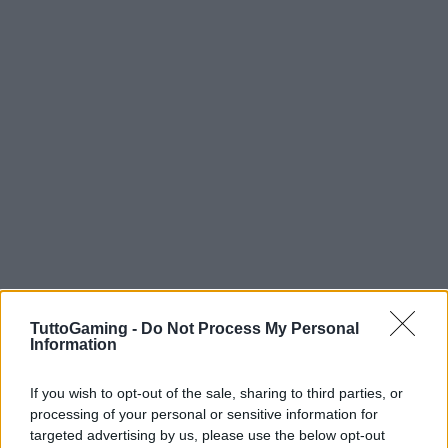
TuttoGaming -
Do Not Process My Personal
Information
AUTORE
AiAdhubMedia
If you wish to opt-out of the sale, sharing to third parties, or
processing of your personal or sensitive information for
targeted advertising by us, please use the below opt-out