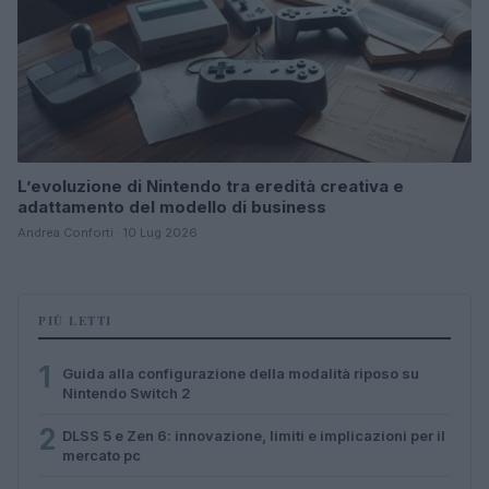
L’evoluzione di Nintendo tra eredità creativa e
adattamento del modello di business
Andrea Conforti · 10 Lug 2026
PIÙ LETTI
1
Guida alla configurazione della modalità riposo su
Nintendo Switch 2
2
DLSS 5 e Zen 6: innovazione, limiti e implicazioni per il
mercato pc