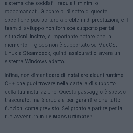
sistema che soddisfi i requisiti minimi o
raccomandati. Giocare al di sotto di queste
specifiche può portare a problemi di prestazioni, e il
team di sviluppo non fornisce supporto per tali
situazioni. Inoltre, è importante notare che, al
momento, il gioco non è supportato su MacOS,
Linux e Steamdeck, quindi assicurati di avere un
sistema Windows adatto.
Infine, non dimenticare di installare alcuni runtime
C++ che puoi trovare nella cartella di supporto
della tua installazione. Questo passaggio è spesso
trascurato, ma è cruciale per garantire che tutto
funzioni come previsto. Sei pronto a partire per la
tua avventura in
Le Mans Ultimate
?