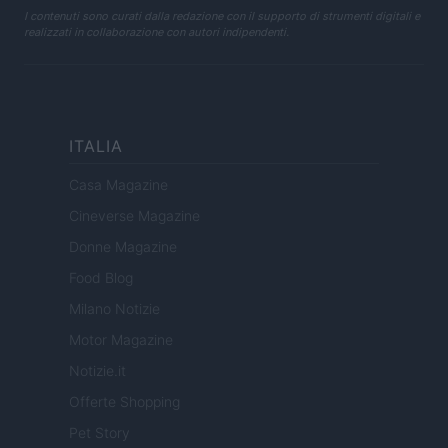
I contenuti sono curati dalla redazione con il supporto di strumenti digitali e
realizzati in collaborazione con autori indipendenti.
ITALIA
Casa Magazine
Cineverse Magazine
Donne Magazine
Food Blog
Milano Notizie
Motor Magazine
Notizie.it
Offerte Shopping
Pet Story