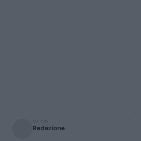
AUTORE
Redazione