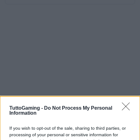
TuttoGaming -
Do Not Process My Personal
Information
If you wish to opt-out of the sale, sharing to third parties, or
processing of your personal or sensitive information for