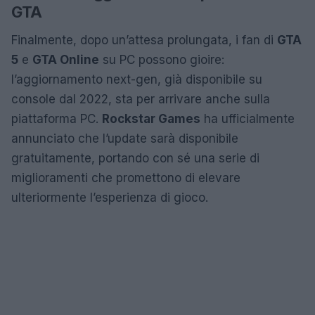
GTA
Finalmente, dopo un’attesa prolungata, i fan di
GTA
5
e
GTA Online
su PC possono gioire:
l’aggiornamento next-gen, già disponibile su
console dal 2022, sta per arrivare anche sulla
piattaforma PC.
Rockstar Games
ha ufficialmente
annunciato che l’update sarà disponibile
gratuitamente, portando con sé una serie di
miglioramenti che promettono di elevare
ulteriormente l’esperienza di gioco.