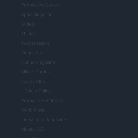
Professione Lavoro
Sport Magazine
Style24
Think.it
Tuobenessere
Viaggiamo
Nonne Magazine
Milano Cortina
Luxury Club
Il Calcio Online
Professione mamma
World Music
Investimenti Magazine
Money 365