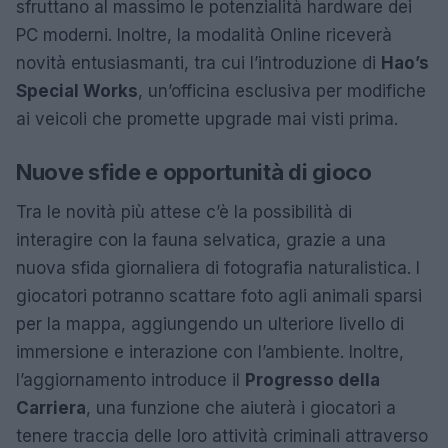
sfruttano al massimo le potenzialità hardware dei
PC moderni. Inoltre, la modalità Online riceverà
novità entusiasmanti, tra cui l’introduzione di
Hao’s
Special Works
, un’officina esclusiva per modifiche
ai veicoli che promette upgrade mai visti prima.
Nuove sfide e opportunità di gioco
Tra le novità più attese c’è la possibilità di
interagire con la fauna selvatica, grazie a una
nuova sfida giornaliera di fotografia naturalistica. I
giocatori potranno scattare foto agli animali sparsi
per la mappa, aggiungendo un ulteriore livello di
immersione e interazione con l’ambiente. Inoltre,
l’aggiornamento introduce il
Progresso della
Carriera
, una funzione che aiuterà i giocatori a
tenere traccia delle loro attività criminali attraverso