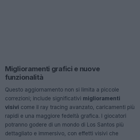
Miglioramenti grafici e nuove
funzionalità
Questo aggiornamento non si limita a piccole
correzioni; include significativi
miglioramenti
visivi
come il ray tracing avanzato, caricamenti più
rapidi e una maggiore fedeltà grafica. I giocatori
potranno godere di un mondo di Los Santos più
dettagliato e immersivo, con effetti visivi che