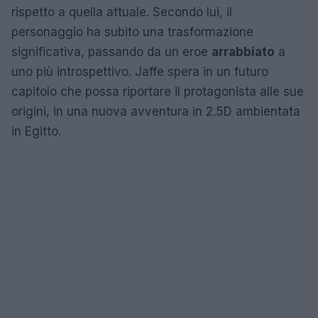
rispetto a quella attuale. Secondo lui, il
personaggio ha subito una trasformazione
significativa, passando da un eroe
arrabbiato
a
uno più introspettivo. Jaffe spera in un futuro
capitolo che possa riportare il protagonista alle sue
origini, in una nuova avventura in 2.5D ambientata
in Egitto.