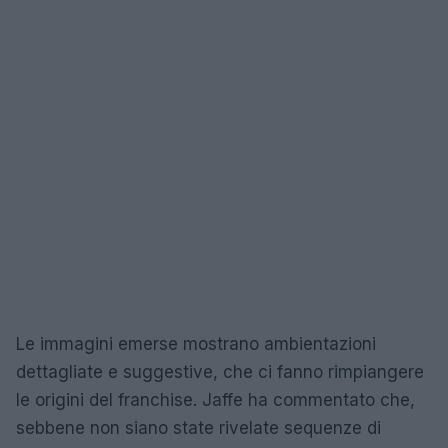
Le immagini emerse mostrano ambientazioni
dettagliate e suggestive, che ci fanno rimpiangere
le origini del franchise. Jaffe ha commentato che,
sebbene non siano state rivelate sequenze di