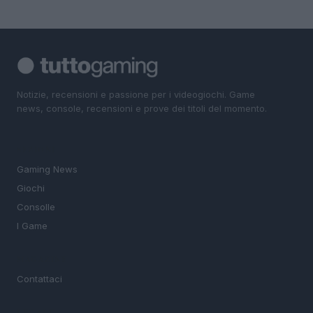
Notizie, recensioni e passione per i videogiochi. Game
news, console, recensioni e prove dei titoli del momento.
SEZIONI
Gaming News
Giochi
Consolle
I Game
MAGAZINE
Contattaci
LEGALE