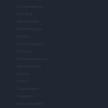
Donne Magazine
Food Blog
Milano Notizie
Motor Magazine
Notizie.it
Offerte Shopping
Pet Story
Professione Lavoro
Sport Magazine
Style24
Think.it
Tuobenessere
Viaggiamo
Nonne Magazine