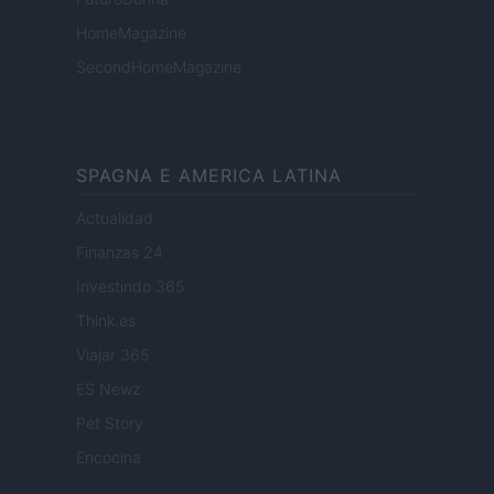
HomeMagazine
SecondHomeMagazine
SPAGNA E AMERICA LATINA
Actualidad
Finanzas 24
Investindo 365
Think.es
Viajar 365
ES Newz
Pet Story
Encocina