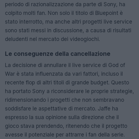
periodo di razionalizzazione da parte di Sony, ha
colpito molti fan. Non solo il titolo di Bluepoint è
stato interrotto, ma anche altri progetti live service
sono stati messi in discussione, a causa di risultati
deludenti nel mercato dei videogiochi.
Le conseguenze della cancellazione
La decisione di annullare il live service di God of
War è stata influenzata da vari fattori, incluso il
recente flop di altri titoli di grande budget. Questo
ha portato Sony a riconsiderare le proprie strategie,
ridimensionando i progetti che non sembravano
soddisfare le aspettative di mercato. Jaffe ha
espresso la sua opinione sulla direzione che il
gioco stava prendendo, ritenendo che il progetto
avesse il potenziale per attrarre i fan della serie.