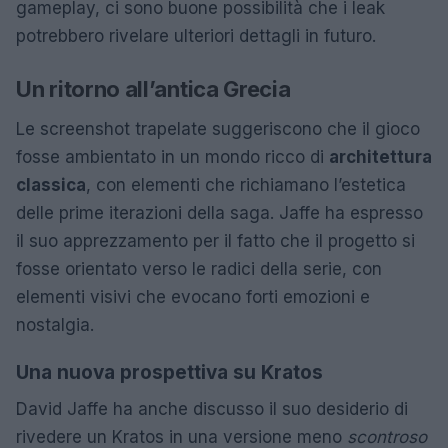
gameplay, ci sono buone possibilità che i leak
potrebbero rivelare ulteriori dettagli in futuro.
Un ritorno all’antica Grecia
Le screenshot trapelate suggeriscono che il gioco
fosse ambientato in un mondo ricco di
architettura
classica
, con elementi che richiamano l’estetica
delle prime iterazioni della saga. Jaffe ha espresso
il suo apprezzamento per il fatto che il progetto si
fosse orientato verso le radici della serie, con
elementi visivi che evocano forti emozioni e
nostalgia.
Una nuova prospettiva su Kratos
David Jaffe ha anche discusso il suo desiderio di
rivedere un Kratos in una versione meno
scontroso