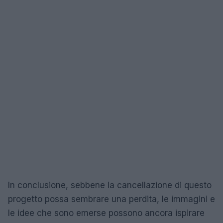
In conclusione, sebbene la cancellazione di questo
progetto possa sembrare una perdita, le immagini e
le idee che sono emerse possono ancora ispirare