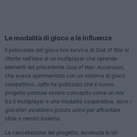
Le modalità di gioco e le influenze
Il potenziale del gioco live service di God of War si
riflette nell’idea di un multiplayer che riprende
elementi del precedente
God of War: Ascension
,
che aveva sperimentato con un sistema di gioco
competitivo. Jaffe ha ipotizzato che il nuovo
progetto potesse essere concepito come un mix
tra il multiplayer e una modalità cooperativa, dove i
giocatori avrebbero potuto unirsi per affrontare
sfide e nemici insieme.
La cancellazione del progetto, avvenuta in un