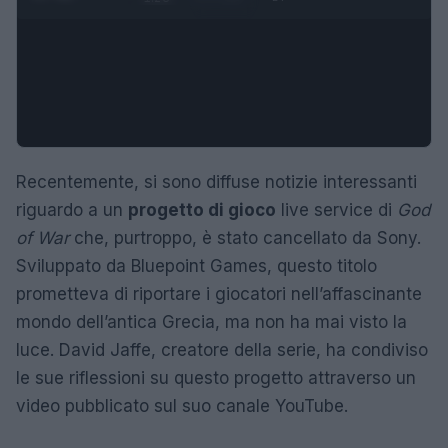
Recentemente, si sono diffuse notizie interessanti
riguardo a un
progetto di gioco
live service di
God
of War
che, purtroppo, è stato cancellato da Sony.
Sviluppato da Bluepoint Games, questo titolo
prometteva di riportare i giocatori nell’affascinante
mondo dell’antica Grecia, ma non ha mai visto la
luce. David Jaffe, creatore della serie, ha condiviso
le sue riflessioni su questo progetto attraverso un
video pubblicato sul suo canale YouTube.