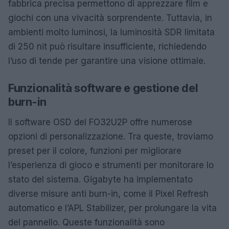
fabbrica precisa permettono di apprezzare film e
giochi con una vivacità sorprendente. Tuttavia, in
ambienti molto luminosi, la luminosità SDR limitata
di 250 nit può risultare insufficiente, richiedendo
l’uso di tende per garantire una visione ottimale.
Funzionalità software e gestione del
burn-in
Il software OSD del FO32U2P offre numerose
opzioni di personalizzazione. Tra queste, troviamo
preset per il colore, funzioni per migliorare
l’esperienza di gioco e strumenti per monitorare lo
stato del sistema. Gigabyte ha implementato
diverse misure anti burn-in, come il Pixel Refresh
automatico e l’APL Stabilizer, per prolungare la vita
del pannello. Queste funzionalità sono