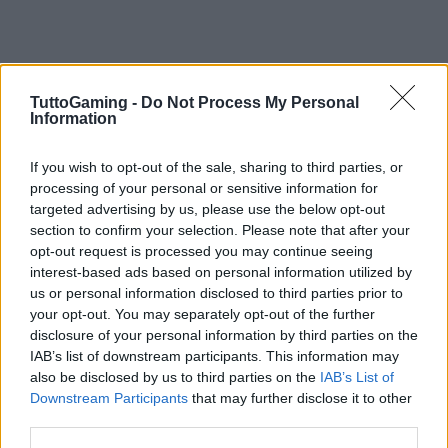
TuttoGaming -
Do Not Process My Personal
Information
If you wish to opt-out of the sale, sharing to third parties, or
processing of your personal or sensitive information for
targeted advertising by us, please use the below opt-out
section to confirm your selection. Please note that after your
opt-out request is processed you may continue seeing
interest-based ads based on personal information utilized by
us or personal information disclosed to third parties prior to
your opt-out. You may separately opt-out of the further
disclosure of your personal information by third parties on the
IAB’s list of downstream participants. This information may
also be disclosed by us to third parties on the
IAB’s List of
AUTORE
AiAdhubMedia
Downstream Participants
that may further disclose it to other
third parties.