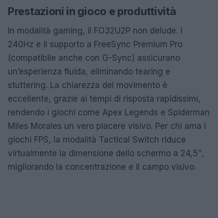
Prestazioni in gioco e produttività
In modalità gaming, il FO32U2P non delude. I
240Hz e il supporto a FreeSync Premium Pro
(compatibile anche con G-Sync) assicurano
un’esperienza fluida, eliminando tearing e
stuttering. La chiarezza del movimento è
eccellente, grazie ai tempi di risposta rapidissimi,
rendendo i giochi come Apex Legends e Spiderman
Miles Morales un vero piacere visivo. Per chi ama i
giochi FPS, la modalità Tactical Switch riduce
virtualmente la dimensione dello schermo a 24,5″,
migliorando la concentrazione e il campo visivo.