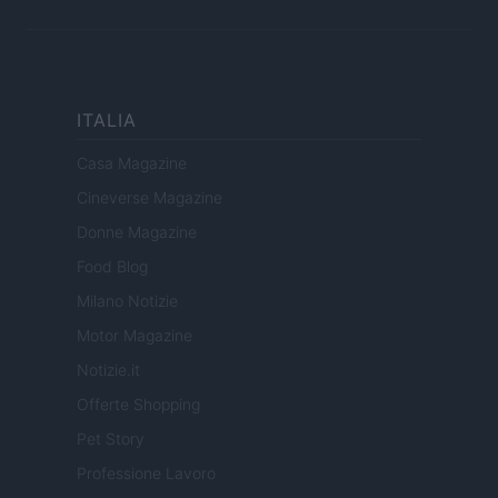
ITALIA
Casa Magazine
Cineverse Magazine
Donne Magazine
Food Blog
Milano Notizie
Motor Magazine
Notizie.it
Offerte Shopping
Pet Story
Professione Lavoro