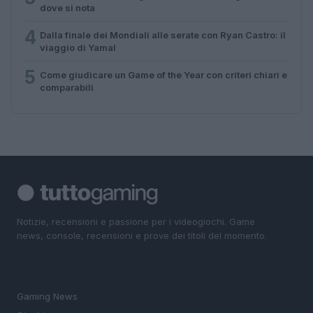
dove si nota
4
Dalla finale dei Mondiali alle serate con Ryan Castro: il
viaggio di Yamal
5
Come giudicare un Game of the Year con criteri chiari e
comparabili
Notizie, recensioni e passione per i videogiochi. Game
news, console, recensioni e prove dei titoli del momento.
SEZIONI
Gaming News