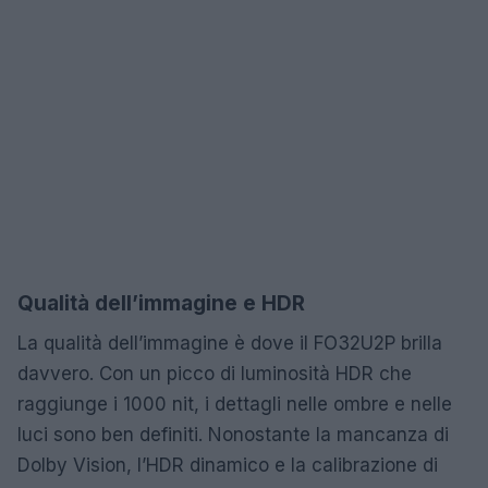
Qualità dell’immagine e HDR
La qualità dell’immagine è dove il FO32U2P brilla
davvero. Con un picco di luminosità HDR che
raggiunge i 1000 nit, i dettagli nelle ombre e nelle
luci sono ben definiti. Nonostante la mancanza di
Dolby Vision, l’HDR dinamico e la calibrazione di