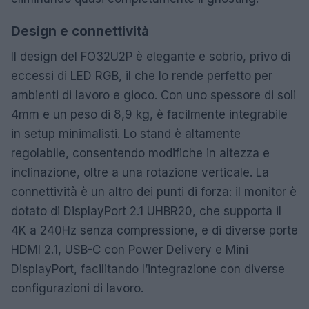
Design e connettività
Il design del FO32U2P è elegante e sobrio, privo di
eccessi di LED RGB, il che lo rende perfetto per
ambienti di lavoro e gioco. Con uno spessore di soli
4mm e un peso di 8,9 kg, è facilmente integrabile
in setup minimalisti. Lo stand è altamente
regolabile, consentendo modifiche in altezza e
inclinazione, oltre a una rotazione verticale. La
connettività è un altro dei punti di forza: il monitor è
dotato di DisplayPort 2.1 UHBR20, che supporta il
4K a 240Hz senza compressione, e di diverse porte
HDMI 2.1, USB-C con Power Delivery e Mini
DisplayPort, facilitando l’integrazione con diverse
configurazioni di lavoro.