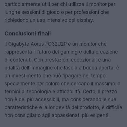
particolarmente utili per chi utilizza il monitor per
lunghe sessioni di gioco o per professioni che
richiedono un uso intensivo del display.
Conclusioni finali
Il Gigabyte Aorus FO32U2P è un monitor che
rappresenta il futuro del gaming e della creazione
di contenuti. Con prestazioni eccezionali e una
qualità dell’immagine che lascia a bocca aperta, è
un investimento che può ripagare nel tempo,
specialmente per coloro che cercano il massimo in
termini di tecnologia e affidabilità. Certo, il prezzo
non è dei più accessibili, ma considerando le sue
caratteristiche e la longevità del prodotto, è difficile
non consigliarlo agli appassionati più esigenti.