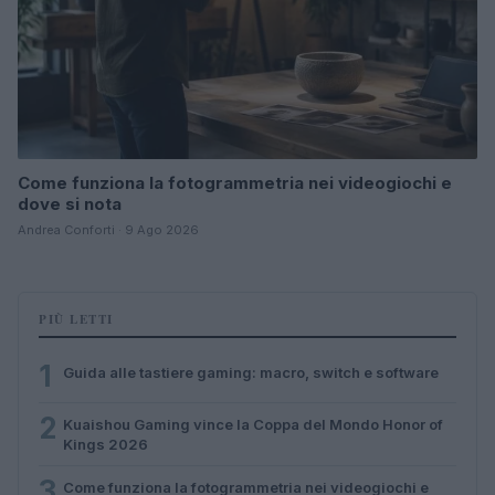
Come funziona la fotogrammetria nei videogiochi e
dove si nota
Andrea Conforti · 9 Ago 2026
PIÙ LETTI
1
Guida alle tastiere gaming: macro, switch e software
2
Kuaishou Gaming vince la Coppa del Mondo Honor of
Kings 2026
3
Come funziona la fotogrammetria nei videogiochi e