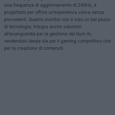
una frequenza di aggiornamento di 240Hz, è
progettato per offrire un’esperienza visiva senza
precedenti. Questo monitor non è solo un bel pezzo
di tecnologia; integra anche soluzioni
all’avanguardia per la gestione del burn-in,
rendendolo ideale sia per il gaming competitivo che
per la creazione di contenuti.