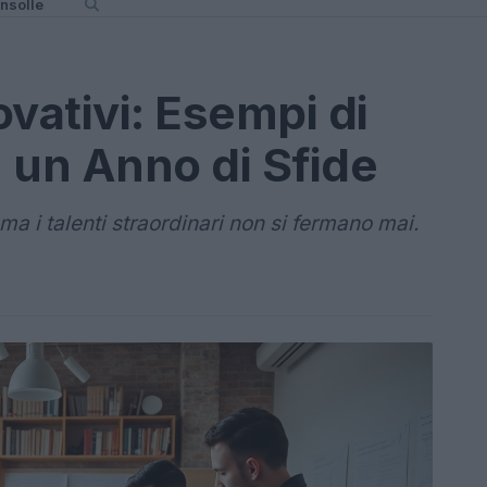
nsolle
vativi: Esempi di
 un Anno di Sfide
ma i talenti straordinari non si fermano mai.