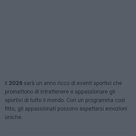
Il
2026
sarà un anno ricco di eventi sportivi che
promettono di intrattenere e appassionare gli
sportivi di tutto il mondo. Con un programma così
fitto, gli appassionati possono aspettarsi emozioni
uniche.