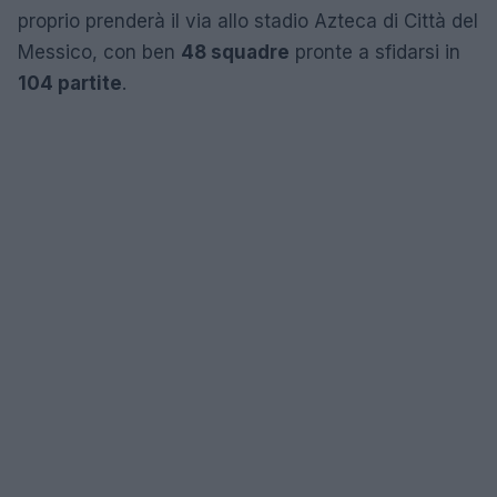
proprio prenderà il via allo stadio Azteca di Città del
Messico, con ben
48 squadre
pronte a sfidarsi in
104 partite
.