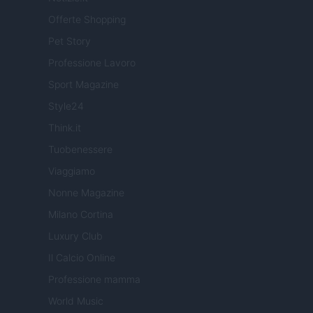
Offerte Shopping
Pet Story
Professione Lavoro
Sport Magazine
Style24
Think.it
Tuobenessere
Viaggiamo
Nonne Magazine
Milano Cortina
Luxury Club
Il Calcio Online
Professione mamma
World Music