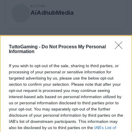
AUTORE
AiAdhubMedia
TuttoGaming -
Do Not Process My Personal
Information
If you wish to opt-out of the sale, sharing to third parties, or
processing of your personal or sensitive information for
targeted advertising by us, please use the below opt-out
section to confirm your selection. Please note that after your
opt-out request is processed you may continue seeing
interest-based ads based on personal information utilized by
us or personal information disclosed to third parties prior to
your opt-out. You may separately opt-out of the further
disclosure of your personal information by third parties on the
IAB’s list of downstream participants. This information may
also be disclosed by us to third parties on the
IAB’s List of