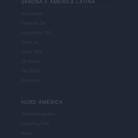
SPAGNA E AMERICA LATINA
Actualidad
Finanzas 24
Investindo 365
Think.es
Viajar 365
ES Newz
Pet Story
Encocina
NORD AMERICA
Womanmagazine
Investing Plus
Newz