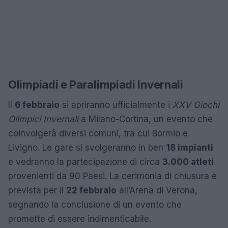
Olimpiadi e Paralimpiadi Invernali
Il
6 febbraio
si apriranno ufficialmente i
XXV Giochi
Olimpici Invernali
a Milano-Cortina, un evento che
coinvolgerà diversi comuni, tra cui Bormio e
Livigno. Le gare si svolgeranno in ben
18 impianti
e vedranno la partecipazione di circa
3.000 atleti
provenienti da 90 Paesi. La cerimonia di chiusura è
prevista per il
22 febbraio
all’Arena di Verona,
segnando la conclusione di un evento che
promette di essere indimenticabile.