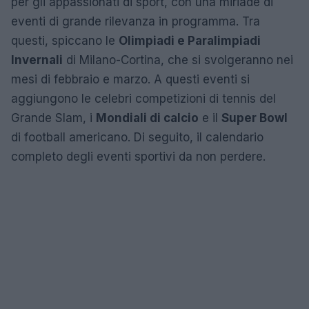
per gli appassionati di sport, con una miriade di
eventi di grande rilevanza in programma. Tra
questi, spiccano le
Olimpiadi e Paralimpiadi
Invernali
di Milano-Cortina, che si svolgeranno nei
mesi di febbraio e marzo. A questi eventi si
aggiungono le celebri competizioni di tennis del
Grande Slam, i
Mondiali di calcio
e il
Super Bowl
di football americano. Di seguito, il calendario
completo degli eventi sportivi da non perdere.