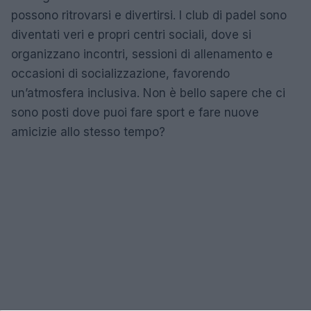
possono ritrovarsi e divertirsi. I club di padel sono
diventati veri e propri centri sociali, dove si
organizzano incontri, sessioni di allenamento e
occasioni di socializzazione, favorendo
un’atmosfera inclusiva. Non è bello sapere che ci
sono posti dove puoi fare sport e fare nuove
amicizie allo stesso tempo?