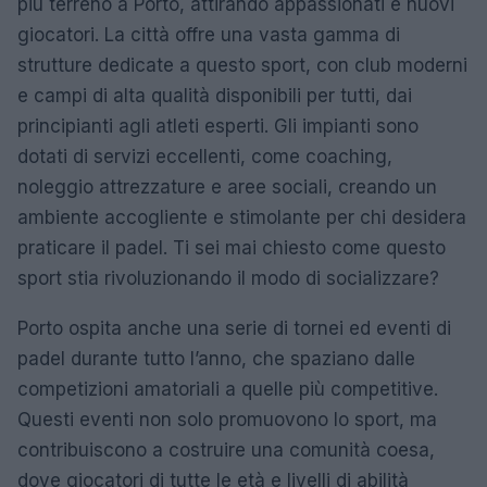
più terreno a Porto, attirando appassionati e nuovi
giocatori. La città offre una vasta gamma di
strutture dedicate a questo sport, con club moderni
e campi di alta qualità disponibili per tutti, dai
principianti agli atleti esperti. Gli impianti sono
dotati di servizi eccellenti, come coaching,
noleggio attrezzature e aree sociali, creando un
ambiente accogliente e stimolante per chi desidera
praticare il padel. Ti sei mai chiesto come questo
sport stia rivoluzionando il modo di socializzare?
Porto ospita anche una serie di tornei ed eventi di
padel durante tutto l’anno, che spaziano dalle
competizioni amatoriali a quelle più competitive.
Questi eventi non solo promuovono lo sport, ma
contribuiscono a costruire una comunità coesa,
dove giocatori di tutte le età e livelli di abilità