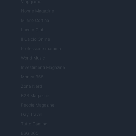
Viaggiamo
Nonne Magazine
Milano Cortina
Luxury Club
Il Calcio Online
Professione mamma
World Music
Investimenti Magazine
Money 365
Zona Nerd
B2B Magazine
People Magazine
Day Travel
Tutto Gaming
ESG 365