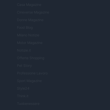
Casa Magazine
Cineverse Magazine
Donne Magazine
Food Blog
Milano Notizie
Motor Magazine
Notizie.it
Offerte Shopping
Pet Story
Professione Lavoro
Sport Magazine
Style24
Think.it
Tuobenessere