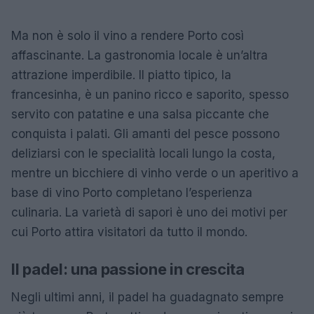
Ma non è solo il vino a rendere Porto così
affascinante. La gastronomia locale è un’altra
attrazione imperdibile. Il piatto tipico, la
francesinha, è un panino ricco e saporito, spesso
servito con patatine e una salsa piccante che
conquista i palati. Gli amanti del pesce possono
deliziarsi con le specialità locali lungo la costa,
mentre un bicchiere di vinho verde o un aperitivo a
base di vino Porto completano l’esperienza
culinaria. La varietà di sapori è uno dei motivi per
cui Porto attira visitatori da tutto il mondo.
Il padel: una passione in crescita
Negli ultimi anni, il padel ha guadagnato sempre