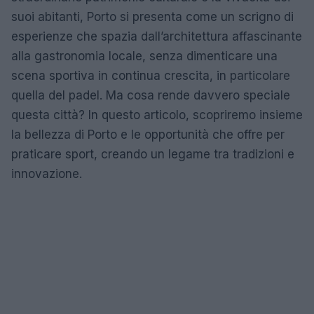
suoi abitanti, Porto si presenta come un scrigno di
esperienze che spazia dall’architettura affascinante
alla gastronomia locale, senza dimenticare una
scena sportiva in continua crescita, in particolare
quella del padel. Ma cosa rende davvero speciale
questa città? In questo articolo, scopriremo insieme
la bellezza di Porto e le opportunità che offre per
praticare sport, creando un legame tra tradizioni e
innovazione.