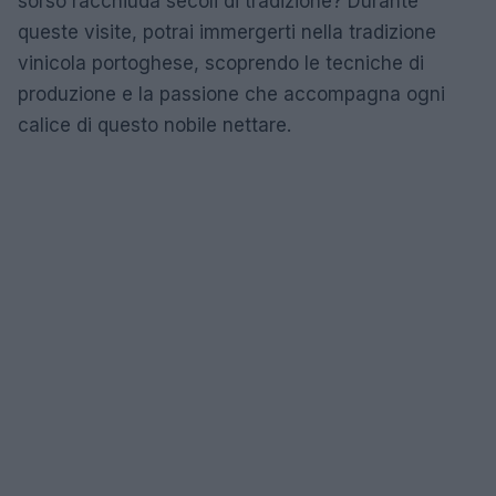
sorso racchiuda secoli di tradizione? Durante
queste visite, potrai immergerti nella tradizione
vinicola portoghese, scoprendo le tecniche di
produzione e la passione che accompagna ogni
calice di questo nobile nettare.