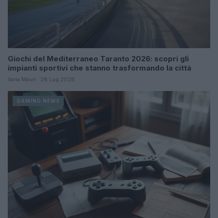
Giochi del Mediterraneo Taranto 2026: scopri gli
impianti sportivi che stanno trasformando la città
Ilaria Mauri · 28 Lug 2026
GAMING NEWS