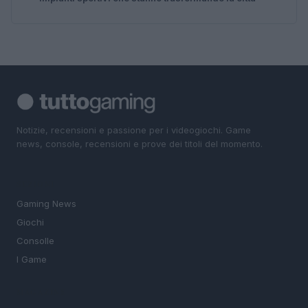
Notizie, recensioni e passione per i videogiochi. Game
news, console, recensioni e prove dei titoli del momento.
SEZIONI
Gaming News
Giochi
Consolle
I Game
MAGAZINE