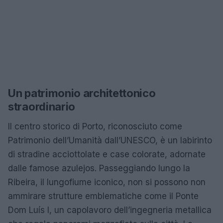
Un patrimonio architettonico
straordinario
Il centro storico di Porto, riconosciuto come
Patrimonio dell’Umanità dall’UNESCO, è un labirinto
di stradine acciottolate e case colorate, adornate
dalle famose azulejos. Passeggiando lungo la
Ribeira, il lungofiume iconico, non si possono non
ammirare strutture emblematiche come il Ponte
Dom Luís I, un capolavoro dell’ingegneria metallica