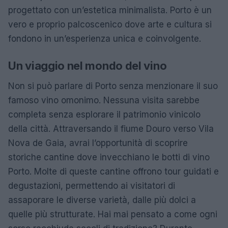
progettato con un’estetica minimalista. Porto è un
vero e proprio palcoscenico dove arte e cultura si
fondono in un’esperienza unica e coinvolgente.
Un viaggio nel mondo del vino
Non si può parlare di Porto senza menzionare il suo
famoso vino omonimo. Nessuna visita sarebbe
completa senza esplorare il patrimonio vinicolo
della città. Attraversando il fiume Douro verso Vila
Nova de Gaia, avrai l’opportunità di scoprire
storiche cantine dove invecchiano le botti di vino
Porto. Molte di queste cantine offrono tour guidati e
degustazioni, permettendo ai visitatori di
assaporare le diverse varietà, dalle più dolci a
quelle più strutturate. Hai mai pensato a come ogni