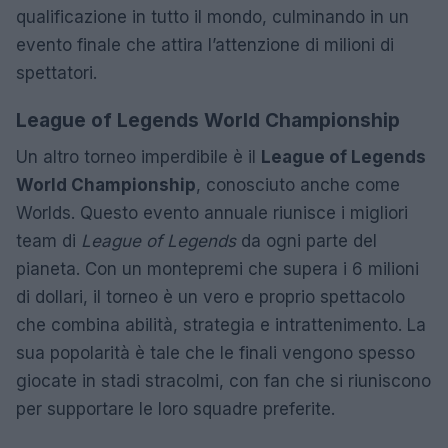
qualificazione in tutto il mondo, culminando in un
evento finale che attira l’attenzione di milioni di
spettatori.
League of Legends World Championship
Un altro torneo imperdibile è il
League of Legends
World Championship
, conosciuto anche come
Worlds. Questo evento annuale riunisce i migliori
team di
League of Legends
da ogni parte del
pianeta. Con un montepremi che supera i 6 milioni
di dollari, il torneo è un vero e proprio spettacolo
che combina abilità, strategia e intrattenimento. La
sua popolarità è tale che le finali vengono spesso
giocate in stadi stracolmi, con fan che si riuniscono
per supportare le loro squadre preferite.