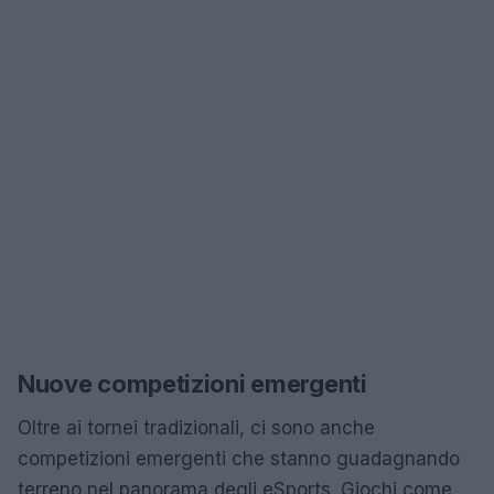
Nuove competizioni emergenti
Oltre ai tornei tradizionali, ci sono anche
competizioni emergenti che stanno guadagnando
terreno nel panorama degli eSports. Giochi come