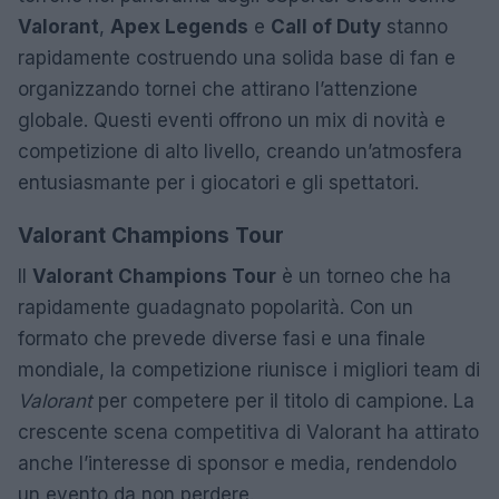
Valorant
,
Apex Legends
e
Call of Duty
stanno
rapidamente costruendo una solida base di fan e
organizzando tornei che attirano l’attenzione
globale. Questi eventi offrono un mix di novità e
competizione di alto livello, creando un’atmosfera
entusiasmante per i giocatori e gli spettatori.
Valorant Champions Tour
Il
Valorant Champions Tour
è un torneo che ha
rapidamente guadagnato popolarità. Con un
formato che prevede diverse fasi e una finale
mondiale, la competizione riunisce i migliori team di
Valorant
per competere per il titolo di campione. La
crescente scena competitiva di Valorant ha attirato
anche l’interesse di sponsor e media, rendendolo
un evento da non perdere.