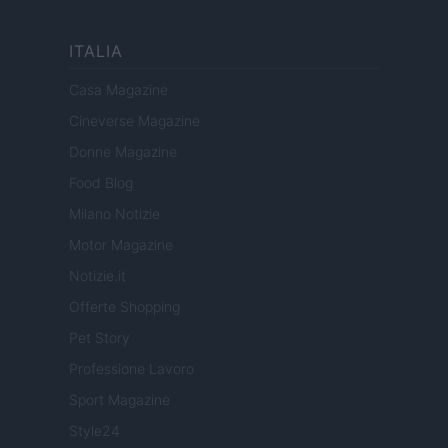
ITALIA
Casa Magazine
Cineverse Magazine
Donne Magazine
Food Blog
Milano Notizie
Motor Magazine
Notizie.it
Offerte Shopping
Pet Story
Professione Lavoro
Sport Magazine
Style24