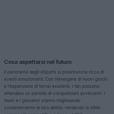
Cosa aspettarsi nel futuro
Il panorama degli eSports si preannuncia ricco di
eventi emozionanti. Con l’emergere di nuovi giochi
e l’espansione di tornei esistenti, i fan possono
attendere un periodo di competizioni avvincenti. I
team e i giocatori stanno migliorando
costantemente le loro abilità, rendendo le sfide