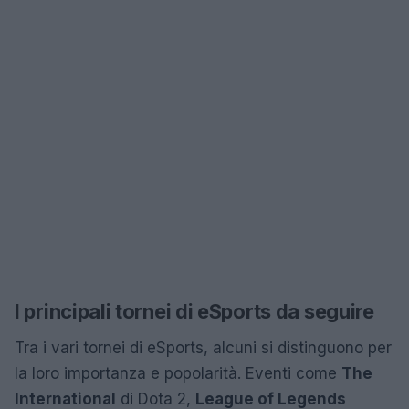
I principali tornei di eSports da seguire
Tra i vari tornei di eSports, alcuni si distinguono per
la loro importanza e popolarità. Eventi come
The
International
di Dota 2,
League of Legends