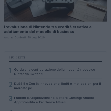
L’evoluzione di Nintendo tra eredità creativa e
adattamento del modello di business
Andrea Conforti · 10 Lug 2026
PIÙ LETTI
1
Guida alla configurazione della modalità riposo su
Nintendo Switch 2
2
DLSS 5 e Zen 6: innovazione, limiti e implicazioni per il
mercato pc
3
Fusioni e Acquisizioni nel Settore Gaming: Analisi
Approfondita e Tendenze Attuali