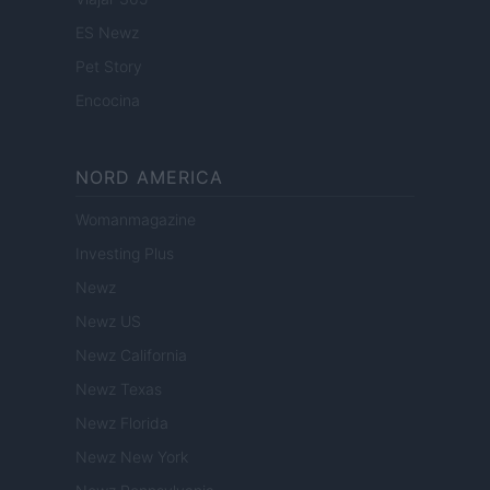
ES Newz
Pet Story
Encocina
NORD AMERICA
Womanmagazine
Investing Plus
Newz
Newz US
Newz California
Newz Texas
Newz Florida
Newz New York