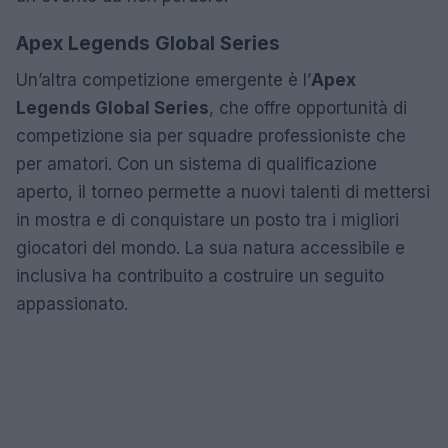
Apex Legends Global Series
Un’altra competizione emergente è l’
Apex
Legends Global Series
, che offre opportunità di
competizione sia per squadre professioniste che
per amatori. Con un sistema di qualificazione
aperto, il torneo permette a nuovi talenti di mettersi
in mostra e di conquistare un posto tra i migliori
giocatori del mondo. La sua natura accessibile e
inclusiva ha contribuito a costruire un seguito
appassionato.