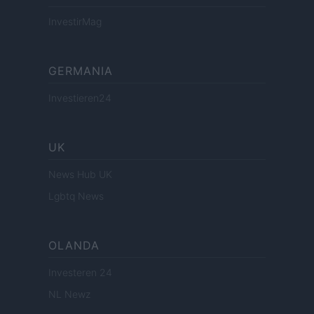
InvestirMag
GERMANIA
Investieren24
UK
News Hub UK
Lgbtq News
OLANDA
Investeren 24
NL Newz