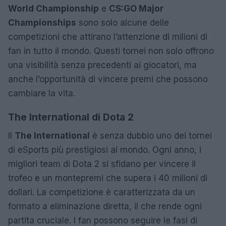
World Championship
e
CS:GO Major
Championships
sono solo alcune delle
competizioni che attirano l’attenzione di milioni di
fan in tutto il mondo. Questi tornei non solo offrono
una visibilità senza precedenti ai giocatori, ma
anche l’opportunità di vincere premi che possono
cambiare la vita.
The International di Dota 2
Il
The International
è senza dubbio uno dei tornei
di eSports più prestigiosi al mondo. Ogni anno, i
migliori team di Dota 2 si sfidano per vincere il
trofeo e un montepremi che supera i 40 milioni di
dollari. La competizione è caratterizzata da un
formato a eliminazione diretta, il che rende ogni
partita cruciale. I fan possono seguire le fasi di