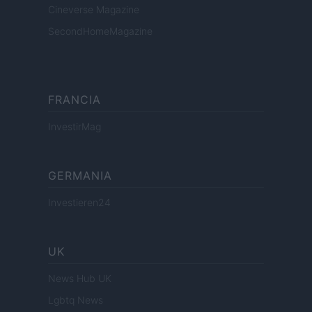
Cineverse Magazine
SecondHomeMagazine
FRANCIA
InvestirMag
GERMANIA
Investieren24
UK
News Hub UK
Lgbtq News