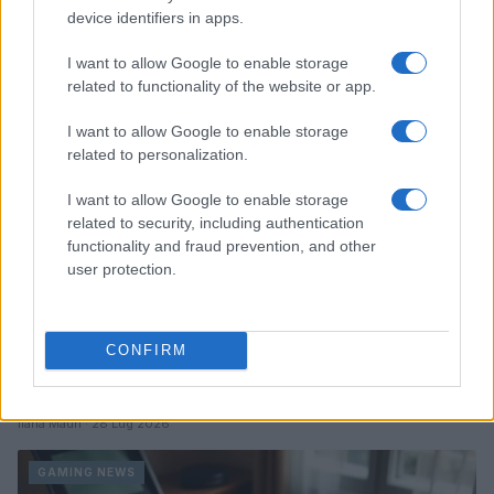
device identifiers in apps.
Francesca Lombardi · 2 Ago 2026
I want to allow Google to enable storage
GAMING NEWS
related to functionality of the website or app.
I want to allow Google to enable storage
related to personalization.
I want to allow Google to enable storage
related to security, including authentication
functionality and fraud prevention, and other
user protection.
CONFIRM
Giochi del Mediterraneo Taranto 2026: scopri gli
impianti sportivi che stanno trasformando la città
Ilaria Mauri · 28 Lug 2026
GAMING NEWS