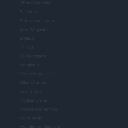
Offerte Shopping
Pet Story
Professione Lavoro
Sport Magazine
Style24
Think.it
Tuobenessere
Viaggiamo
Nonne Magazine
Milano Cortina
Luxury Club
Il Calcio Online
Professione mamma
World Music
Investimenti Magazine