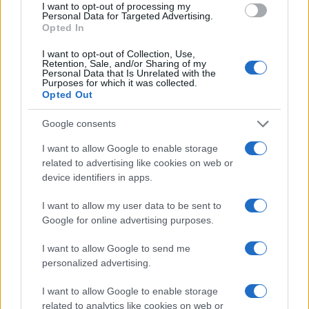
I want to opt-out of processing my
Personal Data for Targeted Advertising.
Opted In
I want to opt-out of Collection, Use,
Continua a leggere
Retention, Sale, and/or Sharing of my
Personal Data that Is Unrelated with the
Purposes for which it was collected.
Opted Out
GAMING NEWS
Google consents
I want to allow Google to enable storage
related to advertising like cookies on web or
device identifiers in apps.
I want to allow my user data to be sent to
Google for online advertising purposes.
I want to allow Google to send me
personalized advertising.
I want to allow Google to enable storage
William, Kate e i principini in Scozia per i giochi del
Commonwealth: tutti i dettagli
related to analytics like cookies on web or