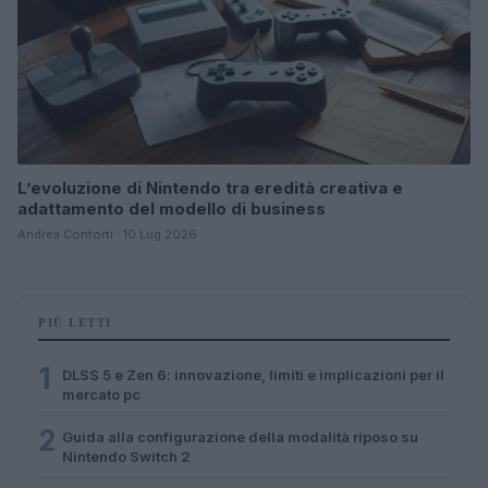
L’evoluzione di Nintendo tra eredità creativa e
adattamento del modello di business
Andrea Conforti · 10 Lug 2026
PIÙ LETTI
1
DLSS 5 e Zen 6: innovazione, limiti e implicazioni per il
mercato pc
2
Guida alla configurazione della modalità riposo su
Nintendo Switch 2