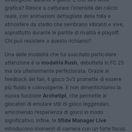
grafica? Riesce a catturare l’intensità del calcio
reale, con animazioni dettagliate della folla e
atmosfere da stadio che sembrano vibranti e vive,
soprattutto durante le partite di rivalità e playoff.
Chi può resistere a questo richiamo?
Una delle modalità che ha suscitato particolare
attenzione è la
modalità Rush
, debuttata in FC 25
ma ora ulteriormente perfezionata. Grazie ai
feedback dei fan, il gioco 5v5 promette di essere
più fluido e coinvolgente. E non dimentichiamo la
nuova funzione
Archetipi
, che permette ai
giocatori di emulare stili di gioco leggendari,
arricchendo l’esperienza di gioco in modo
significativo. Infine, le
Sfide Manager Live
introducono momenti di carriera con un forte focus