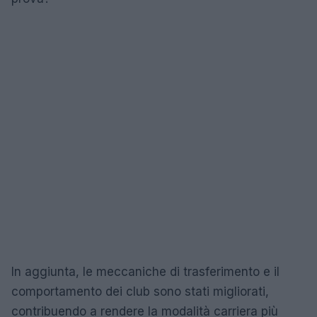
In aggiunta, le meccaniche di trasferimento e il
comportamento dei club sono stati migliorati,
contribuendo a rendere la modalità carriera più