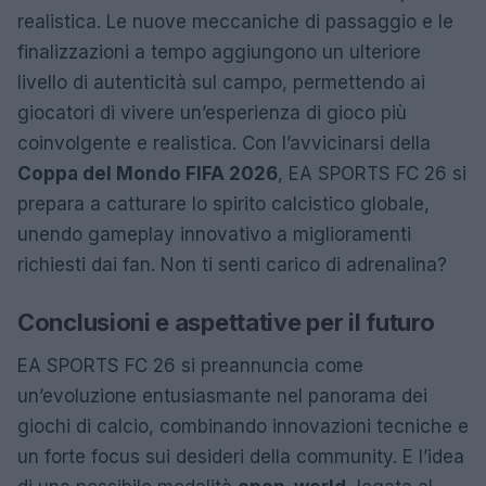
realistica. Le nuove meccaniche di passaggio e le
finalizzazioni a tempo aggiungono un ulteriore
livello di autenticità sul campo, permettendo ai
giocatori di vivere un’esperienza di gioco più
coinvolgente e realistica. Con l’avvicinarsi della
Coppa del Mondo FIFA 2026
, EA SPORTS FC 26 si
prepara a catturare lo spirito calcistico globale,
unendo gameplay innovativo a miglioramenti
richiesti dai fan. Non ti senti carico di adrenalina?
Conclusioni e aspettative per il futuro
EA SPORTS FC 26 si preannuncia come
un’evoluzione entusiasmante nel panorama dei
giochi di calcio, combinando innovazioni tecniche e
un forte focus sui desideri della community. E l’idea