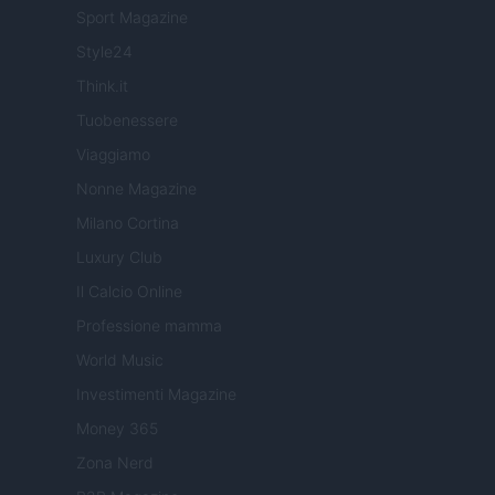
Sport Magazine
Style24
Think.it
Tuobenessere
Viaggiamo
Nonne Magazine
Milano Cortina
Luxury Club
Il Calcio Online
Professione mamma
World Music
Investimenti Magazine
Money 365
Zona Nerd