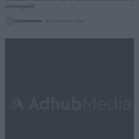
coinvolgenti.
AiAdhubMedia
·
19 Luglio 2025
· 3 min