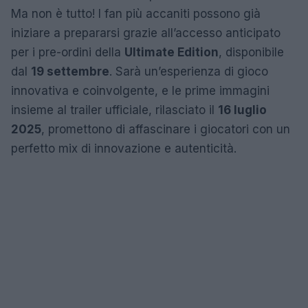
Ma non è tutto! I fan più accaniti possono già
iniziare a prepararsi grazie all’accesso anticipato
per i pre-ordini della
Ultimate Edition
, disponibile
dal
19 settembre
. Sarà un’esperienza di gioco
innovativa e coinvolgente, e le prime immagini
insieme al trailer ufficiale, rilasciato il
16 luglio
2025
, promettono di affascinare i giocatori con un
perfetto mix di innovazione e autenticità.