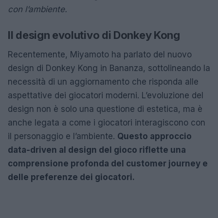
con l’ambiente.
Il design evolutivo di Donkey Kong
Recentemente, Miyamoto ha parlato del nuovo
design di Donkey Kong in Bananza, sottolineando la
necessità di un aggiornamento che risponda alle
aspettative dei giocatori moderni. L’evoluzione del
design non è solo una questione di estetica, ma è
anche legata a come i giocatori interagiscono con
il personaggio e l’ambiente.
Questo approccio
data-driven al design del gioco riflette una
comprensione profonda del customer journey e
delle preferenze dei giocatori.