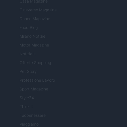
Casa Magazine
Cineverse Magazine
Donne Magazine
Food Blog
Milano Notizie
Motor Magazine
Notizie.it
Offerte Shopping
Pet Story
Professione Lavoro
Sport Magazine
Style24
Think.it
Tuobenessere
Viaggiamo