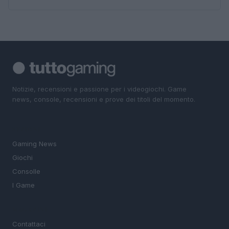
Notizie, recensioni e passione per i videogiochi. Game
news, console, recensioni e prove dei titoli del momento.
SEZIONI
Gaming News
Giochi
Consolle
I Game
MAGAZINE
Contattaci