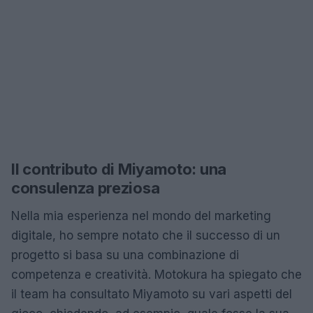
Il contributo di Miyamoto: una
consulenza preziosa
Nella mia esperienza nel mondo del marketing
digitale, ho sempre notato che il successo di un
progetto si basa su una combinazione di
competenza e creatività. Motokura ha spiegato che
il team ha consultato Miyamoto su vari aspetti del