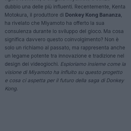
dubbio una delle più influenti. Recentemente, Kenta
Motokura, il produttore di
Donkey Kong Bananza
,
ha rivelato che Miyamoto ha offerto la sua
consulenza durante lo sviluppo del gioco. Ma cosa
significa davvero questo coinvolgimento? Non è
solo un richiamo al passato, ma rappresenta anche
un legame potente tra innovazione e tradizione nel
design dei videogiochi.
Esploriamo insieme come la
visione di Miyamoto ha influito su questo progetto
e cosa ci aspetta per il futuro della saga di Donkey
Kong.