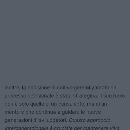
Inoltre, la decisione di coinvolgere Miyamoto nel
processo decisionale è stata strategica. Il suo ruolo
non è solo quello di un consulente, ma di un
mentore che continua a guidare le nuove
generazioni di sviluppatori.
Questo approccio
intergenerazionale è cruciale per mantenere viva