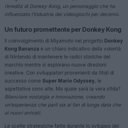
l’eredità di Donkey Kong, un personaggio che ha
influenzato l’industria dei videogiochi per decenni.
Un futuro promettente per Donkey Kong
Il coinvolgimento di Miyamoto nel progetto
Donkey
Kong Bananza
è un chiaro indicativo della volontà
di Nintendo di mantenere le radici storiche del
marchio mentre si esplorano nuove direzioni
creative. Con sviluppatori provenienti da titoli di
successo come
Super Mario Odyssey
, le
aspettative sono alte. Ma quale sarà la vera sfida?
Bilanciare nostalgia e innovazione, creando
un’esperienza che parli sia ai fan di lunga data che
ai nuovi arrivati.
Le scelte strategiche fatte durante lo sviluppo del