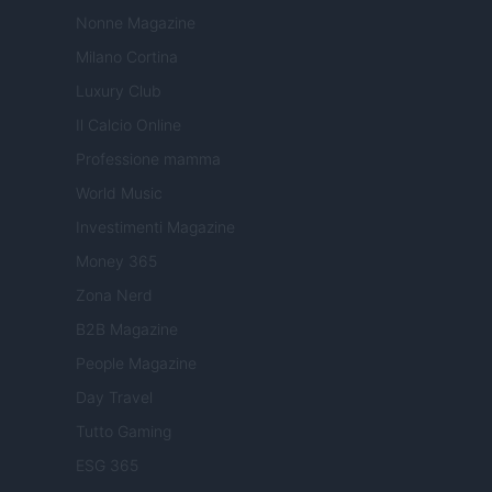
Nonne Magazine
Milano Cortina
Luxury Club
Il Calcio Online
Professione mamma
World Music
Investimenti Magazine
Money 365
Zona Nerd
B2B Magazine
People Magazine
Day Travel
Tutto Gaming
ESG 365