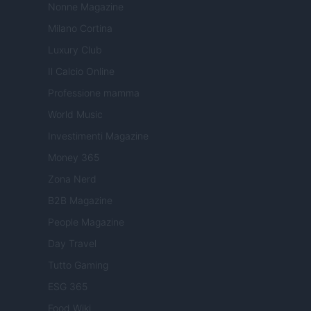
Nonne Magazine
Milano Cortina
Luxury Club
Il Calcio Online
Professione mamma
World Music
Investimenti Magazine
Money 365
Zona Nerd
B2B Magazine
People Magazine
Day Travel
Tutto Gaming
ESG 365
Food Wiki