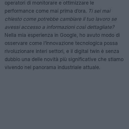
operatori di monitorare e ottimizzare le
performance come mai prima d’ora.
Ti sei mai
chiesto come potrebbe cambiare il tuo lavoro se
avessi accesso a informazioni così dettagliate?
Nella mia esperienza in Google, ho avuto modo di
osservare come l’innovazione tecnologica possa
rivoluzionare interi settori, e il digital twin è senza
dubbio una delle novità più significative che stiamo
vivendo nel panorama industriale attuale.