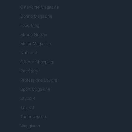
Cineverse Magazine
Donne Magazine
Food Blog
Milano Notizie
Motor Magazine
Notizie.it
Offerte Shopping
Pet Story
Professione Lavoro
Sport Magazine
Style24
Think.it
Tuobenessere
Viaggiamo