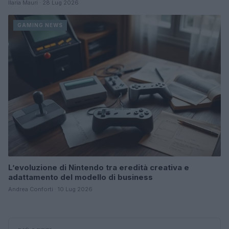
Ilaria Mauri · 28 Lug 2026
GAMING NEWS
L’evoluzione di Nintendo tra eredità creativa e
adattamento del modello di business
Andrea Conforti · 10 Lug 2026