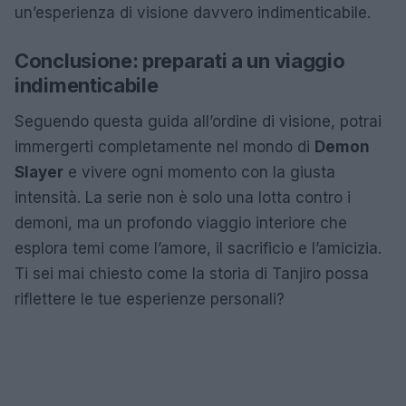
un’esperienza di visione davvero indimenticabile.
Conclusione: preparati a un viaggio
indimenticabile
Seguendo questa guida all’ordine di visione, potrai
immergerti completamente nel mondo di
Demon
Slayer
e vivere ogni momento con la giusta
intensità. La serie non è solo una lotta contro i
demoni, ma un profondo viaggio interiore che
esplora temi come l’amore, il sacrificio e l’amicizia.
Ti sei mai chiesto come la storia di Tanjiro possa
riflettere le tue esperienze personali?