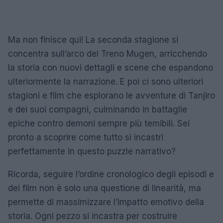
Ma non finisce qui! La seconda stagione si
concentra sull’arco del Treno Mugen, arricchendo
la storia con nuovi dettagli e scene che espandono
ulteriormente la narrazione. E poi ci sono ulteriori
stagioni e film che esplorano le avventure di Tanjiro
e dei suoi compagni, culminando in battaglie
epiche contro demoni sempre più temibili. Sei
pronto a scoprire come tutto si incastri
perfettamente in questo puzzle narrativo?
Ricorda, seguire l’ordine cronologico degli episodi e
dei film non è solo una questione di linearità, ma
permette di massimizzare l’impatto emotivo della
storia. Ogni pezzo si incastra per costruire