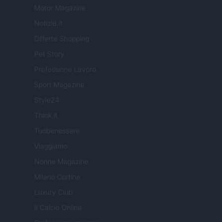
Motor Magazine
Notizie.it
Offerte Shopping
Pet Story
Professione Lavoro
Sport Magazine
Style24
Think.it
Tuobenessere
Viaggiamo
Nonne Magazine
Milano Cortina
Luxury Club
Il Calcio Online