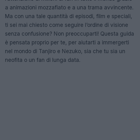
a animazioni mozzafiato e a una trama avvincente.
Ma con una tale quantità di episodi, film e speciali,
ti sei mai chiesto come seguire l’ordine di visione
senza confusione? Non preoccuparti! Questa guida
è pensata proprio per te, per aiutarti a immergerti
nel mondo di Tanjiro e Nezuko, sia che tu sia un
neofita o un fan di lunga data.