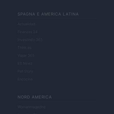
SPAGNA E AMERICA LATINA
Actualidad
Finanzas 24
Investindo 365
Think.es
Viajar 365
ES Newz
Pet Story
Encocina
NORD AMERICA
Womanmagazine