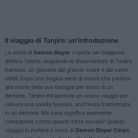
Il viaggio di Tanjiro: un’introduzione
La storia di
Demon Slayer
ci porta nel Giappone
dell’era Taisho, seguendo le disavventure di Tanjiro
Kamado, un giovane dal grande cuore e dai valori
solidi. Dopo una tragica serie di eventi che portano
alla morte della sua famiglia per mano di un
demone, Tanjiro intraprende un
eroico viaggio
per
salvare sua sorella Nezuko, anch’essa trasformata
in un demone. Ma cosa significa realmente
combattere contro queste forze oscure? Questo
viaggio lo porterà a unirsi ai
Demon Slayer Corps
,