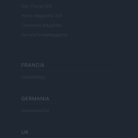
Day Travel 365
Home Magazine 365
Cineverse Magazine
SecondHomeMagazine
FRANCIA
InvestirMag
GERMANIA
Investieren24
UK