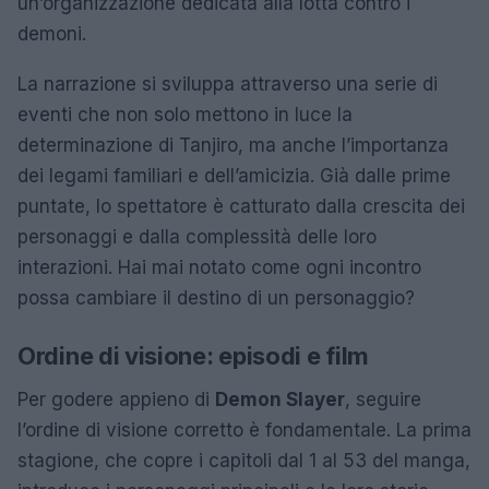
un’organizzazione dedicata alla lotta contro i
demoni.
La narrazione si sviluppa attraverso una serie di
eventi che non solo mettono in luce la
determinazione di Tanjiro, ma anche l’importanza
dei legami familiari e dell’amicizia. Già dalle prime
puntate, lo spettatore è catturato dalla crescita dei
personaggi e dalla complessità delle loro
interazioni. Hai mai notato come ogni incontro
possa cambiare il destino di un personaggio?
Ordine di visione: episodi e film
Per godere appieno di
Demon Slayer
, seguire
l’ordine di visione corretto è fondamentale. La prima
stagione, che copre i capitoli dal 1 al 53 del manga,