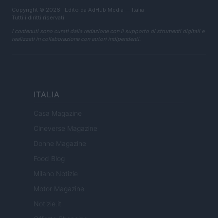
Copyright © 2026 · Edito da AdHub Media — Italia
Tutti i diritti riservati
I contenuti sono curati dalla redazione con il supporto di strumenti digitali e
realizzati in collaborazione con autori indipendenti.
ITALIA
Casa Magazine
Cineverse Magazine
Donne Magazine
Food Blog
Milano Notizie
Motor Magazine
Notizie.it