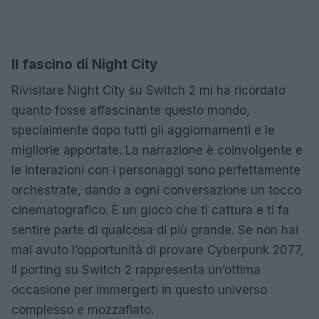
Il fascino di Night City
Rivisitare Night City su Switch 2 mi ha ricordato
quanto fosse affascinante questo mondo,
specialmente dopo tutti gli aggiornamenti e le
migliorie apportate. La narrazione è coinvolgente e
le interazioni con i personaggi sono perfettamente
orchestrate, dando a ogni conversazione un tocco
cinematografico. È un gioco che ti cattura e ti fa
sentire parte di qualcosa di più grande. Se non hai
mai avuto l’opportunità di provare Cyberpunk 2077,
il porting su Switch 2 rappresenta un’ottima
occasione per immergerti in questo universo
complesso e mozzafiato.