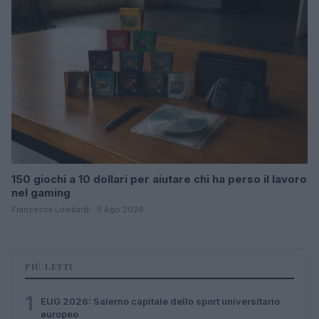
150 giochi a 10 dollari per aiutare chi ha perso il lavoro
nel gaming
Francesca Lombardi · 5 Ago 2026
PIÙ LETTI
1
EUG 2026: Salerno capitale dello sport universitario
europeo