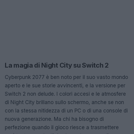
La magia di Night City su Switch 2
Cyberpunk 2077 è ben noto per il suo vasto mondo
aperto e le sue storie avvincenti, e la versione per
Switch 2 non delude. I colori accesi e le atmosfere
di Night City brillano sullo schermo, anche se non
con la stessa nitidezza di un PC o di una console di
nuova generazione. Ma chi ha bisogno di
perfezione quando il gioco riesce a trasmettere