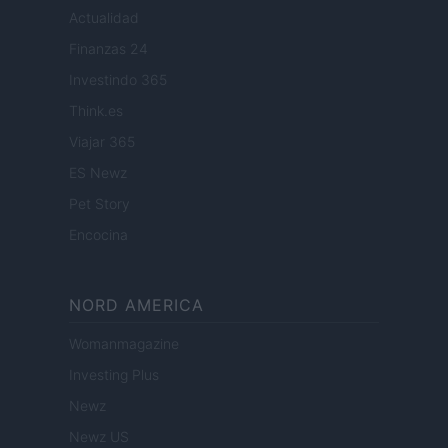
Actualidad
Finanzas 24
Investindo 365
Think.es
Viajar 365
ES Newz
Pet Story
Encocina
NORD AMERICA
Womanmagazine
Investing Plus
Newz
Newz US