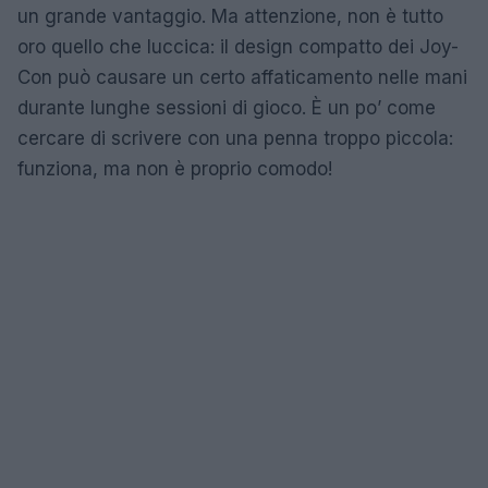
un grande vantaggio. Ma attenzione, non è tutto
oro quello che luccica: il design compatto dei Joy-
Con può causare un certo affaticamento nelle mani
durante lunghe sessioni di gioco. È un po’ come
cercare di scrivere con una penna troppo piccola:
funziona, ma non è proprio comodo!