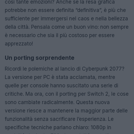
così tante emozioni? Anche se la resa grafica
potrebbe non essere definita “definitiva”, è più che
sufficiente per immergersi nel caos e nella bellezza
della città. Pensala come un buon vino: non sempre
è necessario che sia il più costoso per essere
apprezzato!
Un porting sorprendente
Ricordi le polemiche al lancio di Cyberpunk 2077?
La versione per PC è stata acclamata, mentre
quelle per console hanno suscitato una serie di
critiche. Ma ora, con il porting per Switch 2, le cose
sono cambiate radicalmente. Questa nuova
versione riesce a mantenere la maggior parte delle
funzionalità senza sacrificare l’esperienza. Le
specifiche tecniche parlano chiaro: 1080p in