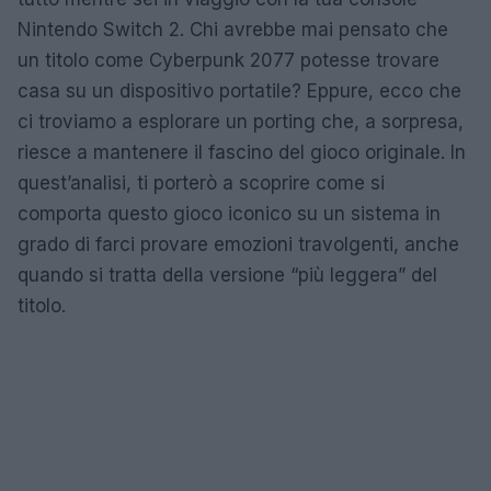
Nintendo Switch 2. Chi avrebbe mai pensato che
un titolo come Cyberpunk 2077 potesse trovare
casa su un dispositivo portatile? Eppure, ecco che
ci troviamo a esplorare un porting che, a sorpresa,
riesce a mantenere il fascino del gioco originale. In
quest’analisi, ti porterò a scoprire come si
comporta questo gioco iconico su un sistema in
grado di farci provare emozioni travolgenti, anche
quando si tratta della versione “più leggera” del
titolo.