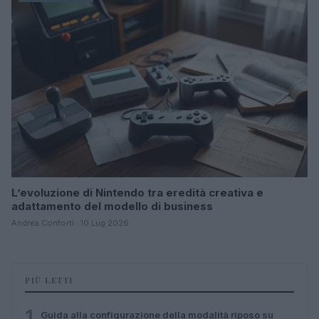
L’evoluzione di Nintendo tra eredità creativa e
adattamento del modello di business
Andrea Conforti · 10 Lug 2026
PIÙ LETTI
1
Guida alla configurazione della modalità riposo su