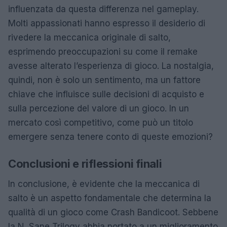
influenzata da questa differenza nel gameplay.
Molti appassionati hanno espresso il desiderio di
rivedere la meccanica originale di salto,
esprimendo preoccupazioni su come il remake
avesse alterato l’esperienza di gioco. La nostalgia,
quindi, non è solo un sentimento, ma un fattore
chiave che influisce sulle decisioni di acquisto e
sulla percezione del valore di un gioco. In un
mercato così competitivo, come può un titolo
emergere senza tenere conto di queste emozioni?
Conclusioni e riflessioni finali
In conclusione, è evidente che la meccanica di
salto è un aspetto fondamentale che determina la
qualità di un gioco come Crash Bandicoot. Sebbene
la N. Sane Trilogy abbia portato a un miglioramento