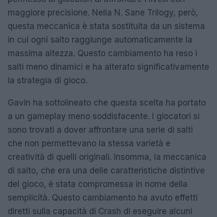
maggiore precisione. Nella N. Sane Trilogy, però,
questa meccanica è stata sostituita da un sistema
in cui ogni salto raggiunge automaticamente la
massima altezza. Questo cambiamento ha reso i
salti meno dinamici e ha alterato significativamente
la strategia di gioco.
Gavin ha sottolineato che questa scelta ha portato
a un gameplay meno soddisfacente. I giocatori si
sono trovati a dover affrontare una serie di salti
che non permettevano la stessa varietà e
creatività di quelli originali. Insomma, la meccanica
di salto, che era una delle caratteristiche distintive
del gioco, è stata compromessa in nome della
semplicità. Questo cambiamento ha avuto effetti
diretti sulla capacità di Crash di eseguire alcuni