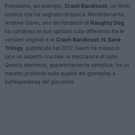
Prendiamo, ad esempio,
Crash Bandicoot
, un titolo
iconico che ha segnato un’epoca. Recentemente,
Andrew Gavin, uno dei fondatori di
Naughty Dog
,
ha condiviso le sue opinioni sulla differenza tra le
versioni originali e la
Crash Bandicoot: N. Sane
Trilogy
, pubblicata nel 2017. Gavin ha messo in
luce un aspetto cruciale: la meccanica di salto.
Questo elemento, apparentemente semplice, ha un
impatto profondo sulla qualità del gameplay e
sull’esperienza del giocatore.