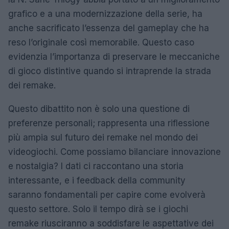
grafico e a una modernizzazione della serie, ha
anche sacrificato l’essenza del gameplay che ha
reso l’originale così memorabile. Questo caso
evidenzia l’importanza di preservare le meccaniche
di gioco distintive quando si intraprende la strada
dei remake.
Questo dibattito non è solo una questione di
preferenze personali; rappresenta una riflessione
più ampia sul futuro dei remake nel mondo dei
videogiochi. Come possiamo bilanciare innovazione
e nostalgia? I dati ci raccontano una storia
interessante, e i feedback della community
saranno fondamentali per capire come evolverà
questo settore. Solo il tempo dirà se i giochi
remake riusciranno a soddisfare le aspettative dei