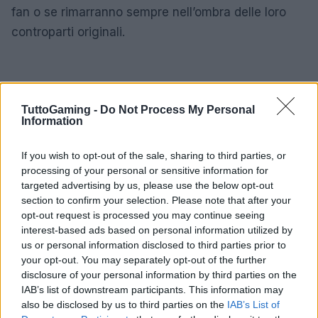
fan o se rimarranno sempre nell’ombra delle loro
controparti originali.
TuttoGaming -
Do Not Process My Personal
Information
If you wish to opt-out of the sale, sharing to third parties, or
processing of your personal or sensitive information for
targeted advertising by us, please use the below opt-out
section to confirm your selection. Please note that after your
opt-out request is processed you may continue seeing
interest-based ads based on personal information utilized by
us or personal information disclosed to third parties prior to
your opt-out. You may separately opt-out of the further
disclosure of your personal information by third parties on the
IAB’s list of downstream participants. This information may
also be disclosed by us to third parties on the
IAB’s List of