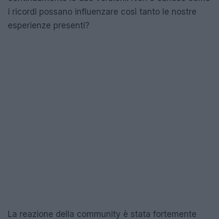
i ricordi possano influenzare così tanto le nostre
esperienze presenti?
La reazione della community è stata fortemente