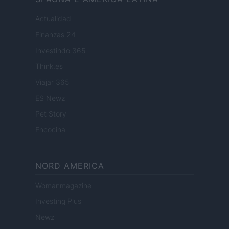
Actualidad
Finanzas 24
Investindo 365
Think.es
Viajar 365
ES Newz
Pet Story
Encocina
NORD AMERICA
Womanmagazine
Investing Plus
Newz