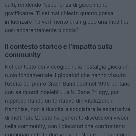
salti, rendendo l’esperienza di gioco meno
gratificante. Ti sei mai chiesto quanto possa
influenzare il divertimento di un gioco una modifica
così apparentemente piccola?
Il contesto storico e l’impatto sulla
community
Nel contesto dei videogiochi, la nostalgia gioca un
ruolo fondamentale. I giocatori che hanno vissuto
l’uscita del primo Crash Bandicoot nel 1996 portano
con sé ricordi indelebili. La N. Sane Trilogy, pur
rappresentando un tentativo di rivitalizzare il
franchise, non è riuscita a soddisfare le aspettative
di molti fan. Questo ha generato discussioni vivaci
nella community, con i giocatori che confrontano
continuamente le due versioni. Non è curioso come