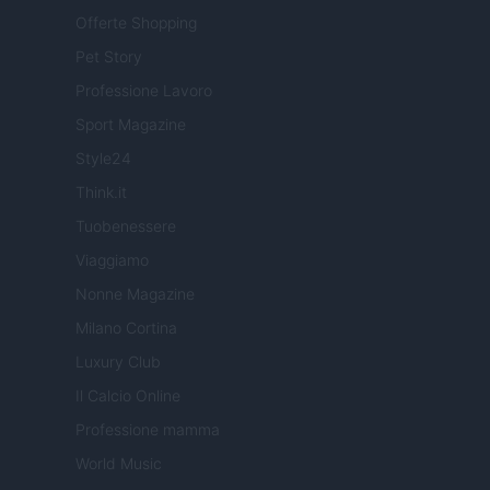
Offerte Shopping
Pet Story
Professione Lavoro
Sport Magazine
Style24
Think.it
Tuobenessere
Viaggiamo
Nonne Magazine
Milano Cortina
Luxury Club
Il Calcio Online
Professione mamma
World Music