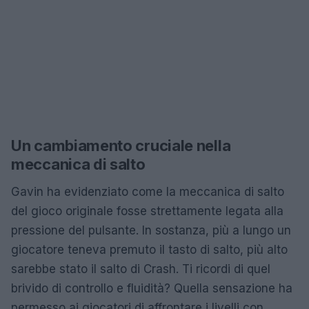
Un cambiamento cruciale nella
meccanica di salto
Gavin ha evidenziato come la meccanica di salto
del gioco originale fosse strettamente legata alla
pressione del pulsante. In sostanza, più a lungo un
giocatore teneva premuto il tasto di salto, più alto
sarebbe stato il salto di Crash. Ti ricordi di quel
brivido di controllo e fluidità? Quella sensazione ha
permesso ai giocatori di affrontare i livelli con