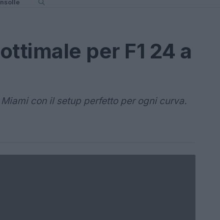
nsolle
ottimale per F1 24 a
 Miami con il setup perfetto per ogni curva.