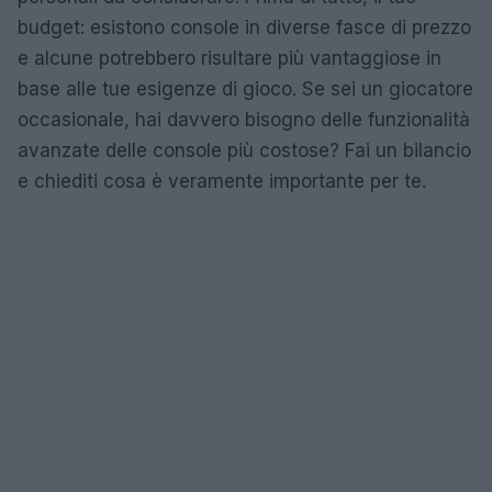
budget: esistono console in diverse fasce di prezzo
e alcune potrebbero risultare più vantaggiose in
base alle tue esigenze di gioco. Se sei un giocatore
occasionale, hai davvero bisogno delle funzionalità
avanzate delle console più costose? Fai un bilancio
e chiediti cosa è veramente importante per te.