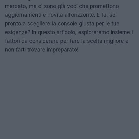
mercato, ma ci sono già voci che promettono
aggiornamenti e novità all’orizzonte. E tu, sei
pronto a scegliere la console giusta per le tue
esigenze? In questo articolo, esploreremo insieme i
fattori da considerare per fare la scelta migliore e
non farti trovare impreparato!