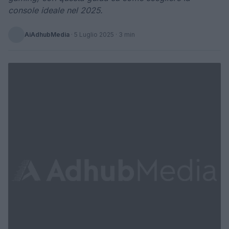
console ideale nel 2025.
AiAdhubMedia
·
5 Luglio 2025
· 3 min