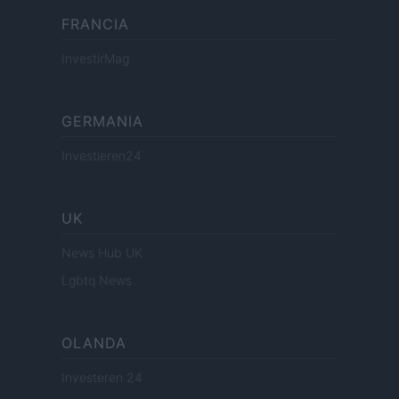
FRANCIA
InvestirMag
GERMANIA
Investieren24
UK
News Hub UK
Lgbtq News
OLANDA
Investeren 24