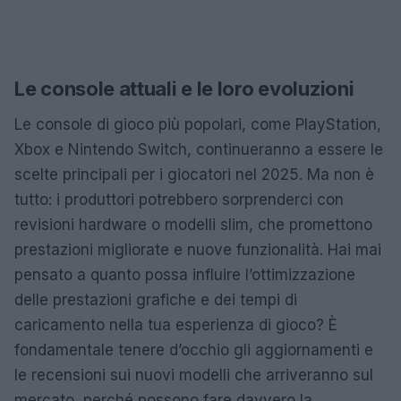
Le console attuali e le loro evoluzioni
Le console di gioco più popolari, come PlayStation,
Xbox e Nintendo Switch, continueranno a essere le
scelte principali per i giocatori nel 2025. Ma non è
tutto: i produttori potrebbero sorprenderci con
revisioni hardware o modelli slim, che promettono
prestazioni migliorate e nuove funzionalità. Hai mai
pensato a quanto possa influire l’ottimizzazione
delle prestazioni grafiche e dei tempi di
caricamento nella tua esperienza di gioco? È
fondamentale tenere d’occhio gli aggiornamenti e
le recensioni sui nuovi modelli che arriveranno sul
mercato, perché possono fare davvero la