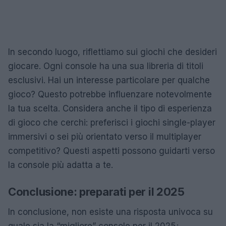
In secondo luogo, riflettiamo sui giochi che desideri
giocare. Ogni console ha una sua libreria di titoli
esclusivi. Hai un interesse particolare per qualche
gioco? Questo potrebbe influenzare notevolmente
la tua scelta. Considera anche il tipo di esperienza
di gioco che cerchi: preferisci i giochi single-player
immersivi o sei più orientato verso il multiplayer
competitivo? Questi aspetti possono guidarti verso
la console più adatta a te.
Conclusione: preparati per il 2025
In conclusione, non esiste una risposta univoca su