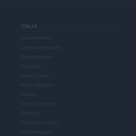
ITALIA
Casa Magazine
Cineverse Magazine
Donne Magazine
Food Blog
Milano Notizie
Motor Magazine
Notizie.it
Offerte Shopping
Pet Story
Professione Lavoro
Sport Magazine