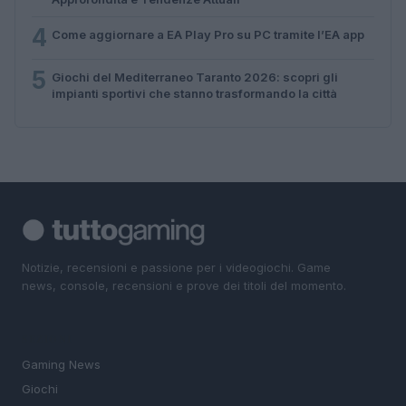
4
Come aggiornare a EA Play Pro su PC tramite l’EA app
5
Giochi del Mediterraneo Taranto 2026: scopri gli
impianti sportivi che stanno trasformando la città
Notizie, recensioni e passione per i videogiochi. Game
news, console, recensioni e prove dei titoli del momento.
SEZIONI
Gaming News
Giochi