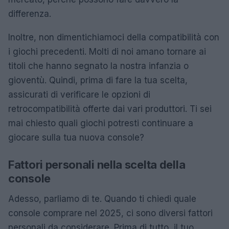
differenza.
Inoltre, non dimentichiamoci della compatibilità con
i giochi precedenti. Molti di noi amano tornare ai
titoli che hanno segnato la nostra infanzia o
gioventù. Quindi, prima di fare la tua scelta,
assicurati di verificare le opzioni di
retrocompatibilità offerte dai vari produttori. Ti sei
mai chiesto quali giochi potresti continuare a
giocare sulla tua nuova console?
Fattori personali nella scelta della
console
Adesso, parliamo di te. Quando ti chiedi quale
console comprare nel 2025, ci sono diversi fattori
personali da considerare. Prima di tutto, il tuo