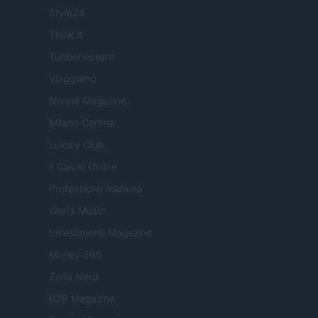
Style24
Think.it
Tuobenessere
Viaggiamo
Nonne Magazine
Milano Cortina
Luxury Club
Il Calcio Online
Professione mamma
World Music
Investimenti Magazine
Money 365
Zona Nerd
B2B Magazine