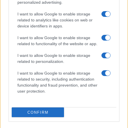
personalized advertising.
I want to allow Google to enable storage
related to analytics like cookies on web or
device identifiers in apps.
I want to allow Google to enable storage
related to functionality of the website or app.
I want to allow Google to enable storage
related to personalization.
Continua a leggere
I want to allow Google to enable storage
related to security, including authentication
functionality and fraud prevention, and other
GAMING NEWS
user protection.
CONFIRM