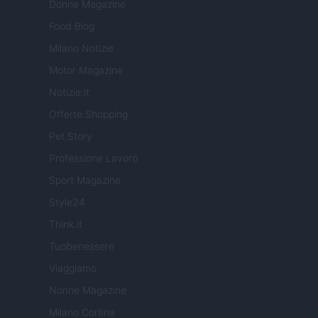
Donne Magazine
Food Blog
Milano Notizie
Motor Magazine
Notizie.it
Offerte Shopping
Pet Story
Professione Lavoro
Sport Magazine
Style24
Think.it
Tuobenessere
Viaggiamo
Nonne Magazine
Milano Cortina