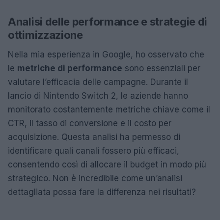
Analisi delle performance e strategie di
ottimizzazione
Nella mia esperienza in Google, ho osservato che
le
metriche di performance
sono essenziali per
valutare l’efficacia delle campagne. Durante il
lancio di Nintendo Switch 2, le aziende hanno
monitorato costantemente metriche chiave come il
CTR, il tasso di conversione e il costo per
acquisizione. Questa analisi ha permesso di
identificare quali canali fossero più efficaci,
consentendo così di allocare il budget in modo più
strategico. Non è incredibile come un’analisi
dettagliata possa fare la differenza nei risultati?