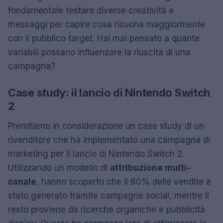
fondamentale testare diverse creatività e
messaggi per capire cosa risuona maggiormente
con il pubblico target. Hai mai pensato a quante
variabili possano influenzare la riuscita di una
campagna?
Case study: il lancio di Nintendo Switch
2
Prendiamo in considerazione un case study di un
rivenditore che ha implementato una campagna di
marketing per il lancio di Nintendo Switch 2.
Utilizzando un modello di
attribuzione multi-
canale
, hanno scoperto che il 60% delle vendite è
stato generato tramite campagne social, mentre il
resto proviene da ricerche organiche e pubblicità