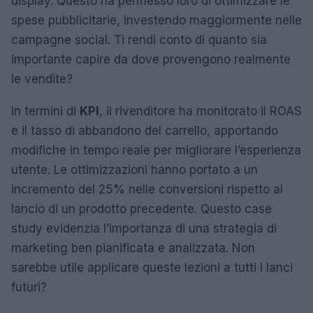
display. Questo ha permesso loro di ottimizzare le
spese pubblicitarie, investendo maggiormente nelle
campagne social. Ti rendi conto di quanto sia
importante capire da dove provengono realmente
le vendite?
In termini di
KPI
, il rivenditore ha monitorato il ROAS
e il tasso di abbandono del carrello, apportando
modifiche in tempo reale per migliorare l’esperienza
utente. Le ottimizzazioni hanno portato a un
incremento del 25% nelle conversioni rispetto al
lancio di un prodotto precedente. Questo case
study evidenzia l’importanza di una strategia di
marketing ben pianificata e analizzata. Non
sarebbe utile applicare queste lezioni a tutti i lanci
futuri?