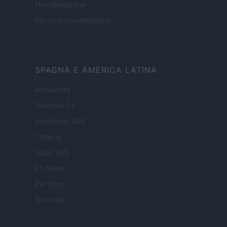
HomeMagazine
SecondHomeMagazine
SPAGNA E AMERICA LATINA
Actualidad
Finanzas 24
Investindo 365
Think.es
Viajar 365
ES Newz
Pet Story
Encocina