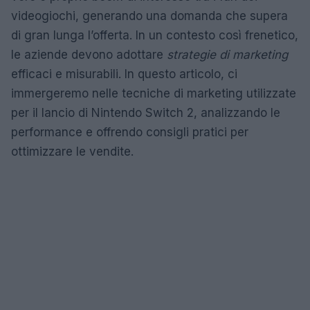
videogiochi, generando una domanda che supera
di gran lunga l’offerta. In un contesto così frenetico,
le aziende devono adottare
strategie di marketing
efficaci e misurabili. In questo articolo, ci
immergeremo nelle tecniche di marketing utilizzate
per il lancio di Nintendo Switch 2, analizzando le
performance e offrendo consigli pratici per
ottimizzare le vendite.