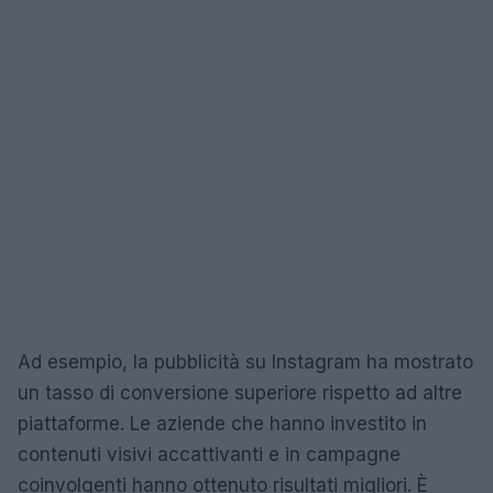
Ad esempio, la pubblicità su Instagram ha mostrato
un tasso di conversione superiore rispetto ad altre
piattaforme. Le aziende che hanno investito in
contenuti visivi accattivanti e in campagne
coinvolgenti hanno ottenuto risultati migliori. È