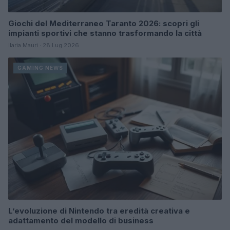
Giochi del Mediterraneo Taranto 2026: scopri gli
impianti sportivi che stanno trasformando la città
Ilaria Mauri · 28 Lug 2026
GAMING NEWS
L’evoluzione di Nintendo tra eredità creativa e
adattamento del modello di business