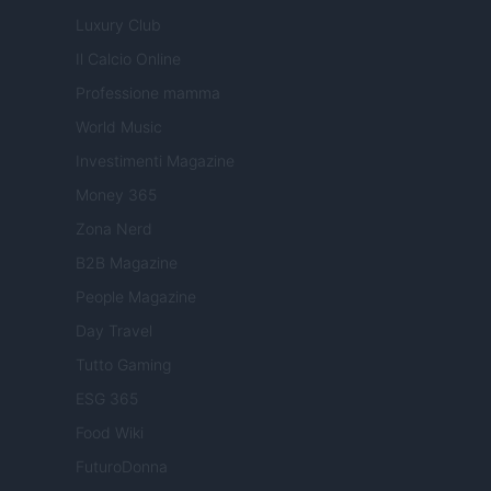
Luxury Club
Il Calcio Online
Professione mamma
World Music
Investimenti Magazine
Money 365
Zona Nerd
B2B Magazine
People Magazine
Day Travel
Tutto Gaming
ESG 365
Food Wiki
FuturoDonna