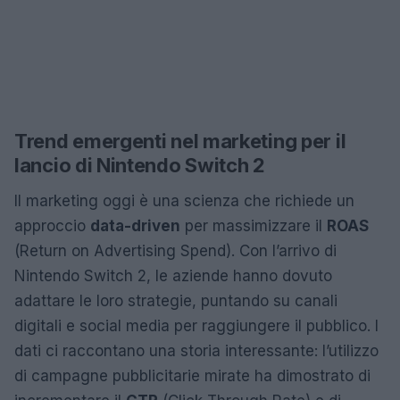
Trend emergenti nel marketing per il
lancio di Nintendo Switch 2
Il marketing oggi è una scienza che richiede un
approccio
data-driven
per massimizzare il
ROAS
(Return on Advertising Spend). Con l’arrivo di
Nintendo Switch 2, le aziende hanno dovuto
adattare le loro strategie, puntando su canali
digitali e social media per raggiungere il pubblico. I
dati ci raccontano una storia interessante: l’utilizzo
di campagne pubblicitarie mirate ha dimostrato di