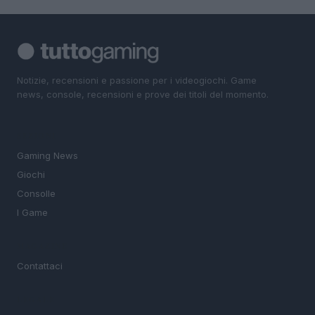
Notizie, recensioni e passione per i videogiochi. Game
news, console, recensioni e prove dei titoli del momento.
SEZIONI
Gaming News
Giochi
Consolle
I Game
MAGAZINE
Contattaci
LEGALE