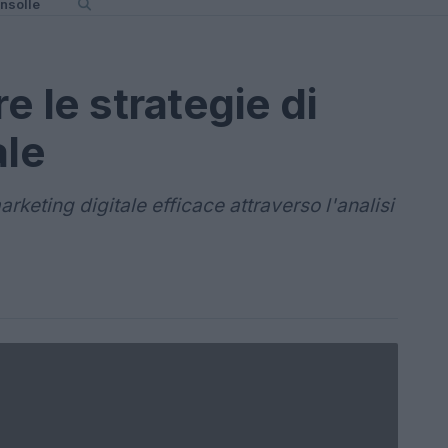
nsolle
 le strategie di
ale
arketing digitale efficace attraverso l'analisi