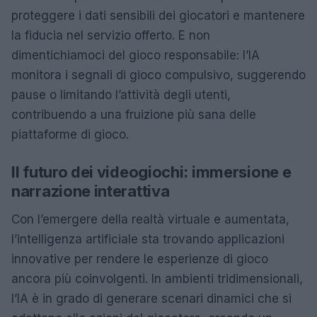
proteggere i dati sensibili dei giocatori e mantenere
la fiducia nel servizio offerto. E non
dimentichiamoci del gioco responsabile: l’IA
monitora i segnali di gioco compulsivo, suggerendo
pause o limitando l’attività degli utenti,
contribuendo a una fruizione più sana delle
piattaforme di gioco.
Il futuro dei videogiochi: immersione e
narrazione interattiva
Con l’emergere della realtà virtuale e aumentata,
l’intelligenza artificiale sta trovando applicazioni
innovative per rendere le esperienze di gioco
ancora più coinvolgenti. In ambienti tridimensionali,
l’IA è in grado di generare scenari dinamici che si