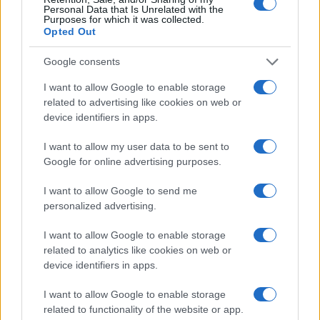
Personal Data that Is Unrelated with the
Purposes for which it was collected.
Opted Out
Google consents
I want to allow Google to enable storage
related to advertising like cookies on web or
device identifiers in apps.
I want to allow my user data to be sent to
Google for online advertising purposes.
I want to allow Google to send me
personalized advertising.
I want to allow Google to enable storage
related to analytics like cookies on web or
Continua a leggere
device identifiers in apps.
GAMING NEWS
I want to allow Google to enable storage
related to functionality of the website or app.