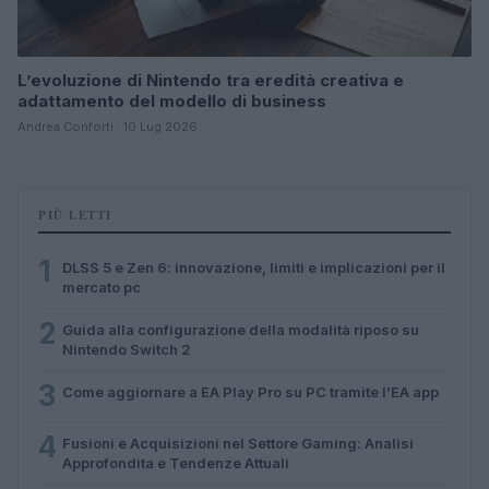
L’evoluzione di Nintendo tra eredità creativa e
adattamento del modello di business
Andrea Conforti · 10 Lug 2026
PIÙ LETTI
1
DLSS 5 e Zen 6: innovazione, limiti e implicazioni per il
mercato pc
2
Guida alla configurazione della modalità riposo su
Nintendo Switch 2
3
Come aggiornare a EA Play Pro su PC tramite l’EA app
4
Fusioni e Acquisizioni nel Settore Gaming: Analisi
Approfondita e Tendenze Attuali