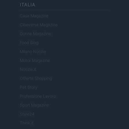
ITALIA
Casa Magazine
Cineverse Magazine
Donne Magazine
Food Blog
Milano Notizie
Motor Magazine
Notizie.it
Offerte Shopping
Pet Story
Professione Lavoro
Sport Magazine
Style24
Think.it