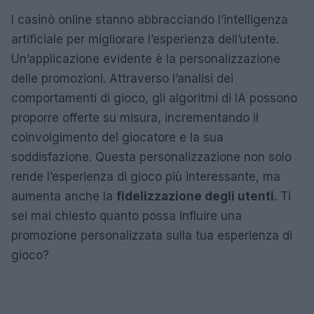
I casinò online stanno abbracciando l’intelligenza
artificiale per migliorare l’esperienza dell’utente.
Un’applicazione evidente è la personalizzazione
delle promozioni. Attraverso l’analisi dei
comportamenti di gioco, gli algoritmi di IA possono
proporre offerte su misura, incrementando il
coinvolgimento del giocatore e la sua
soddisfazione. Questa personalizzazione non solo
rende l’esperienza di gioco più interessante, ma
aumenta anche la
fidelizzazione degli utenti
. Ti
sei mai chiesto quanto possa influire una
promozione personalizzata sulla tua esperienza di
gioco?