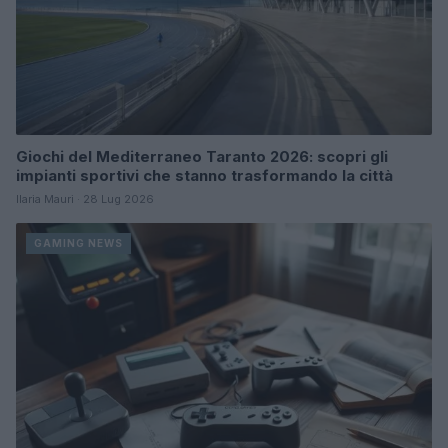
Giochi del Mediterraneo Taranto 2026: scopri gli
impianti sportivi che stanno trasformando la città
Ilaria Mauri · 28 Lug 2026
GAMING NEWS