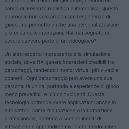
adattano alle azioni del giocatore, creando un
senso di presenza realistica e immersiva. Questo
approccio non solo arricchisce l’esperienza di
gioco, ma permette anche una personalizzazione
profonda delle interazioni. Hai mai sognato di
essere davvero parte di un videogioco?
Un altro aspetto interessante è la simulazione
sociale, dove l’IA genera interazioni credibili tra i
personaggi, rendendo i mondi virtuali più vivaci e
coerenti. Ogni personaggio può avere una sua
personalità unica, portando a esperienze di gioco
meno prevedibili e più coinvolgenti. Questa
tecnologia potrebbe avere applicazioni anche in
altri settori, come l’educazione o la formazione
professionale, aprendo a scenari inediti di
interazione e apprendimento. In che modo pensi