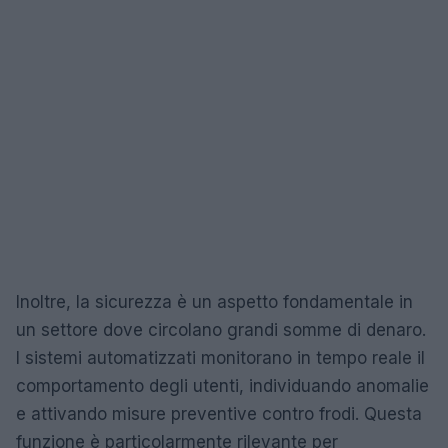
Inoltre, la sicurezza è un aspetto fondamentale in
un settore dove circolano grandi somme di denaro.
I sistemi automatizzati monitorano in tempo reale il
comportamento degli utenti, individuando anomalie
e attivando misure preventive contro frodi. Questa
funzione è particolarmente rilevante per