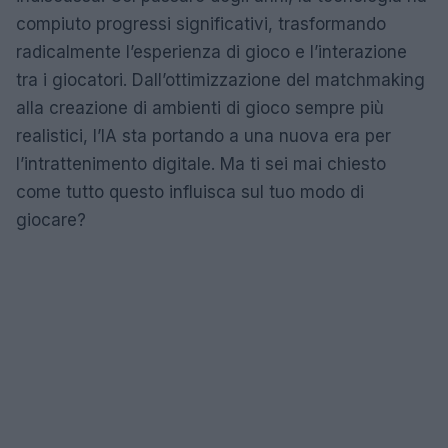
compiuto progressi significativi, trasformando
radicalmente l’esperienza di gioco e l’interazione
tra i giocatori. Dall’ottimizzazione del matchmaking
alla creazione di ambienti di gioco sempre più
realistici, l’IA sta portando a una nuova era per
l’intrattenimento digitale. Ma ti sei mai chiesto
come tutto questo influisca sul tuo modo di
giocare?