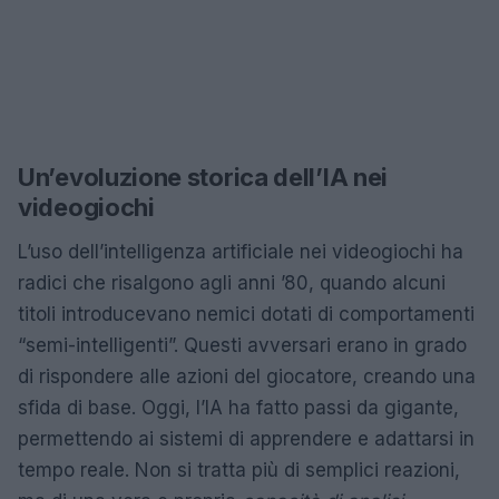
Un’evoluzione storica dell’IA nei
videogiochi
L’uso dell’intelligenza artificiale nei videogiochi ha
radici che risalgono agli anni ’80, quando alcuni
titoli introducevano nemici dotati di comportamenti
“semi-intelligenti”. Questi avversari erano in grado
di rispondere alle azioni del giocatore, creando una
sfida di base. Oggi, l’IA ha fatto passi da gigante,
permettendo ai sistemi di apprendere e adattarsi in
tempo reale. Non si tratta più di semplici reazioni,