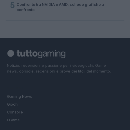
5
Confronto tra NVIDIA e AMD: schede grafiche a
confronto
Notizie, recensioni e passione per i videogiochi. Game
news, console, recensioni e prove dei titoli del momento.
SEZIONI
Gaming News
Giochi
Consolle
I Game