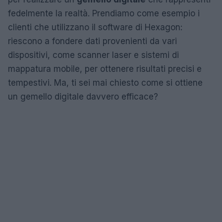
fedelmente la realtà. Prendiamo come esempio i
clienti che utilizzano il software di Hexagon:
riescono a fondere dati provenienti da vari
dispositivi, come scanner laser e sistemi di
mappatura mobile, per ottenere risultati precisi e
tempestivi. Ma, ti sei mai chiesto come si ottiene
un gemello digitale davvero efficace?