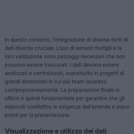
In questo contesto, l’integrazione di diverse fonti di
dati diventa cruciale. L’uso di sensori multipli e la
loro validazione sono passaggi necessari che non
possono essere trascurati. I dati devono essere
analizzati e centralizzati, soprattutto in progetti di
grandi dimensioni in cui più team lavorano
contemporaneamente. La preparazione finale in
ufficio è quindi fondamentale per garantire che gli
elaborati soddisfino le esigenze dell’azienda e siano
pronti per la presentazione.
Visualizzazione e utilizzo dei dati