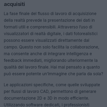
acquisiti
La fase finale del flusso di lavoro di acquisizione
della realtà prevede la presentazione dei dati in
formati utili e comprensibili. Attraverso l’uso di
visualizzatori di realtà digitale, i dati fotorealistici
possono essere visualizzati direttamente dal
campo. Questo non solo facilita la collaborazione,
ma consente anche di integrare intelligenza e
feedback immediati, migliorando ulteriormente la
qualità del lavoro finale. Hai mai pensato a quanto
può essere potente un’immagine che parla da sola?
Le applicazioni specifiche, come quelle sviluppate
per flussi di lavoro CAD, permettono di generare
documentazione 2D e 3D in modo efficiente.
Utilizzando software dedicati, i professionisti