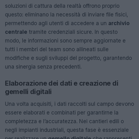
soluzioni di cattura della realtà offrono proprio
questo: eliminano la necessità di inviare file fisici,
permettendo agli utenti di accedere a un
archivio
centrale
tramite credenziali sicure. In questo
modo, le informazioni sono sempre aggiornate e
tutti i membri del team sono allineati sulle
modifiche e sugli sviluppi del progetto, garantendo
una sinergia senza precedenti.
Elaborazione dei dati e creazione di
gemelli digitali
Una volta acquisiti, i dati raccolti sul campo devono
essere elaborati e combinati per garantirne la
completezza e l’accuratezza. Nei cantieri edili o
negli impianti industriali, questa fase è essenziale
per realizzare un
gemello digitale
che rappresenti