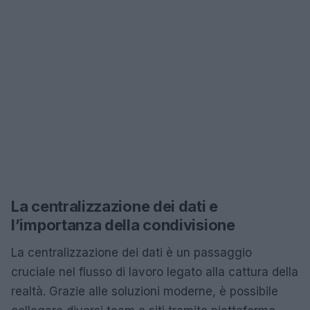
La centralizzazione dei dati e
l’importanza della condivisione
La centralizzazione dei dati è un passaggio
cruciale nel flusso di lavoro legato alla cattura della
realtà. Grazie alle soluzioni moderne, è possibile