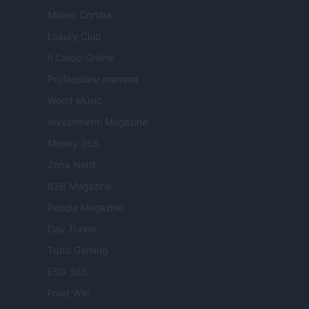
Milano Cortina
Luxury Club
Il Calcio Online
Professione mamma
World Music
Investimenti Magazine
Money 365
Zona Nerd
B2B Magazine
People Magazine
Day Travel
Tutto Gaming
ESG 365
Food Wiki