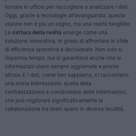
tornare in ufficio per raccogliere e analizzare i dati.
Oggi, grazie a tecnologie all’avanguardia, questa
visione non è più un sogno, ma una realtà tangibile.
La
cattura della realtà
emerge come una
soluzione innovativa, in grado di affrontare le sfide
di efficienza operativa e decisionale. Non solo si
risparmia tempo, ma si garantisce anche che le
informazioni siano sempre aggiornate e pronte
all’uso. E i dati, come ben sappiamo, ci raccontano
una storia interessante: quella della
centralizzazione e condivisione delle informazioni,
che può migliorare significativamente la
collaborazione tra team sparsi in diverse località.