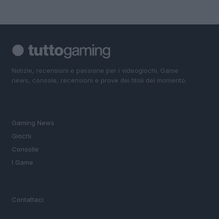
Notizie, recensioni e passione per i videogiochi. Game
news, console, recensioni e prove dei titoli del momento.
SEZIONI
Gaming News
Giochi
Consolle
I Game
MAGAZINE
Contattaci