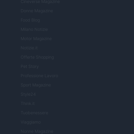
Cineverse Magazine
Donne Magazine
Food Blog
Milano Notizie
Motor Magazine
Notizie.it
Offerte Shopping
Pet Story
Professione Lavoro
Sport Magazine
Style24
Think.it
Tuobenessere
Viaggiamo
Nonne Magazine