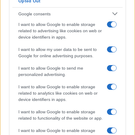
Opted Out
Google consents
I want to allow Google to enable storage
related to advertising like cookies on web or
device identifiers in apps.
I want to allow my user data to be sent to
Google for online advertising purposes.
I want to allow Google to send me
personalized advertising.
Continua a leggere
I want to allow Google to enable storage
related to analytics like cookies on web or
GAMING NEWS
device identifiers in apps.
I want to allow Google to enable storage
related to functionality of the website or app.
I want to allow Google to enable storage