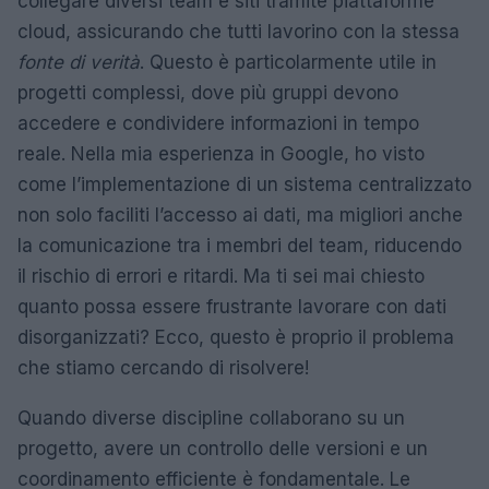
collegare diversi team e siti tramite piattaforme
cloud, assicurando che tutti lavorino con la stessa
fonte di verità
. Questo è particolarmente utile in
progetti complessi, dove più gruppi devono
accedere e condividere informazioni in tempo
reale. Nella mia esperienza in Google, ho visto
come l’implementazione di un sistema centralizzato
non solo faciliti l’accesso ai dati, ma migliori anche
la comunicazione tra i membri del team, riducendo
il rischio di errori e ritardi. Ma ti sei mai chiesto
quanto possa essere frustrante lavorare con dati
disorganizzati? Ecco, questo è proprio il problema
che stiamo cercando di risolvere!
Quando diverse discipline collaborano su un
progetto, avere un controllo delle versioni e un
coordinamento efficiente è fondamentale. Le