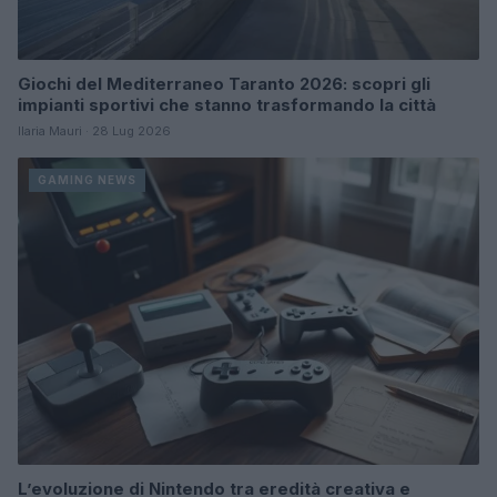
Giochi del Mediterraneo Taranto 2026: scopri gli
impianti sportivi che stanno trasformando la città
Ilaria Mauri · 28 Lug 2026
GAMING NEWS
L’evoluzione di Nintendo tra eredità creativa e