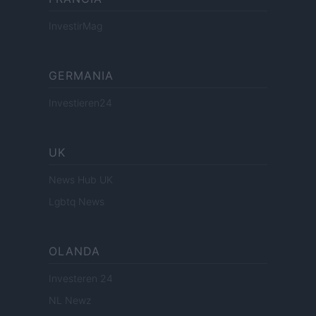
InvestirMag
GERMANIA
Investieren24
UK
News Hub UK
Lgbtq News
OLANDA
Investeren 24
NL Newz