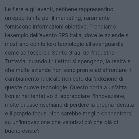
Le fiere e gli eventi, sebbene rappresentino
un’opportunità per il marketing, raramente
forniscono informazioni obiettive. Prendiamo
l’esempio dell’evento SPS Italia, dove le aziende si
mostrano con le loro tecnologie all’avanguardia
come se fossero il Santo Graal dell’industria.
Tuttavia, quando i riflettori si spengono, la realtà è
che molte aziende non sono pronte ad affrontare il
cambiamento radicale richiesto dall’adozione di
queste nuove tecnologie. Questo porta a un’altra
ironia: nel tentativo di abbracciare l’innovazione,
molte di esse rischiano di perdere la propria identità
e il proprio focus. Non sarebbe meglio concentrarsi
su un’innovazione che valorizzi ciò che già di
buono esiste?