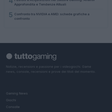
4
Approfondita e Tendenze Attuali
5
Confronto tra NVIDIA e AMD: schede grafiche a
confronto
Notizie, recensioni e passione per i videogiochi. Game
news, console, recensioni e prove dei titoli del momento.
SEZIONI
Gaming News
Giochi
Consolle