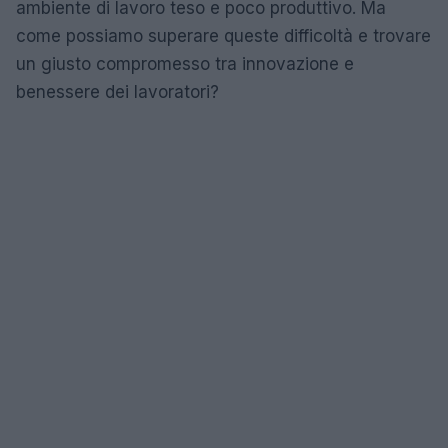
ambiente di lavoro teso e poco produttivo. Ma
come possiamo superare queste difficoltà e trovare
un giusto compromesso tra innovazione e
benessere dei lavoratori?