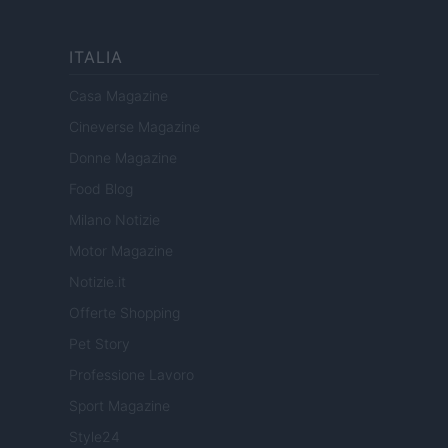
ITALIA
Casa Magazine
Cineverse Magazine
Donne Magazine
Food Blog
Milano Notizie
Motor Magazine
Notizie.it
Offerte Shopping
Pet Story
Professione Lavoro
Sport Magazine
Style24