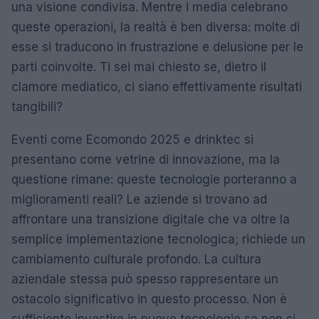
una visione condivisa. Mentre i media celebrano
queste operazioni, la realtà è ben diversa: molte di
esse si traducono in frustrazione e delusione per le
parti coinvolte. Ti sei mai chiesto se, dietro il
clamore mediatico, ci siano effettivamente risultati
tangibili?
Eventi come Ecomondo 2025 e drinktec si
presentano come vetrine di innovazione, ma la
questione rimane: queste tecnologie porteranno a
miglioramenti reali? Le aziende si trovano ad
affrontare una transizione digitale che va oltre la
semplice implementazione tecnologica; richiede un
cambiamento culturale profondo. La cultura
aziendale stessa può spesso rappresentare un
ostacolo significativo in questo processo. Non è