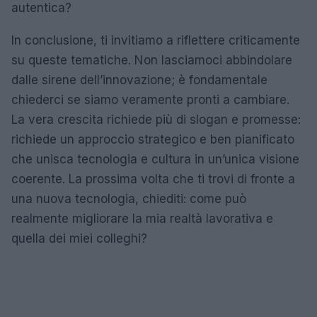
autentica?
In conclusione, ti invitiamo a riflettere criticamente
su queste tematiche. Non lasciamoci abbindolare
dalle sirene dell’innovazione; è fondamentale
chiederci se siamo veramente pronti a cambiare.
La vera crescita richiede più di slogan e promesse:
richiede un approccio strategico e ben pianificato
che unisca tecnologia e cultura in un’unica visione
coerente. La prossima volta che ti trovi di fronte a
una nuova tecnologia, chiediti: come può
realmente migliorare la mia realtà lavorativa e
quella dei miei colleghi?