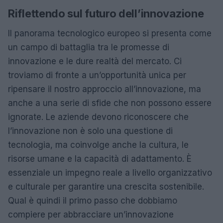
Riflettendo sul futuro dell’innovazione
Il panorama tecnologico europeo si presenta come
un campo di battaglia tra le promesse di
innovazione e le dure realtà del mercato. Ci
troviamo di fronte a un’opportunità unica per
ripensare il nostro approccio all’innovazione, ma
anche a una serie di sfide che non possono essere
ignorate. Le aziende devono riconoscere che
l’innovazione non è solo una questione di
tecnologia, ma coinvolge anche la cultura, le
risorse umane e la capacità di adattamento. È
essenziale un impegno reale a livello organizzativo
e culturale per garantire una crescita sostenibile.
Qual è quindi il primo passo che dobbiamo
compiere per abbracciare un’innovazione