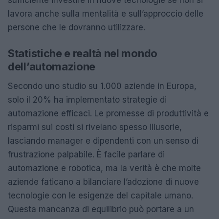
sufficiente investire in nuove tecnologie se non si
lavora anche sulla mentalità e sull’approccio delle
persone che le dovranno utilizzare.
Statistiche e realtà nel mondo
dell’automazione
Secondo uno studio su 1.000 aziende in Europa,
solo il 20% ha implementato strategie di
automazione efficaci. Le promesse di produttività e
risparmi sui costi si rivelano spesso illusorie,
lasciando manager e dipendenti con un senso di
frustrazione palpabile. È facile parlare di
automazione e robotica, ma la verità è che molte
aziende faticano a bilanciare l’adozione di nuove
tecnologie con le esigenze del capitale umano.
Questa mancanza di equilibrio può portare a un