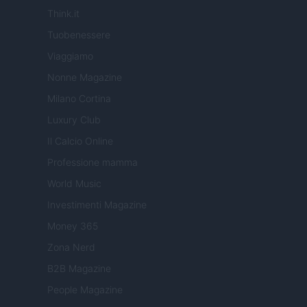
Think.it
Tuobenessere
Viaggiamo
Nonne Magazine
Milano Cortina
Luxury Club
Il Calcio Online
Professione mamma
World Music
Investimenti Magazine
Money 365
Zona Nerd
B2B Magazine
People Magazine