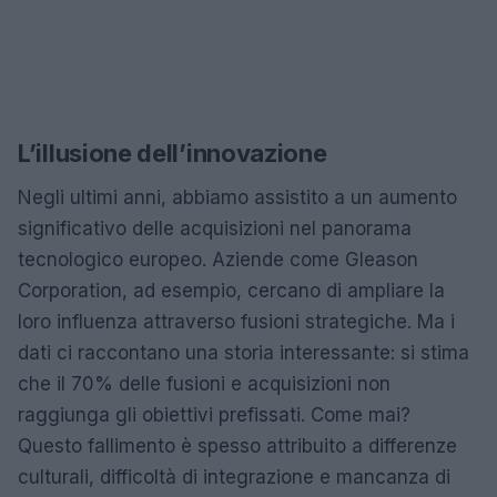
L’illusione dell’innovazione
Negli ultimi anni, abbiamo assistito a un aumento
significativo delle acquisizioni nel panorama
tecnologico europeo. Aziende come Gleason
Corporation, ad esempio, cercano di ampliare la
loro influenza attraverso fusioni strategiche. Ma i
dati ci raccontano una storia interessante: si stima
che il 70% delle fusioni e acquisizioni non
raggiunga gli obiettivi prefissati. Come mai?
Questo fallimento è spesso attribuito a differenze
culturali, difficoltà di integrazione e mancanza di