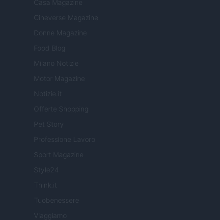
Casa Magazine
Cineverse Magazine
Donne Magazine
Food Blog
Milano Notizie
Motor Magazine
Notizie.it
Offerte Shopping
Pet Story
Professione Lavoro
Sport Magazine
Style24
Think.it
Tuobenessere
Viaggiamo