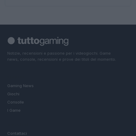
Notizie, recensioni e passione per i videogiochi. Game
news, console, recensioni e prove dei titoli del momento.
SEZIONI
Gaming News
Giochi
Consolle
I Game
MAGAZINE
Contattaci