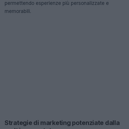
permettendo esperienze più personalizzate e
memorabili.
Strategie di marketing potenziate dalla