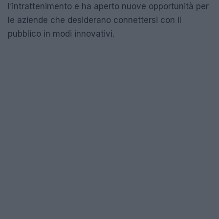
l’intrattenimento e ha aperto nuove opportunità per
le aziende che desiderano connettersi con il
pubblico in modi innovativi.