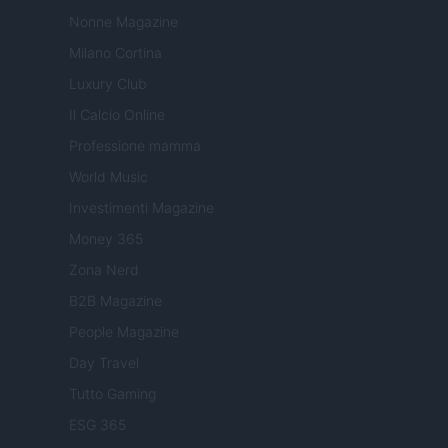
Nonne Magazine
Milano Cortina
Luxury Club
Il Calcio Online
Professione mamma
World Music
Investimenti Magazine
Money 365
Zona Nerd
B2B Magazine
People Magazine
Day Travel
Tutto Gaming
ESG 365