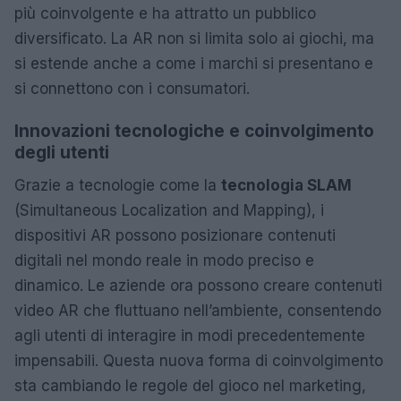
più coinvolgente e ha attratto un pubblico
diversificato. La AR non si limita solo ai giochi, ma
si estende anche a come i marchi si presentano e
si connettono con i consumatori.
Innovazioni tecnologiche e coinvolgimento
degli utenti
Grazie a tecnologie come la
tecnologia SLAM
(Simultaneous Localization and Mapping), i
dispositivi AR possono posizionare contenuti
digitali nel mondo reale in modo preciso e
dinamico. Le aziende ora possono creare contenuti
video AR che fluttuano nell’ambiente, consentendo
agli utenti di interagire in modi precedentemente
impensabili. Questa nuova forma di coinvolgimento
sta cambiando le regole del gioco nel marketing,