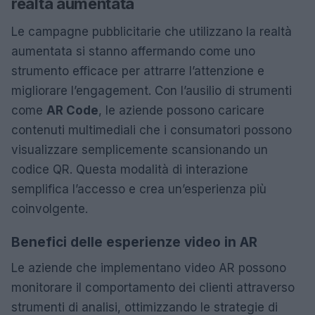
realtà aumentata
Le campagne pubblicitarie che utilizzano la realtà
aumentata si stanno affermando come uno
strumento efficace per attrarre l’attenzione e
migliorare l’engagement. Con l’ausilio di strumenti
come
AR Code
, le aziende possono caricare
contenuti multimediali che i consumatori possono
visualizzare semplicemente scansionando un
codice QR. Questa modalità di interazione
semplifica l’accesso e crea un’esperienza più
coinvolgente.
Benefici delle esperienze video in AR
Le aziende che implementano video AR possono
monitorare il comportamento dei clienti attraverso
strumenti di analisi, ottimizzando le strategie di