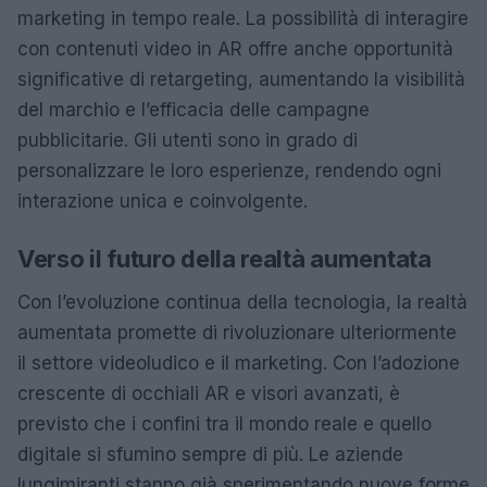
marketing in tempo reale. La possibilità di interagire
con contenuti video in AR offre anche opportunità
significative di retargeting, aumentando la visibilità
del marchio e l’efficacia delle campagne
pubblicitarie. Gli utenti sono in grado di
personalizzare le loro esperienze, rendendo ogni
interazione unica e coinvolgente.
Verso il futuro della realtà aumentata
Con l’evoluzione continua della tecnologia, la realtà
aumentata promette di rivoluzionare ulteriormente
il settore videoludico e il marketing. Con l’adozione
crescente di occhiali AR e visori avanzati, è
previsto che i confini tra il mondo reale e quello
digitale si sfumino sempre di più. Le aziende
lungimiranti stanno già sperimentando nuove forme