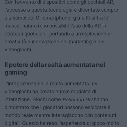
Con l’avvento di dispositivi come gli occhiali AR,
l’accesso a questa tecnologia è diventato sempre
più semplice. Gli smartphone, già diffusi tra le
masse, hanno reso possibile l’uso della AR in
contesti quotidiani, portando a un’esplosione di
creatività e innovazione nel marketing e nei
videogiochi.
Il potere della realtà aumentata nel
gaming
L’integrazione della realtà aumentata nei
videogiochi ha creato nuove modalità di
interazione. Giochi come
Pokémon GO
hanno
dimostrato che i giocatori possono esplorare il
mondo reale mentre interagiscono con contenuti
digitali. Questo ha reso l’esperienza di gioco molto