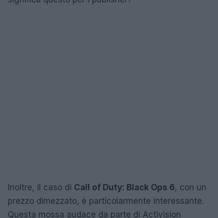
Inoltre, il caso di
Call of Duty: Black Ops 6
, con un
prezzo dimezzato, è particolarmente interessante.
Questa mossa audace da parte di Activision