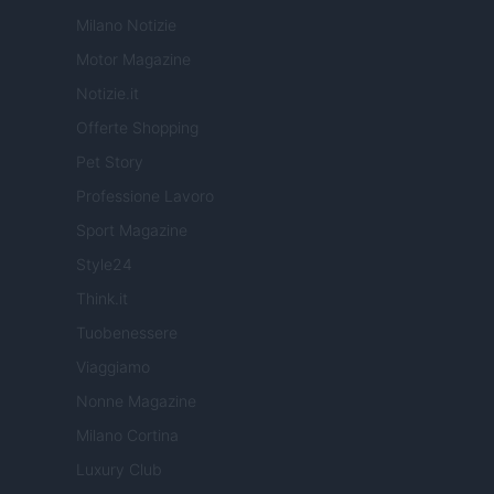
Milano Notizie
Motor Magazine
Notizie.it
Offerte Shopping
Pet Story
Professione Lavoro
Sport Magazine
Style24
Think.it
Tuobenessere
Viaggiamo
Nonne Magazine
Milano Cortina
Luxury Club