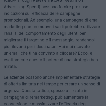
(Click-Through Rate) e il
ROAS
(Return on
Advertising Spend) possono fornire preziose
indicazioni sull’efficacia delle campagne
promozionali. Ad esempio, una campagna di email
marketing che promuove i saldi potrebbe utilizzare
l’analisi del comportamento degli utenti per
migliorare il targeting e il messaggio, rendendoli
più rilevanti per i destinatari. Hai mai ricevuto
un’email che ti ha convinto a cliccare? Ecco, è
esattamente questo il potere di una strategia ben
mirata.
Le aziende possono anche implementare strategie
di offerta limitata nel tempo per creare un senso di
urgenza. Questa tattica, spesso utilizzata in
campagne di remarketing, può aumentare la
conversione e massimizzare l’efficacia degli