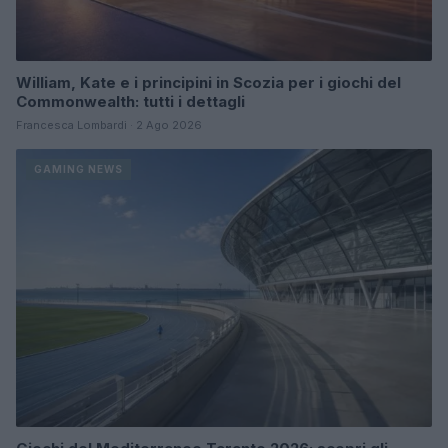
William, Kate e i principini in Scozia per i giochi del
Commonwealth: tutti i dettagli
Francesca Lombardi · 2 Ago 2026
GAMING NEWS