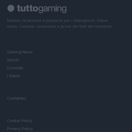
Notizie, recensioni e passione per i videogiochi. Game
news, console, recensioni e prove dei titoli del momento.
SEZIONI
Gaming News
Giochi
Consolle
I Game
MAGAZINE
Contattaci
LEGALE
Cookie Policy
Privacy Policy