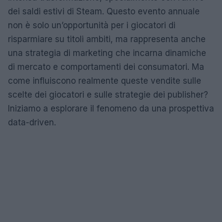
dei saldi estivi di Steam. Questo evento annuale
non è solo un’opportunità per i giocatori di
risparmiare su titoli ambiti, ma rappresenta anche
una strategia di marketing che incarna dinamiche
di mercato e comportamenti dei consumatori. Ma
come influiscono realmente queste vendite sulle
scelte dei giocatori e sulle strategie dei publisher?
Iniziamo a esplorare il fenomeno da una prospettiva
data-driven.