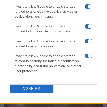
I want to allow Google to enable storage
related to analytics like cookies on web or
device identifiers in apps.
I want to allow Google to enable storage
related to functionality of the website or app.
I want to allow Google to enable storage
related to personalization.
Continua a leggere
I want to allow Google to enable storage
GAMING NEWS
related to security, including authentication
functionality and fraud prevention, and other
user protection.
CONFIRM