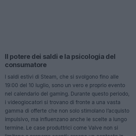
Il potere dei saldi e la psicologia del
consumatore
I saldi estivi di Steam, che si svolgono fino alle
19:00 del 10 luglio, sono un vero e proprio evento
nel calendario del gaming. Durante questo periodo,
i videogiocatori si trovano di fronte a una vasta
gamma di offerte che non solo stimolano l’acquisto
impulsivo, ma influenzano anche le scelte a lungo
termine. Le case produttrici come Valve non si