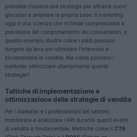
potrebbe rivelarsi una strategia per attrarre nuovi
giocatori e ampliare la propria base. Il marketing
oggi è una scienza che richiede comprensione e
previsione del comportamento dei consumatori, e
questo esempio illustra come i saldi possano
fungere da leva per stimolare l’interesse e
incrementare le vendite. Ma come possono i
marketer ottimizzare ulteriormente queste
strategie?
Tattiche di implementazione e
ottimizzazione delle strategie di vendita
Per i marketer e i professionisti del settore,
monitorare e analizzare i KPI durante questi eventi
di vendita è fondamentale. Metriche come il
CTR