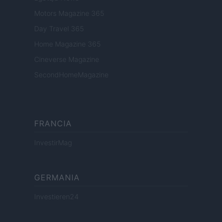
Motors Magazine 365
Day Travel 365
Home Magazine 365
Cineverse Magazine
SecondHomeMagazine
FRANCIA
InvestirMag
GERMANIA
Investieren24