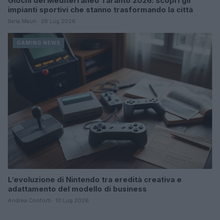
Giochi del Mediterraneo Taranto 2026: scopri gli
impianti sportivi che stanno trasformando la città
Ilaria Mauri · 28 Lug 2026
GAMING NEWS
L’evoluzione di Nintendo tra eredità creativa e
adattamento del modello di business
Andrea Conforti · 10 Lug 2026