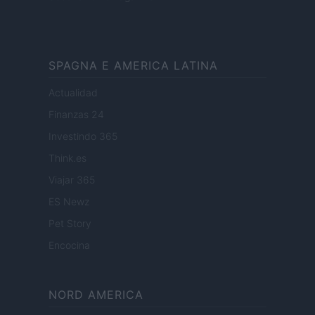
SPAGNA E AMERICA LATINA
Actualidad
Finanzas 24
Investindo 365
Think.es
Viajar 365
ES Newz
Pet Story
Encocina
NORD AMERICA