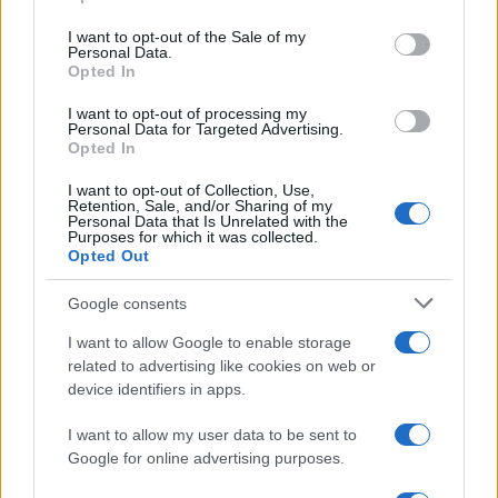
use your data for below specified purposes in below Google
un’attenta pianificazione e l’uso dei dati, le aziende
consent section.
I want to opt-out of the Sale of my
Personal Data.
possono trarre il massimo vantaggio da questo
Opted In
fenomeno in continua espansione.
Sei pronto a
I want to opt-out of processing my
tuffarti anche tu in questo nuovo mondo?
Personal Data for Targeted Advertising.
Opted In
I want to opt-out of Collection, Use,
Retention, Sale, and/or Sharing of my
AUTORE
Personal Data that Is Unrelated with the
AiAdhubMedia
Purposes for which it was collected.
Opted Out
Google consents
I want to allow Google to enable storage
related to advertising like cookies on web or
device identifiers in apps.
I want to allow my user data to be sent to
Google for online advertising purposes.