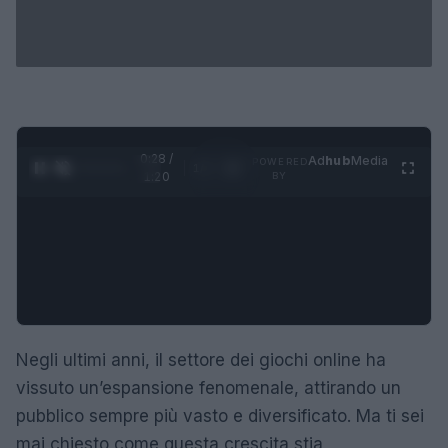
0:29 /
Ad
hub
Media
POWERED
1
/
4
1:20
BY
Negli ultimi anni, il settore dei giochi online ha
vissuto un’espansione fenomenale, attirando un
pubblico sempre più vasto e diversificato. Ma ti sei
mai chiesto come questa crescita stia