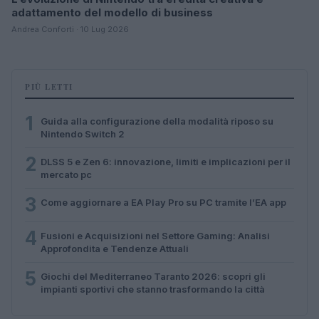
adattamento del modello di business
Andrea Conforti · 10 Lug 2026
PIÙ LETTI
1
Guida alla configurazione della modalità riposo su
Nintendo Switch 2
2
DLSS 5 e Zen 6: innovazione, limiti e implicazioni per il
mercato pc
3
Come aggiornare a EA Play Pro su PC tramite l’EA app
4
Fusioni e Acquisizioni nel Settore Gaming: Analisi
Approfondita e Tendenze Attuali
5
Giochi del Mediterraneo Taranto 2026: scopri gli
impianti sportivi che stanno trasformando la città