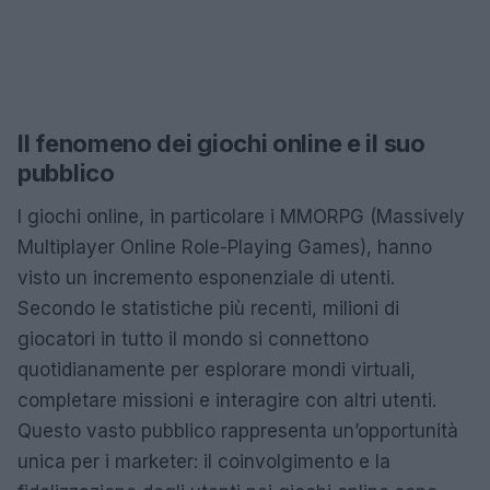
Il fenomeno dei giochi online e il suo
pubblico
I giochi online, in particolare i MMORPG (Massively
Multiplayer Online Role-Playing Games), hanno
visto un incremento esponenziale di utenti.
Secondo le statistiche più recenti, milioni di
giocatori in tutto il mondo si connettono
quotidianamente per esplorare mondi virtuali,
completare missioni e interagire con altri utenti.
Questo vasto pubblico rappresenta un’opportunità
unica per i marketer: il coinvolgimento e la