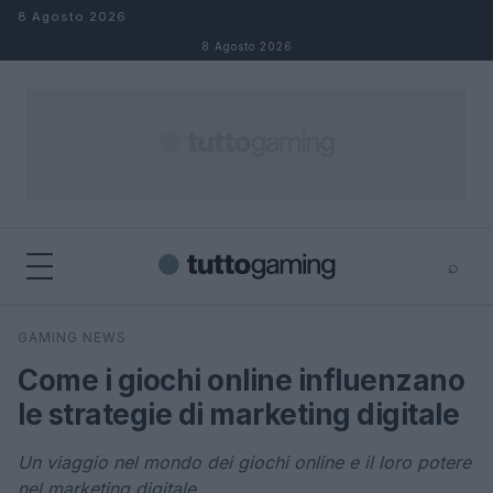
Salta al contenuto
8 Agosto 2026
8 Agosto 2026
⌕
×
⌕
GAMING NEWS
Cerca
Come i giochi online influenzano
le strategie di marketing digitale
Un viaggio nel mondo dei giochi online e il loro potere
nel marketing digitale.