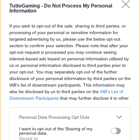
Identificare giochi con un alto coinvolgimento
TuttoGaming -
Do Not Process My Personal
Information
degli utenti e analizzare il loro pubblico.
Collaborare con sviluppatori per creare
If you wish to opt-out of the sale, sharing to third parties, or
contenuti sponsorizzati che si integrino
processing of your personal or sensitive information for
perfettamente nell’esperienza di gioco.
targeted advertising by us, please use the below opt-out
Utilizzare strumenti di analisi per monitorare le
section to confirm your selection. Please note that after your
performance delle campagne e ottimizzare le
opt-out request is processed you may continue seeing
strategie in tempo reale.
interest-based ads based on personal information utilized by
Considerare eventi in-game e promozioni
us or personal information disclosed to third parties prior to
speciali per aumentare l’interazione e la
your opt-out. You may separately opt-out of the further
disclosure of your personal information by third parties on the
fidelizzazione degli utenti.
IAB’s list of downstream participants. This information may
also be disclosed by us to third parties on the
IAB’s List of
In conclusione, il marketing digitale oggi è una
Downstream Participants
that may further disclose it to other
scienza che richiede un approccio strategico e
third parties.
analitico. I giochi online rappresentano un terreno
Please note that this website/app uses one or more Google
Personal Data Processing Opt Outs
fertile per l’innovazione nel marketing, offrendo
services and may gather and store information including but
not limited to your visit or usage behaviour. You may click to
I want to opt-out of the Sharing of my
opportunità uniche per coinvolgere i consumatori in
personal data.
grant or deny consent to Google and its third-party tags to
modi che non erano mai stati possibili prima. Con
Opted In