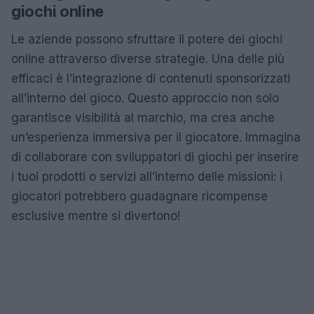
giochi online
Le aziende possono sfruttare il potere dei giochi
online attraverso diverse strategie. Una delle più
efficaci è l’integrazione di contenuti sponsorizzati
all’interno del gioco. Questo approccio non solo
garantisce visibilità al marchio, ma crea anche
un’esperienza immersiva per il giocatore. Immagina
di collaborare con sviluppatori di giochi per inserire
i tuoi prodotti o servizi all’interno delle missioni: i
giocatori potrebbero guadagnare ricompense
esclusive mentre si divertono!