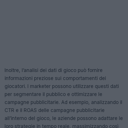
Inoltre, l’analisi dei dati di gioco può fornire
informazioni preziose sui comportamenti dei
giocatori. I marketer possono utilizzare questi dati
per segmentare il pubblico e ottimizzare le
campagne pubblicitarie. Ad esempio, analizzando il
CTR e il ROAS delle campagne pubblicitarie
all’interno del gioco, le aziende possono adattare le
loro strategie in tempo reale, massimizzando così