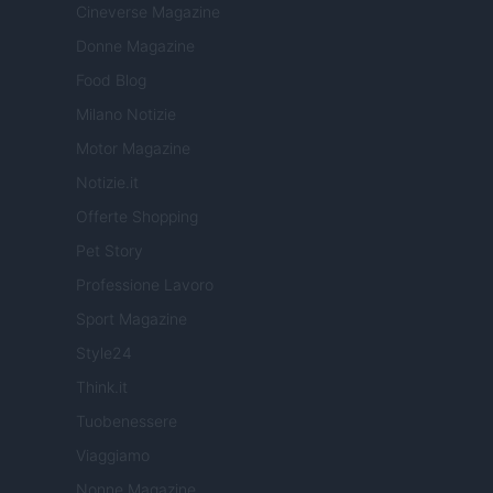
Cineverse Magazine
Donne Magazine
Food Blog
Milano Notizie
Motor Magazine
Notizie.it
Offerte Shopping
Pet Story
Professione Lavoro
Sport Magazine
Style24
Think.it
Tuobenessere
Viaggiamo
Nonne Magazine