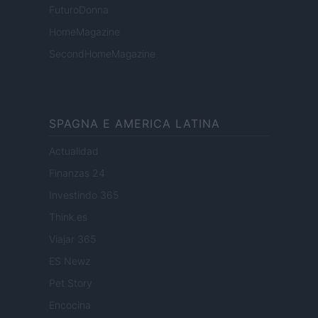
FuturoDonna
HomeMagazine
SecondHomeMagazine
SPAGNA E AMERICA LATINA
Actualidad
Finanzas 24
Investindo 365
Think.es
Viajar 365
ES Newz
Pet Story
Encocina