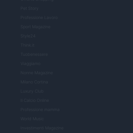
Pet Story
Professione Lavoro
Sport Magazine
Style24
Think.it
Tuobenessere
Viaggiamo
Nonne Magazine
Milano Cortina
Luxury Club
Il Calcio Online
Professione mamma
World Music
Investimenti Magazine