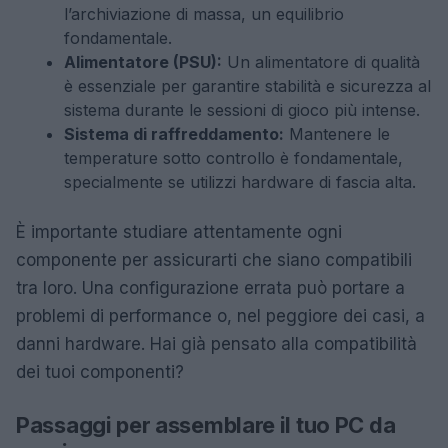
l’archiviazione di massa, un equilibrio
fondamentale.
Alimentatore (PSU):
Un alimentatore di qualità
è essenziale per garantire stabilità e sicurezza al
sistema durante le sessioni di gioco più intense.
Sistema di raffreddamento:
Mantenere le
temperature sotto controllo è fondamentale,
specialmente se utilizzi hardware di fascia alta.
È importante studiare attentamente ogni
componente per assicurarti che siano compatibili
tra loro. Una configurazione errata può portare a
problemi di performance o, nel peggiore dei casi, a
danni hardware. Hai già pensato alla compatibilità
dei tuoi componenti?
Passaggi per assemblare il tuo PC da