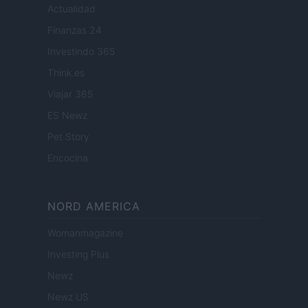
Actualidad
Finanzas 24
Investindo 365
Think.es
Viajar 365
ES Newz
Pet Story
Encocina
NORD AMERICA
Womanmagazine
Investing Plus
Newz
Newz US