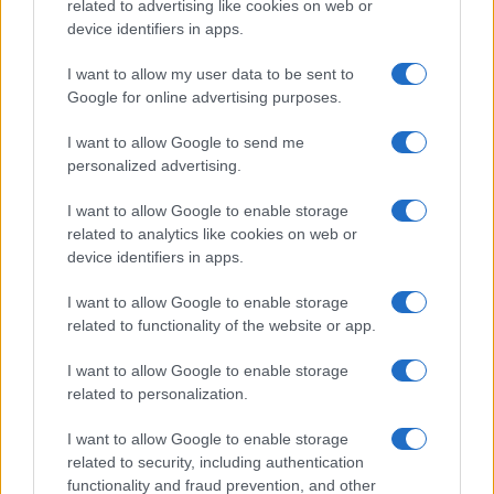
related to advertising like cookies on web or
AiAdhubMedia
device identifiers in apps.
I want to allow my user data to be sent to
Google for online advertising purposes.
I want to allow Google to send me
personalized advertising.
I want to allow Google to enable storage
related to analytics like cookies on web or
device identifiers in apps.
I want to allow Google to enable storage
related to functionality of the website or app.
I want to allow Google to enable storage
related to personalization.
I want to allow Google to enable storage
related to security, including authentication
functionality and fraud prevention, and other