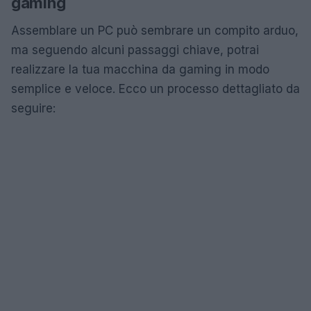
gaming
Assemblare un PC può sembrare un compito arduo,
ma seguendo alcuni passaggi chiave, potrai
realizzare la tua macchina da gaming in modo
semplice e veloce. Ecco un processo dettagliato da
seguire: