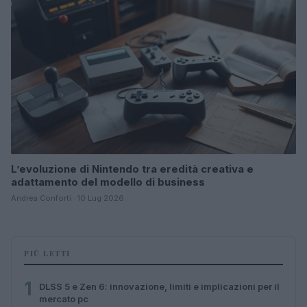
L’evoluzione di Nintendo tra eredità creativa e
adattamento del modello di business
Andrea Conforti · 10 Lug 2026
PIÙ LETTI
1
DLSS 5 e Zen 6: innovazione, limiti e implicazioni per il
mercato pc