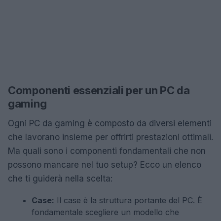
Componenti essenziali per un PC da
gaming
Ogni PC da gaming è composto da diversi elementi
che lavorano insieme per offrirti prestazioni ottimali.
Ma quali sono i componenti fondamentali che non
possono mancare nel tuo setup? Ecco un elenco
che ti guiderà nella scelta:
Case:
Il case è la struttura portante del PC. È
fondamentale scegliere un modello che