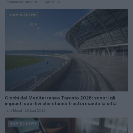
Francesca Lombardi · 2 Ago 2026
GAMING NEWS
Giochi del Mediterraneo Taranto 2026: scopri gli
impianti sportivi che stanno trasformando la città
Ilaria Mauri · 28 Lug 2026
GAMING NEWS