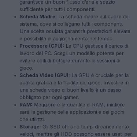
garantisca un buon flusso d’aria e spazio
sufficiente per tutti i componenti.
Scheda Madre:
La scheda madre è il cuore del
sistema, dove si collegano tutti i componenti.
Una scelta oculata garantirà prestazioni elevate
e possibilità di aggiornamento nel tempo.
Processore (CPU):
La CPU gestisce il carico di
lavoro del PC. Scegli un modello potente per
evitare colli di bottiglia durante le sessioni di
gioco.
Scheda Video (GPU):
La GPU è cruciale per la
qualità grafica e la fluidità del gioco. Investire in
una scheda video di buon livello è un passo
obbligato per ogni gamer.
RAM:
Maggiore è la quantità di RAM, migliore
sarà la gestione delle applicazioni e dei giochi
che utilizzi.
Storage:
Gli SSD offrono tempi di caricamento
veloci, mentre gli HDD possono essere usati per