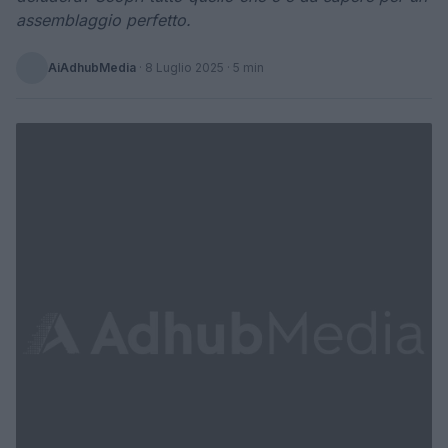
assemblaggio perfetto.
AiAdhubMedia
·
8 Luglio 2025
· 5 min