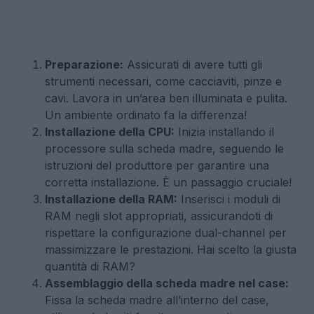
Preparazione:
Assicurati di avere tutti gli
strumenti necessari, come cacciaviti, pinze e
cavi. Lavora in un’area ben illuminata e pulita.
Un ambiente ordinato fa la differenza!
Installazione della CPU:
Inizia installando il
processore sulla scheda madre, seguendo le
istruzioni del produttore per garantire una
corretta installazione. È un passaggio cruciale!
Installazione della RAM:
Inserisci i moduli di
RAM negli slot appropriati, assicurandoti di
rispettare la configurazione dual-channel per
massimizzare le prestazioni. Hai scelto la giusta
quantità di RAM?
Assemblaggio della scheda madre nel case:
Fissa la scheda madre all’interno del case,