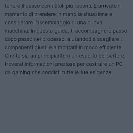
tenere il passo con i titoli più recenti. È arrivato il
momento di prendere in mano la situazione e
considerare l’assemblaggio di una nuova
macchina. In questa guida, ti accompagnerò passo
dopo passo nel processo, aiutandoti a scegliere i
componenti giusti e a montarli in modo efficiente.
Che tu sia un principiante o un esperto del settore,
troverai informazioni preziose per costruire un PC
da gaming che soddisfi tutte le tue esigenze.